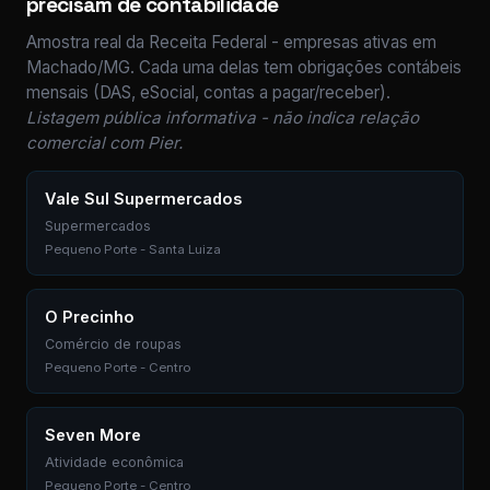
precisam de contabilidade
Amostra real da Receita Federal - empresas ativas em
Machado/MG. Cada uma delas tem obrigações contábeis
mensais (DAS, eSocial, contas a pagar/receber).
Listagem pública informativa - não indica relação
comercial com Pier.
Vale Sul Supermercados
Supermercados
Pequeno Porte - Santa Luiza
O Precinho
Comércio de roupas
Pequeno Porte - Centro
Seven More
Atividade econômica
Pequeno Porte - Centro