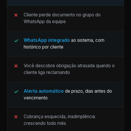
Cliente perde documento no grupo do
WhatsApp da equipe
WhatsApp integrado
ao sistema, com
histórico por cliente
Você descobre obrigação atrasada quando o
cliente liga reclamando
Alerta automático
de prazo, dias antes do
vencimento
Cobrança esquecida, inadimplência
crescendo todo mês