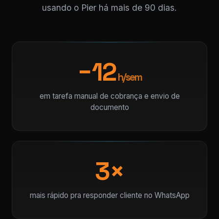
usando o Pier há mais de 90 dias.
−12
h/sem
em tarefa manual de cobrança e envio de
documento
3×
mais rápido pra responder cliente no WhatsApp