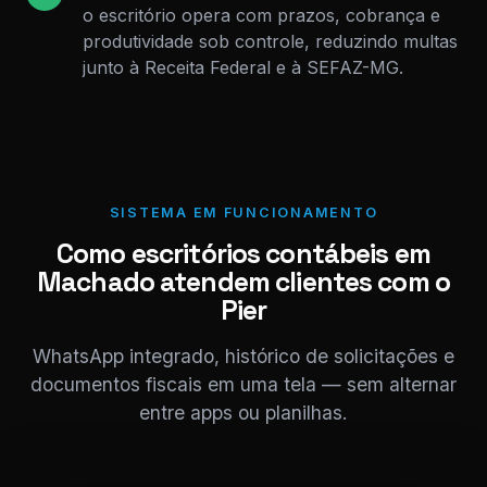
o escritório opera com prazos, cobrança e
produtividade sob controle, reduzindo multas
junto à Receita Federal e à SEFAZ-MG.
SISTEMA EM FUNCIONAMENTO
Como escritórios contábeis em
Machado atendem clientes com o
Pier
WhatsApp integrado, histórico de solicitações e
documentos fiscais em uma tela — sem alternar
entre apps ou planilhas.