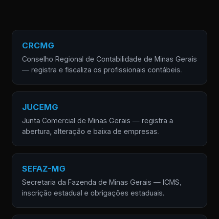
CRCMG
Conselho Regional de Contabilidade de Minas Gerais
— registra e fiscaliza os profissionais contábeis.
JUCEMG
Junta Comercial de Minas Gerais — registra a
abertura, alteração e baixa de empresas.
SEFAZ-MG
Secretaria da Fazenda de Minas Gerais — ICMS,
inscrição estadual e obrigações estaduais.