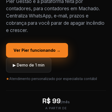
Pier Gestão é a plataforma feita por
contadores, para contadores em Machado.
Centraliza WhatsApp, e-mail, prazos e
cobrança para você parar de apagar incêndio
e crescer.
Ver Pier funcionando →
▶ Demo de 1 min
★
Atendimento personalizado por especialista contábil
R$ 99
/mês
A PARTIR DE