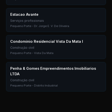
Estacao Avante
Serviços profissionais
Pequeno Porte - Dr. Jorge E. V. De Oliveira
Condominio Residencial Vista Da Mata I
Construção civil
Pequeno Porte - Vista Da Mata
Penha & Gomes Empreendimentos Imobiliarios
LTDA
Construção civil
Pequeno Porte - Distrito Industrial