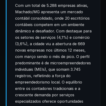
Com um total de 5.288 empresas ativas,
Machado/MG apresenta um mercado
contábil consolidado, onde 20 escritórios
contábeis competem em um ambiente
dinâmico e desafiador. Com destaque para
os setores de serviços (4,1%) e comércio
(3,6%), a cidade viu a abertura de 669
novas empresas nos últimos 12 meses,
com março sendo o mês de pico. O perfil
predominante é de microempreendedores
individuais (MEIs), que somam 3.745
registros, refletindo a força do
empreendedorismo local. O equilíbrio
entre os contadores tradicionais e a
crescente demanda por serviços
especializados oferece oportunidades