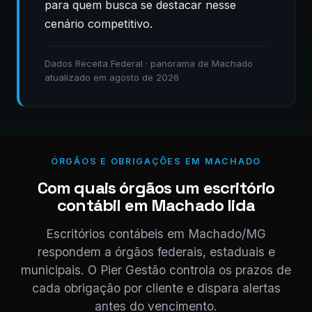
para quem busca se destacar nesse
cenário competitivo.
Dados Receita Federal · panorama de Machado
atualizado em agosto de 2026
ÓRGÃOS E OBRIGAÇÕES EM MACHADO
Com quais órgãos um escritório
contábil em Machado lida
Escritórios contábeis em Machado/MG
respondem a órgãos federais, estaduais e
municipais. O Pier Gestão controla os prazos de
cada obrigação por cliente e dispara alertas
antes do vencimento.