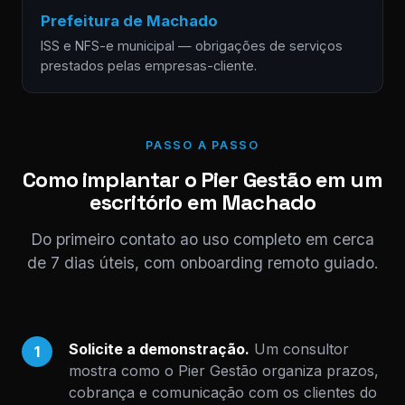
Prefeitura de Machado
ISS e NFS-e municipal — obrigações de serviços
prestados pelas empresas-cliente.
PASSO A PASSO
Como implantar o Pier Gestão em um
escritório em Machado
Do primeiro contato ao uso completo em cerca
de 7 dias úteis, com onboarding remoto guiado.
Solicite a demonstração.
Um consultor
1
mostra como o Pier Gestão organiza prazos,
cobrança e comunicação com os clientes do