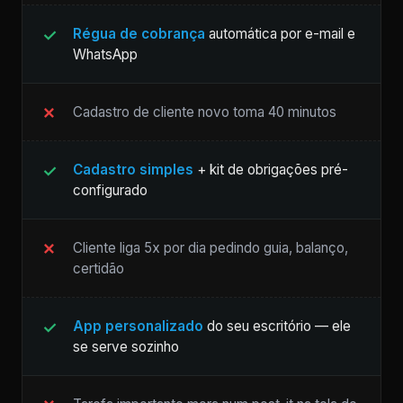
Régua de cobrança
automática por e-mail e
WhatsApp
Cadastro de cliente novo toma 40 minutos
Cadastro simples
+ kit de obrigações pré-
configurado
Cliente liga 5x por dia pedindo guia, balanço,
certidão
App personalizado
do seu escritório — ele
se serve sozinho