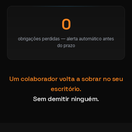
0
obrigações perdidas — alerta automático antes
do prazo
Um colaborador volta a sobrar no seu
escritório.
Sem demitir ninguém.