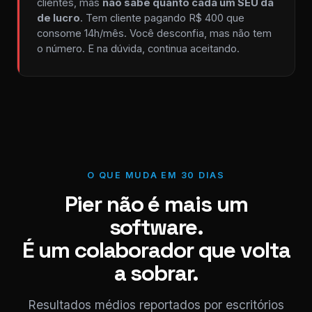
clientes, mas
não sabe quanto cada um SEU dá
de lucro
. Tem cliente pagando R$ 400 que
consome 14h/mês. Você desconfia, mas não tem
o número. E na dúvida, continua aceitando.
O QUE MUDA EM 30 DIAS
Pier não é mais um
software.
É um colaborador que volta
a sobrar.
Resultados médios reportados por escritórios