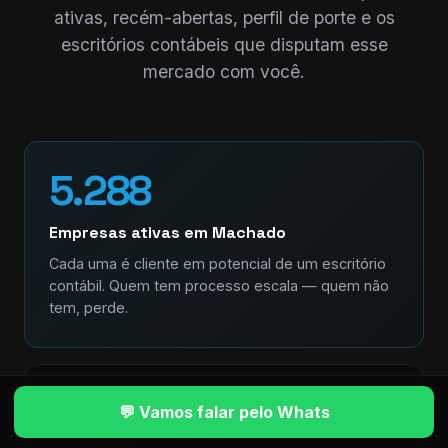
ativas, recém-abertas, perfil de porte e os
escritórios contábeis que disputam esse
mercado com você.
5.288
Empresas ativas em Machado
Cada uma é cliente em potencial de um escritório
contábil. Quem tem processo escala — quem não
tem, perde.
+528
💬 Vamos falar pelo Whats