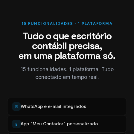
15 FUNCIONALIDADES · 1 PLATAFORMA
Tudo o que escritório
contábil precisa,
em uma plataforma só.
15 funcionalidades. 1 plataforma. Tudo
conectado em tempo real.
WhatsApp e e-mail integrados
💬
App "Meu Contador" personalizado
📱