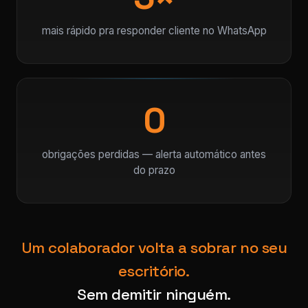
mais rápido pra responder cliente no WhatsApp
0
obrigações perdidas — alerta automático antes
do prazo
Um colaborador volta a sobrar no seu
escritório.
Sem demitir ninguém.