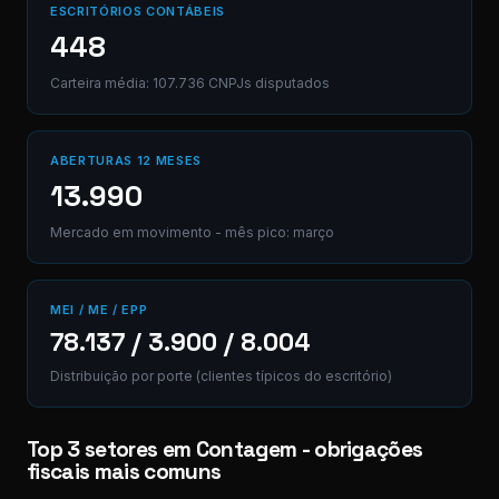
ESCRITÓRIOS CONTÁBEIS
448
Carteira média: 107.736 CNPJs disputados
ABERTURAS 12 MESES
13.990
Mercado em movimento - mês pico: março
MEI / ME / EPP
78.137 / 3.900 / 8.004
Distribuição por porte (clientes típicos do escritório)
Top 3 setores em Contagem - obrigações
fiscais mais comuns