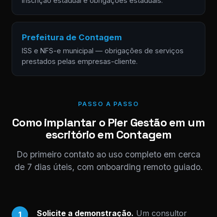
inscrição estadual e obrigações estaduais.
Prefeitura de Contagem
ISS e NFS-e municipal — obrigações de serviços
prestados pelas empresas-cliente.
PASSO A PASSO
Como implantar o Pier Gestão em um
escritório em Contagem
Do primeiro contato ao uso completo em cerca
de 7 dias úteis, com onboarding remoto guiado.
Solicite a demonstração.
Um consultor
1