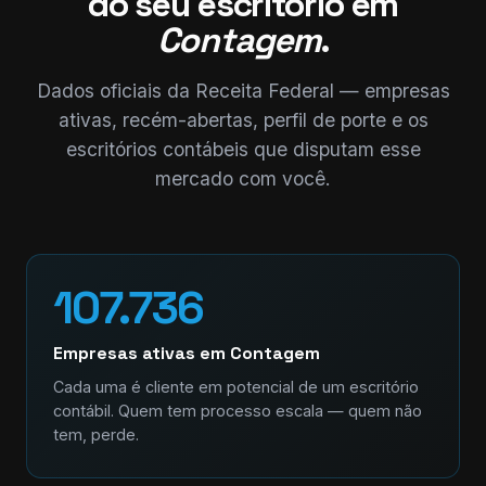
do seu escritório em
Contagem
.
Dados oficiais da Receita Federal — empresas
ativas, recém-abertas, perfil de porte e os
escritórios contábeis que disputam esse
mercado com você.
107.736
Empresas ativas em Contagem
Cada uma é cliente em potencial de um escritório
contábil. Quem tem processo escala — quem não
tem, perde.