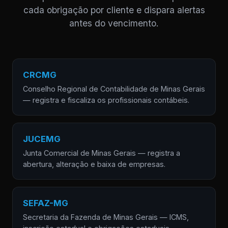
cada obrigação por cliente e dispara alertas
antes do vencimento.
CRCMG
Conselho Regional de Contabilidade de Minas Gerais
— registra e fiscaliza os profissionais contábeis.
JUCEMG
Junta Comercial de Minas Gerais — registra a
abertura, alteração e baixa de empresas.
SEFAZ-MG
Secretaria da Fazenda de Minas Gerais — ICMS,