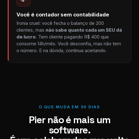
Você é contador sem contabilidade
Ironia cruel: você fecha o balanço de 200
clientes, mas
não sabe quanto cada um SEU dá
de lucro
. Tem cliente pagando R$ 400 que
consome 14h/mês. Você desconfia, mas não tem
o número. E na dúvida, continua aceitando.
O QUE MUDA EM 30 DIAS
Pier não é mais um
software.