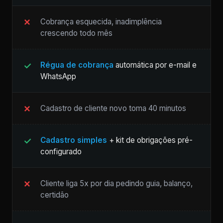
Cobrança esquecida, inadimplência
crescendo todo mês
Régua de cobrança
automática por e-mail e
WhatsApp
Cadastro de cliente novo toma 40 minutos
Cadastro simples
+ kit de obrigações pré-
configurado
Cliente liga 5x por dia pedindo guia, balanço,
certidão