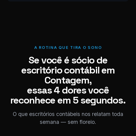
A ROTINA QUE TIRA O SONO
Se você é sócio de
escritório contábil em
Contagem,
essas 4 dores você
reconhece em 5 segundos.
O que escritórios contábeis nos relatam toda
semana — sem floreio.