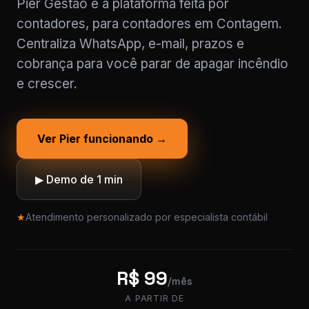
Pier Gestão é a plataforma feita por
contadores, para contadores em Contagem.
Centraliza WhatsApp, e-mail, prazos e
cobrança para você parar de apagar incêndio
e crescer.
Ver Pier funcionando →
▶ Demo de 1 min
★
Atendimento personalizado por especialista contábil
R$ 99
/mês
A PARTIR DE