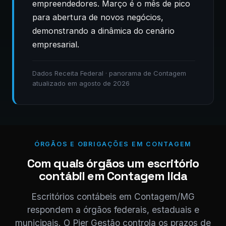
empreendedores. Março é o mês de pico
para abertura de novos negócios,
demonstrando a dinâmica do cenário
empresarial.
Dados Receita Federal · panorama de Contagem
atualizado em agosto de 2026
ÓRGÃOS E OBRIGAÇÕES EM CONTAGEM
Com quais órgãos um escritório
contábil em Contagem lida
Escritórios contábeis em Contagem/MG
respondem a órgãos federais, estaduais e
municipais. O Pier Gestão controla os prazos de