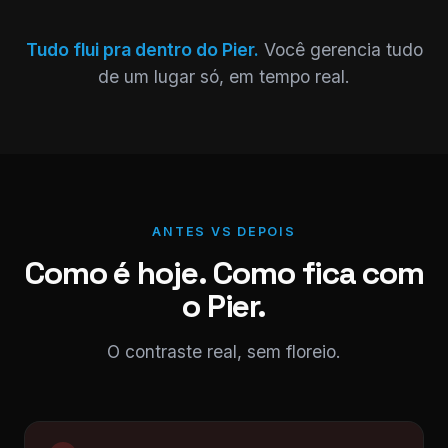
Tudo flui pra dentro do Pier.
Você gerencia tudo
de um lugar só, em tempo real.
ANTES VS DEPOIS
Como é hoje. Como fica com
o Pier.
O contraste real, sem floreio.