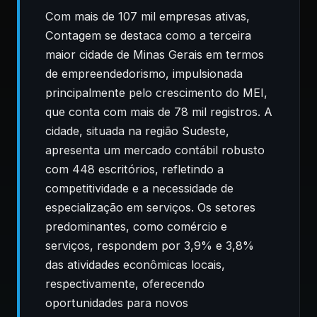
Com mais de 107 mil empresas ativas,
Contagem se destaca como a terceira
maior cidade de Minas Gerais em termos
de empreendedorismo, impulsionada
principalmente pelo crescimento do MEI,
que conta com mais de 78 mil registros. A
cidade, situada na região Sudeste,
apresenta um mercado contábil robusto
com 448 escritórios, refletindo a
competitividade e a necessidade de
especialização em serviços. Os setores
predominantes, como comércio e
serviços, respondem por 3,9% e 3,8%
das atividades econômicas locais,
respectivamente, oferecendo
oportunidades para novos