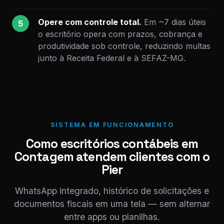
Opere com controle total.
Em ~7 dias úteis
5
o escritório opera com prazos, cobrança e
produtividade sob controle, reduzindo multas
junto à Receita Federal e à SEFAZ-MG.
SISTEMA EM FUNCIONAMENTO
Como escritórios contábeis em
Contagem atendem clientes com o
Pier
WhatsApp integrado, histórico de solicitações e
documentos fiscais em uma tela — sem alternar
entre apps ou planilhas.