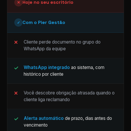
Hoje no seu escritório
✕
Com o Pier Gestão
✓
Cliente perde documento no grupo do
WhatsApp da equipe
WhatsApp integrado
ao sistema, com
histórico por cliente
Você descobre obrigação atrasada quando o
cliente liga reclamando
Alerta automático
de prazo, dias antes do
vencimento