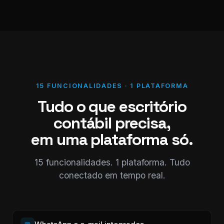
15 FUNCIONALIDADES · 1 PLATAFORMA
Tudo o que escritório
contábil precisa,
em uma plataforma só.
15 funcionalidades. 1 plataforma. Tudo
conectado em tempo real.