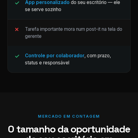
App personalizado
do seu escritório — ele
se serve sozinho
Tarefa importante mora num post-it na tela do
gerente
Controle por colaborador
, com prazo,
status e responsável
MERCADO EM CONTAGEM
O tamanho da oportunidade