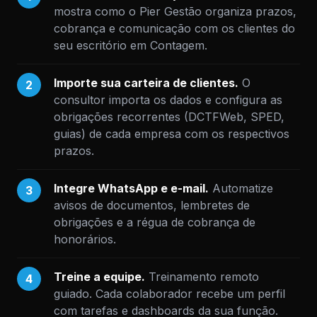
mostra como o Pier Gestão organiza prazos,
cobrança e comunicação com os clientes do
seu escritório em Contagem.
Importe sua carteira de clientes.
O
2
consultor importa os dados e configura as
obrigações recorrentes (DCTFWeb, SPED,
guias) de cada empresa com os respectivos
prazos.
Integre WhatsApp e e-mail.
Automatize
3
avisos de documentos, lembretes de
obrigações e a régua de cobrança de
honorários.
Treine a equipe.
Treinamento remoto
4
guiado. Cada colaborador recebe um perfil
com tarefas e dashboards da sua função.