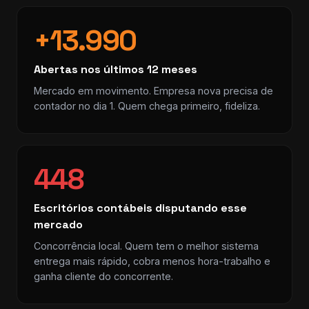
+13.990
Abertas nos últimos 12 meses
Mercado em movimento. Empresa nova precisa de
contador no dia 1. Quem chega primeiro, fideliza.
448
Escritórios contábeis disputando esse
mercado
Concorrência local. Quem tem o melhor sistema
entrega mais rápido, cobra menos hora-trabalho e
ganha cliente do concorrente.