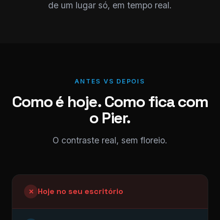
de um lugar só, em tempo real.
ANTES VS DEPOIS
Como é hoje. Como fica com
o Pier.
O contraste real, sem floreio.
Hoje no seu escritório
✕