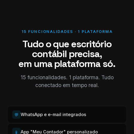
15 FUNCIONALIDADES · 1 PLATAFORMA
Tudo o que escritório
contábil precisa,
em uma plataforma só.
15 funcionalidades. 1 plataforma. Tudo
conectado em tempo real.
WhatsApp e e-mail integrados
💬
App "Meu Contador" personalizado
📱