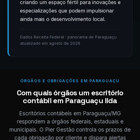
criando um espaço fértil para inovações e
especializações que podem impulsionar
ainda mais o desenvolvimento local.
Dados Receita Federal · panorama de Paraguaçu
atualizado em agosto de 2026
ÓRGÃOS E OBRIGAÇÕES EM PARAGUAÇU
Com quais órgãos um escritório
contábil em Paraguaçu lida
Escritórios contábeis em Paraguaçu/MG
respondem a órgãos federais, estaduais e
municipais. O Pier Gestão controla os prazos de
cada obrigação por cliente e dispara alertas