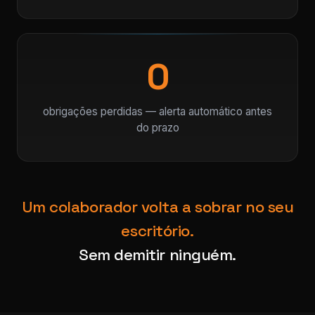
0
obrigações perdidas — alerta automático antes
do prazo
Um colaborador volta a sobrar no seu
escritório.
Sem demitir ninguém.