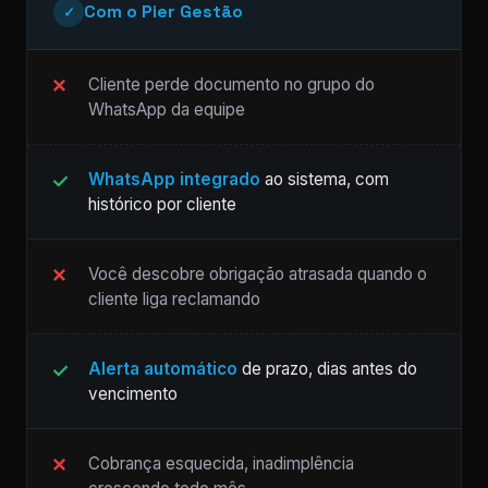
Com o Pier Gestão
✓
Cliente perde documento no grupo do
WhatsApp da equipe
WhatsApp integrado
ao sistema, com
histórico por cliente
Você descobre obrigação atrasada quando o
cliente liga reclamando
Alerta automático
de prazo, dias antes do
vencimento
Cobrança esquecida, inadimplência