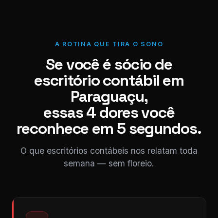
A ROTINA QUE TIRA O SONO
Se você é sócio de
escritório contábil em
Paraguaçu,
essas 4 dores você
reconhece em 5 segundos.
O que escritórios contábeis nos relatam toda
semana — sem floreio.