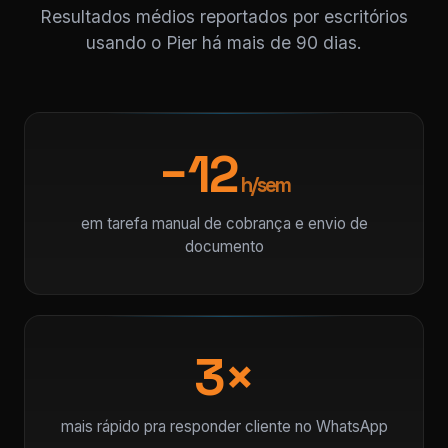
Resultados médios reportados por escritórios
usando o Pier há mais de 90 dias.
−12
h/sem
em tarefa manual de cobrança e envio de
documento
3×
mais rápido pra responder cliente no WhatsApp