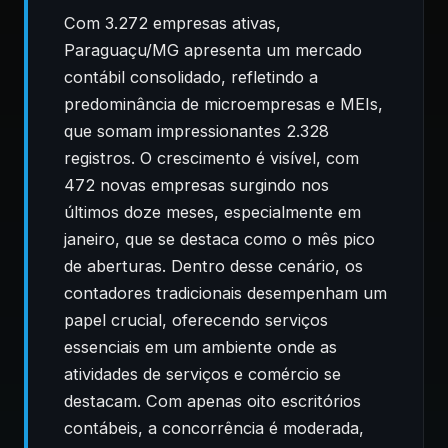
Com 3.272 empresas ativas,
Paraguaçu/MG apresenta um mercado
contábil consolidado, refletindo a
predominância de microempresas e MEIs,
que somam impressionantes 2.328
registros. O crescimento é visível, com
472 novas empresas surgindo nos
últimos doze meses, especialmente em
janeiro, que se destaca como o mês pico
de aberturas. Dentro desse cenário, os
contadores tradicionais desempenham um
papel crucial, oferecendo serviços
essenciais em um ambiente onde as
atividades de serviços e comércio se
destacam. Com apenas oito escritórios
contábeis, a concorrência é moderada,