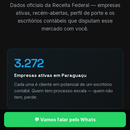
Dados oficiais da Receita Federal — empresas
ativas, recém-abertas, perfil de porte e os
escritórios contábeis que disputam esse
mercado com você.
3.272
Empresas ativas em Paraguaçu
Cada uma é cliente em potencial de um escritório
contábil. Quem tem processo escala — quem não
tem, perde.
💬 Vamos falar pelo Whats
+345