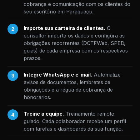
cobrança e comunicação com os clientes do
seu escritório em Paraguaçu.
Importe sua carteira de clientes.
O
2
consultor importa os dados e configura as
obrigações recorrentes (DCTFWeb, SPED,
guias) de cada empresa com os respectivos
prazos.
Integre WhatsApp e e-mail.
Automatize
3
avisos de documentos, lembretes de
obrigações e a régua de cobrança de
honorários.
Treine a equipe.
Treinamento remoto
4
guiado. Cada colaborador recebe um perfil
com tarefas e dashboards da sua função.