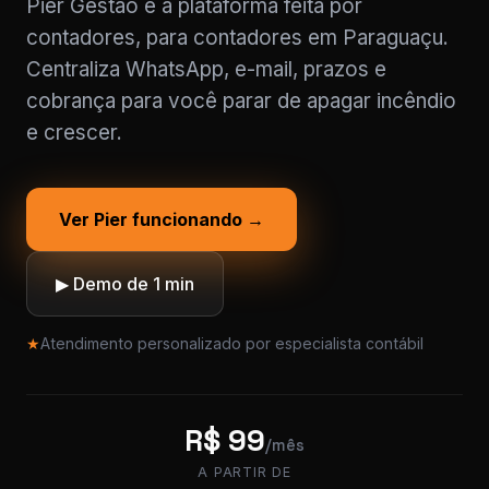
Pier Gestão é a plataforma feita por
contadores, para contadores em Paraguaçu.
Centraliza WhatsApp, e-mail, prazos e
cobrança para você parar de apagar incêndio
e crescer.
Ver Pier funcionando →
▶ Demo de 1 min
★
Atendimento personalizado por especialista contábil
R$ 99
/mês
A PARTIR DE