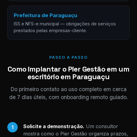
Prefeitura de Paraguaçu
ISS e NFS-e municipal — obrigações de serviços
prestados pelas empresas-cliente.
PASSO A PASSO
Como implantar o Pier Gestão em um
escritório em Paraguaçu
Do primeiro contato ao uso completo em cerca
de 7 dias úteis, com onboarding remoto guiado.
Solicite a demonstração.
Um consultor
1
mostra como o Pier Gestão organiza prazos,