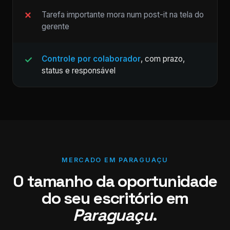
Tarefa importante mora num post-it na tela do
gerente
Controle por colaborador
, com prazo,
status e responsável
MERCADO EM PARAGUAÇU
O tamanho da oportunidade
do seu escritório em
Paraguaçu
.