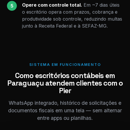
Opere com controle total.
Em ~7 dias úteis
5
o escritório opera com prazos, cobrança e
produtividade sob controle, reduzindo multas
junto à Receita Federal e à SEFAZ-MG.
SISTEMA EM FUNCIONAMENTO
Como escritórios contábeis em
Paraguaçu atendem clientes com o
Pier
WhatsApp integrado, histórico de solicitações e
documentos fiscais em uma tela — sem alternar
entre apps ou planilhas.