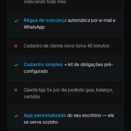
crescendo todo mês
Régua de cobrança
automática por e-mail e
WhatsApp
Cadastro de cliente novo toma 40 minutos
Cadastro simples
+ kit de obrigações pré-
configurado
Cliente liga 5x por dia pedindo guia, balanço,
certidão
App personalizado
do seu escritório — ele
se serve sozinho