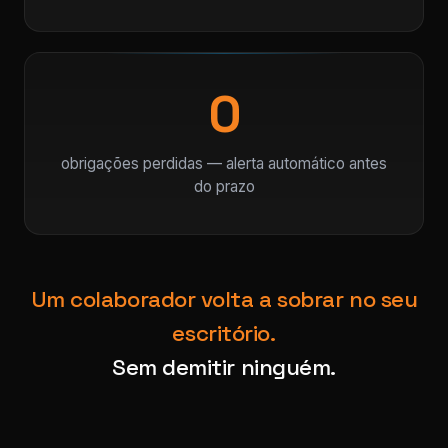
0
obrigações perdidas — alerta automático antes
do prazo
Um colaborador volta a sobrar no seu
escritório.
Sem demitir ninguém.