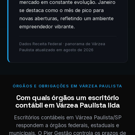
mercado em constante evolução. Janeiro
se destaca como o mês de pico para
novas aberturas, refletindo um ambiente
empreendedor vibrante.
Dados Receita Federal · panorama de Várzea
Paulista atualizado em agosto de 2026
ÓRGÃOS E OBRIGAÇÕES EM VÁRZEA PAULISTA
Com quais órgãos um escritório
contábil em Várzea Paulista lida
Escritórios contábeis em Várzea Paulista/SP
respondem a órgãos federais, estaduais e
municipais. O Pier Gestão controla os prazos de