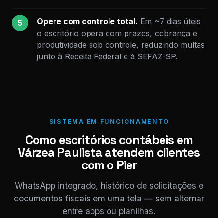
Opere com controle total.
Em ~7 dias úteis
5
o escritório opera com prazos, cobrança e
produtividade sob controle, reduzindo multas
junto à Receita Federal e à SEFAZ-SP.
SISTEMA EM FUNCIONAMENTO
Como escritórios contábeis em
Várzea Paulista atendem clientes
com o Pier
WhatsApp integrado, histórico de solicitações e
documentos fiscais em uma tela — sem alternar
entre apps ou planilhas.