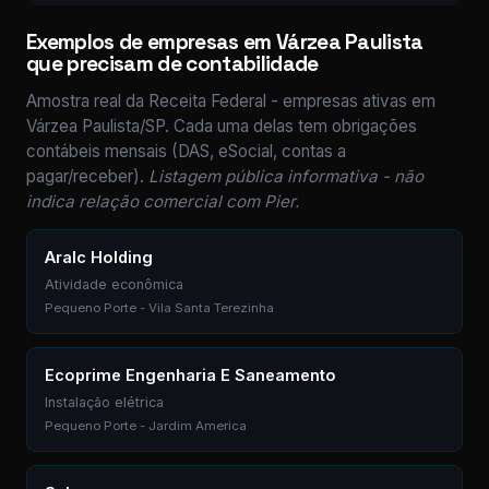
Exemplos de empresas em Várzea Paulista
que precisam de contabilidade
Amostra real da Receita Federal - empresas ativas em
Várzea Paulista/SP. Cada uma delas tem obrigações
contábeis mensais (DAS, eSocial, contas a
pagar/receber).
Listagem pública informativa - não
indica relação comercial com Pier.
Aralc Holding
Atividade econômica
Pequeno Porte - Vila Santa Terezinha
Ecoprime Engenharia E Saneamento
Instalação elétrica
Pequeno Porte - Jardim America