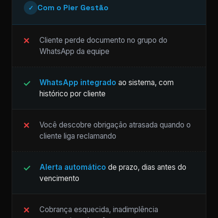
Com o Pier Gestão
✓
Cliente perde documento no grupo do
WhatsApp da equipe
WhatsApp integrado
ao sistema, com
histórico por cliente
Você descobre obrigação atrasada quando o
cliente liga reclamando
Alerta automático
de prazo, dias antes do
vencimento
Cobrança esquecida, inadimplência