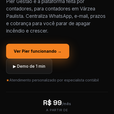
Pier Gestão é a plataforma feita por
contadores, para contadores em Várzea
Paulista. Centraliza WhatsApp, e-mail, prazos
e cobrança para você parar de apagar
incêndio e crescer.
Ver Pier funcionando →
▶ Demo de 1 min
★
Atendimento personalizado por especialista contábil
R$ 99
/mês
A PARTIR DE