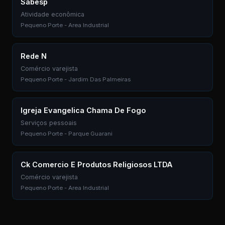
Sabesp
Atividade econômica
Pequeno Porte - Area Industrial
Rede N
Comércio varejista
Pequeno Porte - Jardim Das Palmeiras
Igreja Evangelica Chama De Fogo
Serviços pessoais
Pequeno Porte - Parque Guarani
Ck Comercio E Produtos Religiosos LTDA
Comércio varejista
Pequeno Porte - Area Industrial