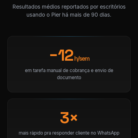
Resultados médios reportados por escritórios
usando o Pier há mais de 90 dias.
−12
h/sem
em tarefa manual de cobrança e envio de
documento
3×
mais rápido pra responder cliente no WhatsApp