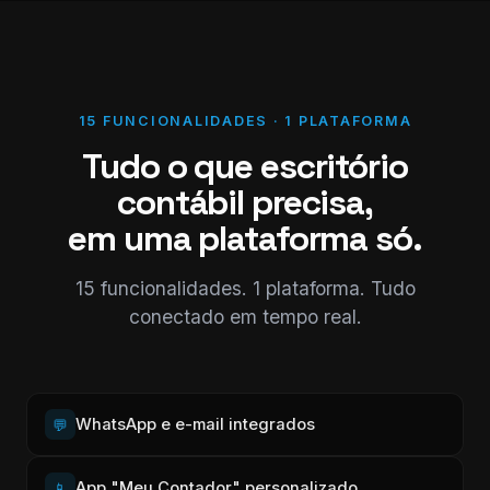
15 FUNCIONALIDADES · 1 PLATAFORMA
Tudo o que escritório
contábil precisa,
em uma plataforma só.
15 funcionalidades. 1 plataforma. Tudo
conectado em tempo real.
WhatsApp e e-mail integrados
💬
App "Meu Contador" personalizado
📱