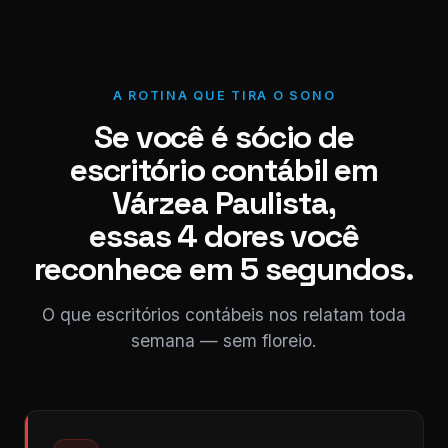
A ROTINA QUE TIRA O SONO
Se você é sócio de
escritório contábil em
Várzea Paulista,
essas 4 dores você
reconhece em 5 segundos.
O que escritórios contábeis nos relatam toda
semana — sem floreio.