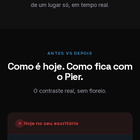
de um lugar só, em tempo real.
ANTES VS DEPOIS
Como é hoje. Como fica com
o Pier.
O contraste real, sem floreio.
Hoje no seu escritório
✕