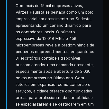
Com mais de 15 mil empresas ativas,
Várzea Paulista se destaca como um polo
empresarial em crescimento no Sudeste,
apresentando um cenário dinâmico para
os contadores locais. O número
expressivo de 12.019 MEIs e 458
microempresas revela a predominância de
pequenos empreendimentos, enquanto os
31 escritórios contábeis disponíveis
buscam atender uma demanda crescente,
especialmente após a abertura de 2.630
novas empresas no último ano. Com
setores em expansão, como comércio e
serviços, a cidade oferece oportunidades
únicas para profissionais da contabilidade
se especializarem e se destacarem em um