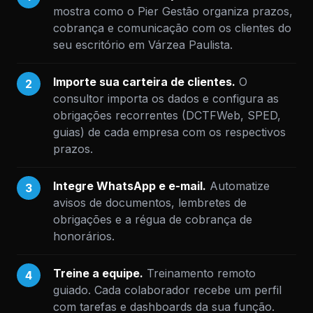
mostra como o Pier Gestão organiza prazos,
cobrança e comunicação com os clientes do
seu escritório em Várzea Paulista.
Importe sua carteira de clientes.
O
2
consultor importa os dados e configura as
obrigações recorrentes (DCTFWeb, SPED,
guias) de cada empresa com os respectivos
prazos.
Integre WhatsApp e e-mail.
Automatize
3
avisos de documentos, lembretes de
obrigações e a régua de cobrança de
honorários.
Treine a equipe.
Treinamento remoto
4
guiado. Cada colaborador recebe um perfil
com tarefas e dashboards da sua função.