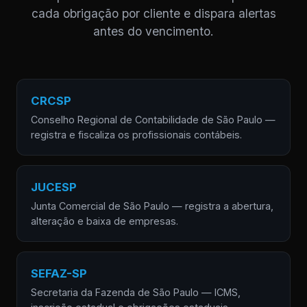
cada obrigação por cliente e dispara alertas
antes do vencimento.
CRCSP
Conselho Regional de Contabilidade de São Paulo —
registra e fiscaliza os profissionais contábeis.
JUCESP
Junta Comercial de São Paulo — registra a abertura,
alteração e baixa de empresas.
SEFAZ-SP
Secretaria da Fazenda de São Paulo — ICMS,