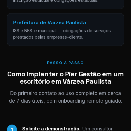
inscrição estadual e obrigações estaduais.
Prefeitura de Várzea Paulista
ISS e NFS-e municipal — obrigações de serviços
prestados pelas empresas-cliente.
PASSO A PASSO
Como implantar o Pier Gestão em um
escritório em Várzea Paulista
Do primeiro contato ao uso completo em cerca
de 7 dias úteis, com onboarding remoto guiado.
Solicite a demonstração.
Um consultor
1