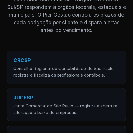
Sul/SP respondem a órgãos federais, estaduais e
municipais. O Pier Gestão controla os prazos de
cada obrigação por cliente e dispara alertas
antes do vencimento.
CRCSP
Conselho Regional de Contabilidade de São Paulo —
registra e fiscaliza os profissionais contábeis.
JUCESP
Junta Comercial de São Paulo — registra a abertura,
alteração e baixa de empresas.