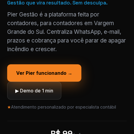
Gestão que vira resultado. Sem desculpa.
Pier Gestão é a plataforma feita por
contadores, para contadores em Vargem
Grande do Sul. Centraliza WhatsApp, e-mail,
prazos e cobrança para você parar de apagar
incêndio e crescer.
Ver Pier funcionando →
▶ Demo de 1 min
★
Atendimento personalizado por especialista contábil
R$ 99