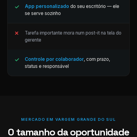
App personalizado
do seu escritório — ele
se serve sozinho
Tarefa importante mora num post-it na tela do
gerente
Controle por colaborador
, com prazo,
status e responsável
MERCADO EM VARGEM GRANDE DO SUL
O tamanho da oportunidade