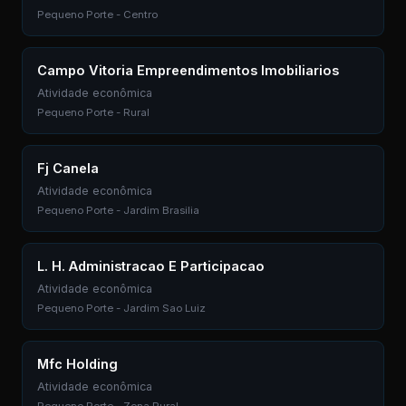
Pequeno Porte - Centro
Campo Vitoria Empreendimentos Imobiliarios
Atividade econômica
Pequeno Porte - Rural
Fj Canela
Atividade econômica
Pequeno Porte - Jardim Brasilia
L. H. Administracao E Participacao
Atividade econômica
Pequeno Porte - Jardim Sao Luiz
Mfc Holding
Atividade econômica