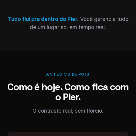
Tudo flui pra dentro do Pier.
Você gerencia tudo
de um lugar só, em tempo real.
ANTES VS DEPOIS
Como é hoje. Como fica com
o Pier.
O contraste real, sem floreio.