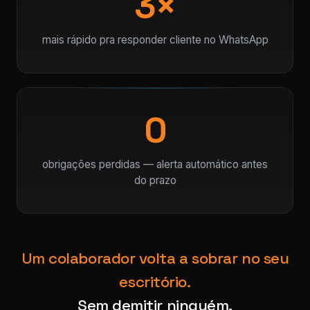
3×
mais rápido pra responder cliente no WhatsApp
0
obrigações perdidas — alerta automático antes
do prazo
Um colaborador volta a sobrar no seu
escritório.
Sem demitir ninguém.