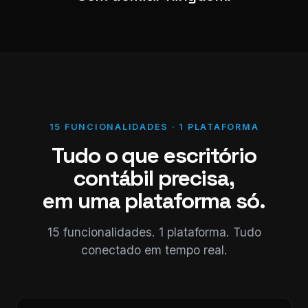
15 FUNCIONALIDADES · 1 PLATAFORMA
Tudo o que escritório
contábil precisa,
em uma plataforma só.
15 funcionalidades. 1 plataforma. Tudo
conectado em tempo real.