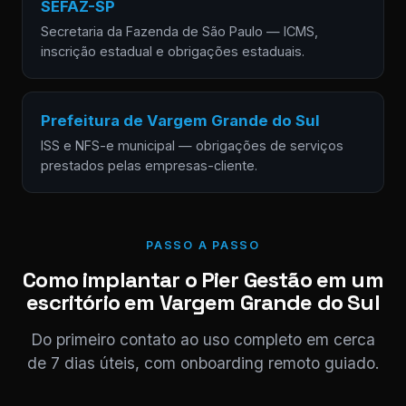
SEFAZ-SP
Secretaria da Fazenda de São Paulo — ICMS,
inscrição estadual e obrigações estaduais.
Prefeitura de Vargem Grande do Sul
ISS e NFS-e municipal — obrigações de serviços
prestados pelas empresas-cliente.
PASSO A PASSO
Como implantar o Pier Gestão em um
escritório em Vargem Grande do Sul
Do primeiro contato ao uso completo em cerca
de 7 dias úteis, com onboarding remoto guiado.