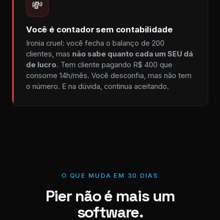
💸
Você é contador sem contabilidade
Ironia cruel: você fecha o balanço de 200
clientes, mas
não sabe quanto cada um SEU dá
de lucro
. Tem cliente pagando R$ 400 que
consome 14h/mês. Você desconfia, mas não tem
o número. E na dúvida, continua aceitando.
O QUE MUDA EM 30 DIAS
Pier não é mais um
software.