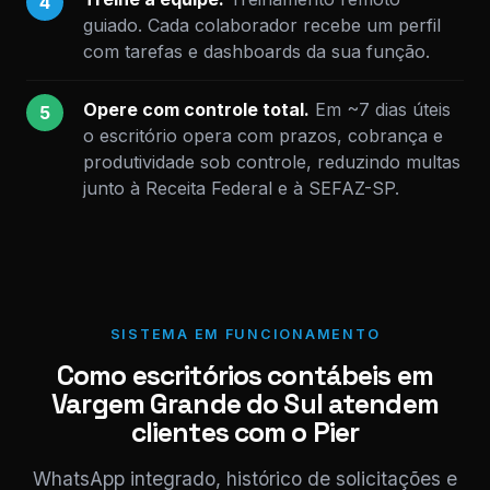
4
guiado. Cada colaborador recebe um perfil
com tarefas e dashboards da sua função.
Opere com controle total.
Em ~7 dias úteis
5
o escritório opera com prazos, cobrança e
produtividade sob controle, reduzindo multas
junto à Receita Federal e à SEFAZ-SP.
SISTEMA EM FUNCIONAMENTO
Como escritórios contábeis em
Vargem Grande do Sul atendem
clientes com o Pier
WhatsApp integrado, histórico de solicitações e