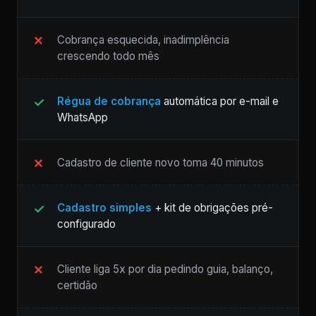
Cobrança esquecida, inadimplência
crescendo todo mês
Régua de cobrança
automática por e-mail e
WhatsApp
Cadastro de cliente novo toma 40 minutos
Cadastro simples
+ kit de obrigações pré-
configurado
Cliente liga 5x por dia pedindo guia, balanço,
certidão