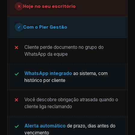
Hoje no seu escritório
✕
Com o Pier Gestão
✓
Cliente perde documento no grupo do
WhatsApp da equipe
WhatsApp integrado
ao sistema, com
histórico por cliente
Você descobre obrigação atrasada quando o
cliente liga reclamando
Alerta automático
de prazo, dias antes do
vencimento