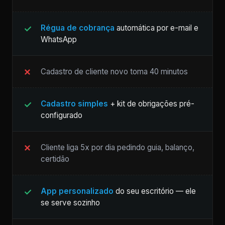
Régua de cobrança
automática por e-mail e
WhatsApp
Cadastro de cliente novo toma 40 minutos
Cadastro simples
+ kit de obrigações pré-
configurado
Cliente liga 5x por dia pedindo guia, balanço,
certidão
App personalizado
do seu escritório — ele
se serve sozinho