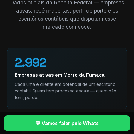
Dados oficiais da Receita Federal — empresas
ativas, recém-abertas, perfil de porte e os
escritórios contábeis que disputam esse
mercado com você.
2.992
Empresas ativas em Morro da Fumaça
Cada uma é cliente em potencial de um escritório
contábil. Quem tem processo escala — quem não
tem, perde.
💬 Vamos falar pelo Whats
+336