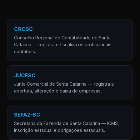
CRCSC
Conselho Regional de Contabilidade de Santa
Catarina — registra e fiscaliza os profissionais
contábeis.
JUCESC
Junta Comercial de Santa Catarina — registra a
abertura, alteração e baixa de empresas.
SEFAZ-SC
Secretaria da Fazenda de Santa Catarina — ICMS,
inscrição estadual e obrigações estaduais.