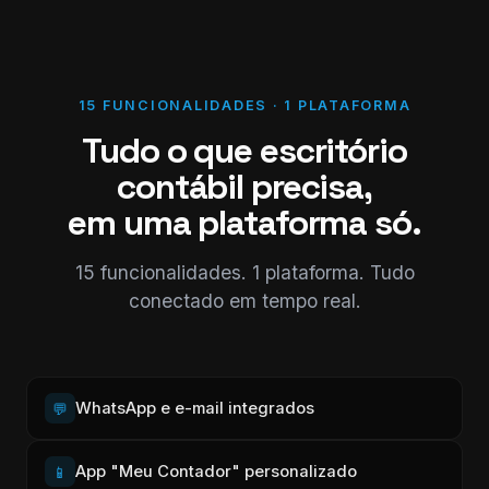
15 FUNCIONALIDADES · 1 PLATAFORMA
Tudo o que escritório
contábil precisa,
em uma plataforma só.
15 funcionalidades. 1 plataforma. Tudo
conectado em tempo real.
WhatsApp e e-mail integrados
💬
App "Meu Contador" personalizado
📱