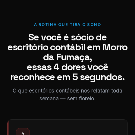
A ROTINA QUE TIRA O SONO
Se você é sócio de
escritório contábil em Morro
da Fumaça,
essas 4 dores você
reconhece em 5 segundos.
O que escritórios contábeis nos relatam toda
semana — sem floreio.
📱