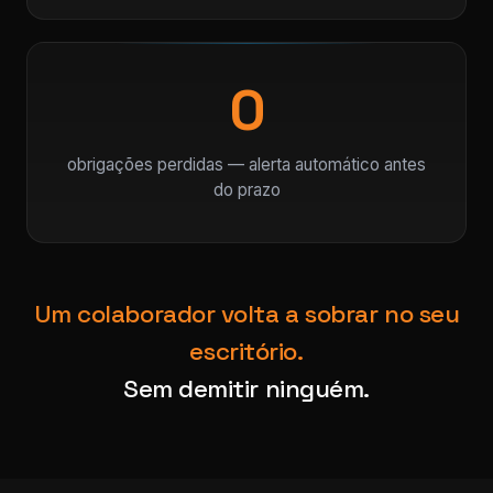
0
obrigações perdidas — alerta automático antes
do prazo
Um colaborador volta a sobrar no seu
escritório.
Sem demitir ninguém.