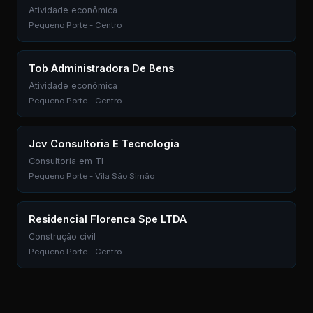
Atividade econômica
Pequeno Porte - Centro
Tob Administradora De Bens
Atividade econômica
Pequeno Porte - Centro
Jcv Consultoria E Tecnologia
Consultoria em TI
Pequeno Porte - Vila São Simão
Residencial Florenca Spe LTDA
Construção civil
Pequeno Porte - Centro