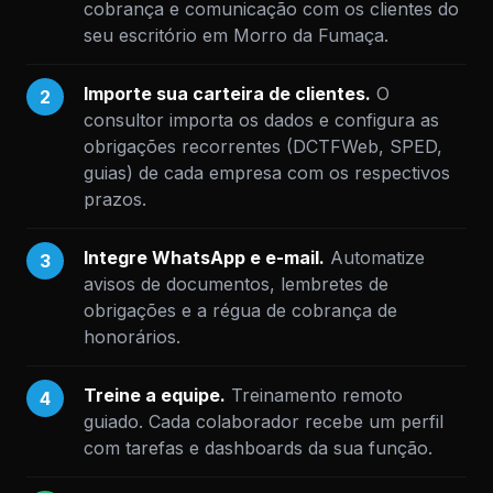
cobrança e comunicação com os clientes do
seu escritório em Morro da Fumaça.
Importe sua carteira de clientes.
O
2
consultor importa os dados e configura as
obrigações recorrentes (DCTFWeb, SPED,
guias) de cada empresa com os respectivos
prazos.
Integre WhatsApp e e-mail.
Automatize
3
avisos de documentos, lembretes de
obrigações e a régua de cobrança de
honorários.
Treine a equipe.
Treinamento remoto
4
guiado. Cada colaborador recebe um perfil
com tarefas e dashboards da sua função.