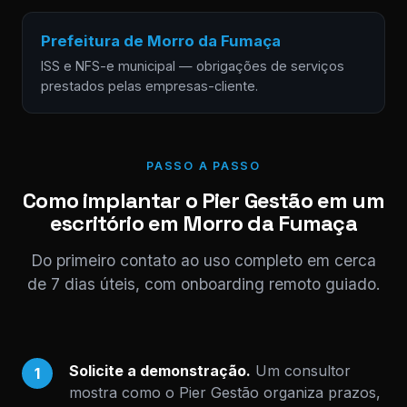
Prefeitura de Morro da Fumaça
ISS e NFS-e municipal — obrigações de serviços
prestados pelas empresas-cliente.
PASSO A PASSO
Como implantar o Pier Gestão em um
escritório em Morro da Fumaça
Do primeiro contato ao uso completo em cerca
de 7 dias úteis, com onboarding remoto guiado.
Solicite a demonstração.
Um consultor
1
mostra como o Pier Gestão organiza prazos,