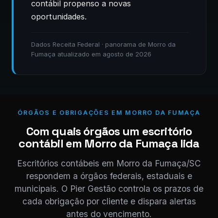
contábil propenso a novas
oportunidades.
Dados Receita Federal · panorama de Morro da
Fumaça atualizado em agosto de 2026
ÓRGÃOS E OBRIGAÇÕES EM MORRO DA FUMAÇA
Com quais órgãos um escritório
contábil em Morro da Fumaça lida
Escritórios contábeis em Morro da Fumaça/SC
respondem a órgãos federais, estaduais e
municipais. O Pier Gestão controla os prazos de
cada obrigação por cliente e dispara alertas
antes do vencimento.