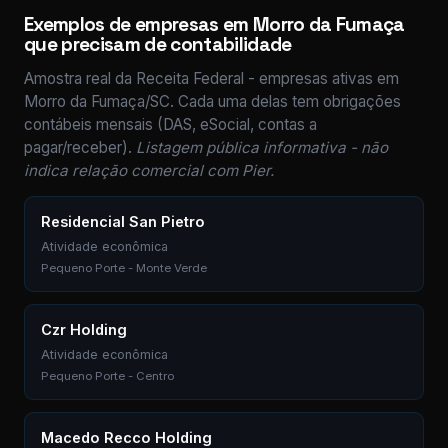
Exemplos de empresas em Morro da Fumaça
que precisam de contabilidade
Amostra real da Receita Federal - empresas ativas em
Morro da Fumaça/SC. Cada uma delas tem obrigações
contábeis mensais (DAS, eSocial, contas a
pagar/receber).
Listagem pública informativa - não
indica relação comercial com Pier.
Residencial San Pietro
Atividade econômica
Pequeno Porte - Monte Verde
Czr Holding
Atividade econômica
Pequeno Porte - Centro
Macedo Recco Holding