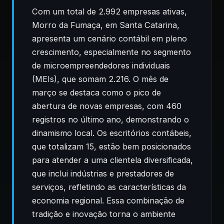
Com um total de 2.992 empresas ativas,
Morro da Fumaça, em Santa Catarina,
apresenta um cenário contábil em pleno
crescimento, especialmente no segmento
de microempreendedores individuais
(MEIs), que somam 2.216. O mês de
março se destaca como o pico de
abertura de novas empresas, com 460
registros no último ano, demonstrando o
dinamismo local. Os escritórios contábeis,
que totalizam 15, estão bem posicionados
para atender a uma clientela diversificada,
que inclui indústrias e prestadores de
serviços, refletindo as características da
economia regional. Essa combinação de
tradição e inovação torna o ambiente