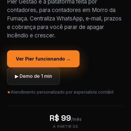
Pier Gestão é a plataforma feita por
contadores, para contadores em Morro da
Fumaça. Centraliza WhatsApp, e-mail, prazos
e cobrança para você parar de apagar
incêndio e crescer.
Ver Pier funcionando →
▶ Demo de 1 min
★
Atendimento personalizado por especialista contábil
R$ 99
/mês
A PARTIR DE