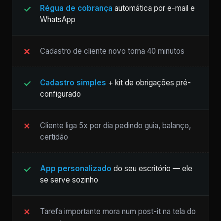
Régua de cobrança
automática por e-mail e
WhatsApp
Cadastro de cliente novo toma 40 minutos
Cadastro simples
+ kit de obrigações pré-
configurado
Cliente liga 5x por dia pedindo guia, balanço,
certidão
App personalizado
do seu escritório — ele
se serve sozinho
Tarefa importante mora num post-it na tela do