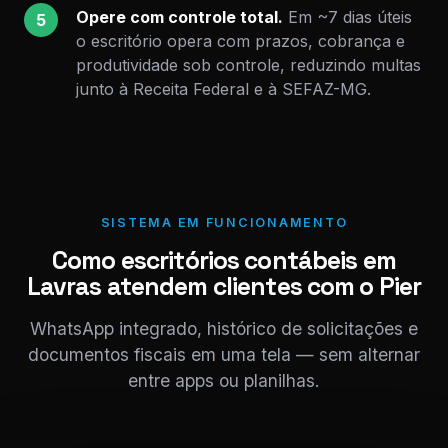
Opere com controle total.
Em ~7 dias úteis
5
o escritório opera com prazos, cobrança e
produtividade sob controle, reduzindo multas
junto à Receita Federal e à SEFAZ-MG.
SISTEMA EM FUNCIONAMENTO
Como escritórios contábeis em
Lavras atendem clientes com o Pier
WhatsApp integrado, histórico de solicitações e
documentos fiscais em uma tela — sem alternar
entre apps ou planilhas.