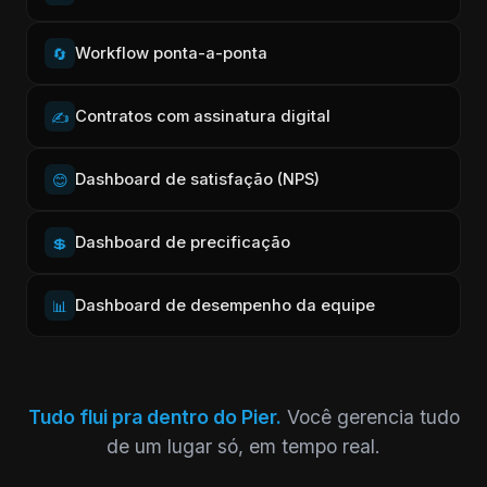
Workflow ponta-a-ponta
🔄
Contratos com assinatura digital
✍️
Dashboard de satisfação (NPS)
😊
Dashboard de precificação
💲
Dashboard de desempenho da equipe
📊
Tudo flui pra dentro do Pier.
Você gerencia tudo
de um lugar só, em tempo real.