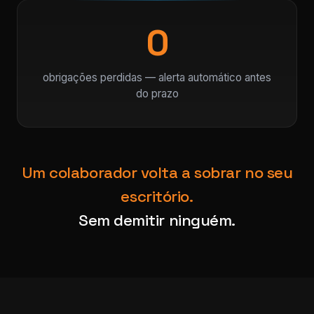
0
obrigações perdidas — alerta automático antes
do prazo
Um colaborador volta a sobrar no seu
escritório.
Sem demitir ninguém.