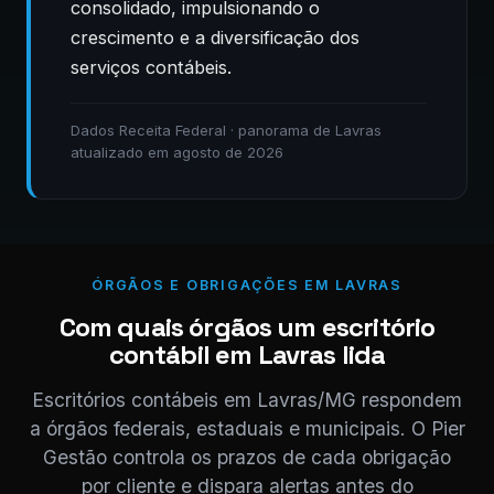
consolidado, impulsionando o
crescimento e a diversificação dos
serviços contábeis.
Dados Receita Federal · panorama de Lavras
atualizado em agosto de 2026
ÓRGÃOS E OBRIGAÇÕES EM LAVRAS
Com quais órgãos um escritório
contábil em Lavras lida
Escritórios contábeis em Lavras/MG respondem
a órgãos federais, estaduais e municipais. O Pier
Gestão controla os prazos de cada obrigação
por cliente e dispara alertas antes do