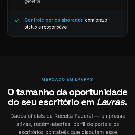
gerente
Controle por colaborador
, com prazo,
status e responsável
MERCADO EM LAVRAS
O tamanho da oportunidade
do seu escritório em
Lavras
.
Dados oficiais da Receita Federal — empresas
ativas, recém-abertas, perfil de porte e os
escritórios contábeis que disputam esse