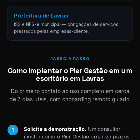
Prefeitura de Lavras
ISS e NFS-e municipal — obrigações de serviços
prestados pelas empresas-cliente.
PASSO A PASSO
Como implantar o Pier Gestão em um
escritório em Lavras
Do primeiro contato ao uso completo em cerca
de 7 dias úteis, com onboarding remoto guiado.
Solicite a demonstração.
Um consultor
1
mostra como o Pier Gestão organiza prazos,