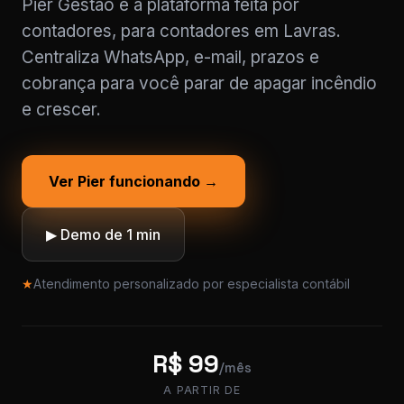
Pier Gestão é a plataforma feita por
contadores, para contadores em Lavras.
Centraliza WhatsApp, e-mail, prazos e
cobrança para você parar de apagar incêndio
e crescer.
Ver Pier funcionando →
▶ Demo de 1 min
★
Atendimento personalizado por especialista contábil
R$ 99
/mês
A PARTIR DE