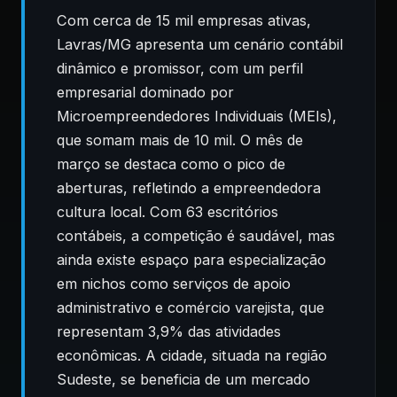
Com cerca de 15 mil empresas ativas,
Lavras/MG apresenta um cenário contábil
dinâmico e promissor, com um perfil
empresarial dominado por
Microempreendedores Individuais (MEIs),
que somam mais de 10 mil. O mês de
março se destaca como o pico de
aberturas, refletindo a empreendedora
cultura local. Com 63 escritórios
contábeis, a competição é saudável, mas
ainda existe espaço para especialização
em nichos como serviços de apoio
administrativo e comércio varejista, que
representam 3,9% das atividades
econômicas. A cidade, situada na região
Sudeste, se beneficia de um mercado