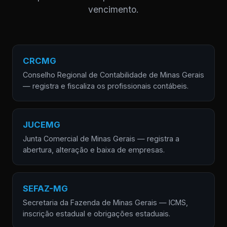
vencimento.
CRCMG
Conselho Regional de Contabilidade de Minas Gerais
— registra e fiscaliza os profissionais contábeis.
JUCEMG
Junta Comercial de Minas Gerais — registra a
abertura, alteração e baixa de empresas.
SEFAZ-MG
Secretaria da Fazenda de Minas Gerais — ICMS,
inscrição estadual e obrigações estaduais.