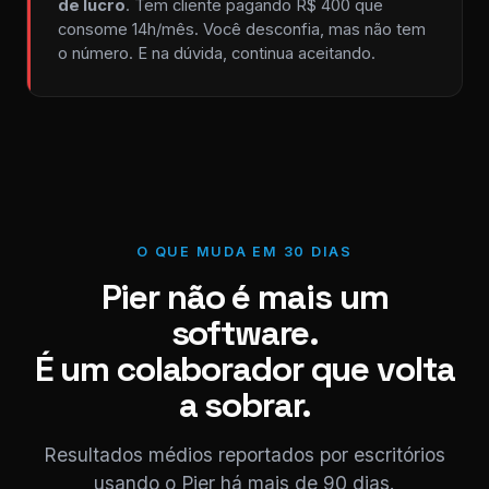
de lucro
. Tem cliente pagando R$ 400 que
consome 14h/mês. Você desconfia, mas não tem
o número. E na dúvida, continua aceitando.
O QUE MUDA EM 30 DIAS
Pier não é mais um
software.
É um colaborador que volta
a sobrar.
Resultados médios reportados por escritórios
usando o Pier há mais de 90 dias.