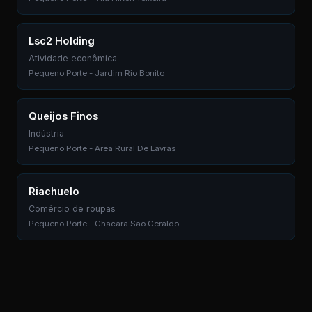
Lsc2 Holding
Atividade econômica
Pequeno Porte - Jardim Rio Bonito
Queijos Finos
Indústria
Pequeno Porte - Area Rural De Lavras
Riachuelo
Comércio de roupas
Pequeno Porte - Chacara Sao Geraldo