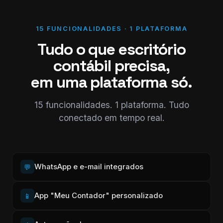
15 FUNCIONALIDADES · 1 PLATAFORMA
Tudo o que escritório
contábil precisa,
em uma plataforma só.
15 funcionalidades. 1 plataforma. Tudo
conectado em tempo real.
WhatsApp e e-mail integrados
💬
App "Meu Contador" personalizado
📱