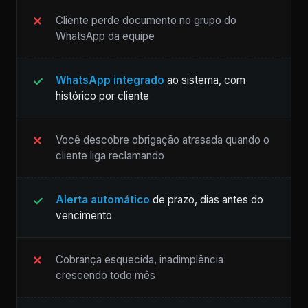
Cliente perde documento no grupo do
WhatsApp da equipe
WhatsApp integrado
ao sistema, com
histórico por cliente
Você descobre obrigação atrasada quando o
cliente liga reclamando
Alerta automático
de prazo, dias antes do
vencimento
Cobrança esquecida, inadimplência
crescendo todo mês