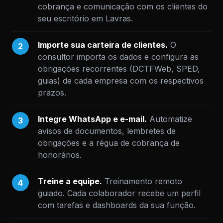
cobrança e comunicação com os clientes do
seu escritório em Lavras.
Importe sua carteira de clientes.
O
2
consultor importa os dados e configura as
obrigações recorrentes (DCTFWeb, SPED,
guias) de cada empresa com os respectivos
prazos.
Integre WhatsApp e e-mail.
Automatize
3
avisos de documentos, lembretes de
obrigações e a régua de cobrança de
honorários.
Treine a equipe.
Treinamento remoto
4
guiado. Cada colaborador recebe um perfil
com tarefas e dashboards da sua função.