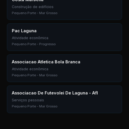
Construção de edifícios
Pequeno Porte - Mar Grosso
Pac Laguna
Atividade econômica
Pequeno Porte - Progresso
Associacao Atletica Bola Branca
Atividade econômica
Pequeno Porte - Mar Grosso
Associacao De Futevolei De Laguna - Afl
Serviços pessoais
Pequeno Porte - Mar Grosso