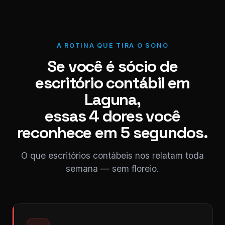
A ROTINA QUE TIRA O SONO
Se você é sócio de
escritório contábil em
Laguna,
essas 4 dores você
reconhece em 5 segundos.
O que escritórios contábeis nos relatam toda
semana — sem floreio.