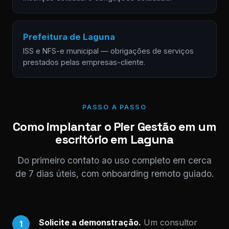
Prefeitura de Laguna
ISS e NFS-e municipal — obrigações de serviços
prestados pelas empresas-cliente.
PASSO A PASSO
Como implantar o Pier Gestão em um
escritório em Laguna
Do primeiro contato ao uso completo em cerca
de 7 dias úteis, com onboarding remoto guiado.
Solicite a demonstração.
Um consultor
1