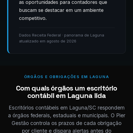
as oportunidades para contadores que
buscam se destacar em um ambiente
competitivo.
Dados Receita Federal · panorama de Laguna
atualizado em agosto de 2026
ÓRGÃOS E OBRIGAÇÕES EM LAGUNA
Com quais órgãos um escritório
contábil em Laguna lida
Escritórios contábeis em Laguna/SC respondem
a órgãos federais, estaduais e municipais. O Pier
Gestão controla os prazos de cada obrigação
por cliente e dispara alertas antes do