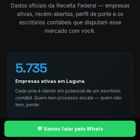
Dados oficiais da Receita Federal — empresas
ativas, recém-abertas, perfil de porte e os
escritórios contábeis que disputam esse
mercado com você.
5.735
Empresas ativas em Laguna
Cada uma é cliente em potencial de um escritório
contábil. Quem tem processo escala — quem não
tem, perde.
💬 Vamos falar pelo Whats
+717