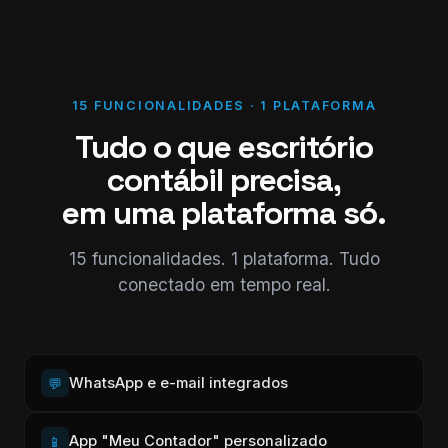
15 FUNCIONALIDADES · 1 PLATAFORMA
Tudo o que escritório
contábil precisa,
em uma plataforma só.
15 funcionalidades. 1 plataforma. Tudo
conectado em tempo real.
WhatsApp e e-mail integrados
💬
App "Meu Contador" personalizado
📱