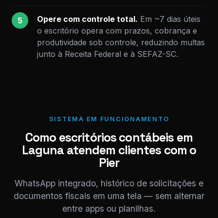
Opere com controle total.
Em ~7 dias úteis
5
o escritório opera com prazos, cobrança e
produtividade sob controle, reduzindo multas
junto à Receita Federal e à SEFAZ-SC.
SISTEMA EM FUNCIONAMENTO
Como escritórios contábeis em
Laguna atendem clientes com o
Pier
WhatsApp integrado, histórico de solicitações e
documentos fiscais em uma tela — sem alternar
entre apps ou planilhas.