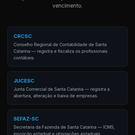
vencimento.
CRCSC
Conselho Regional de Contabilidade de Santa
Catarina — registra e fiscaliza os profissionais
contábeis.
JUCESC
Junta Comercial de Santa Catarina — registra a
abertura, alteração e baixa de empresas.
SEFAZ-SC
Secretaria da Fazenda de Santa Catarina — ICMS,
inscrição estadual e obrigações estaduais.