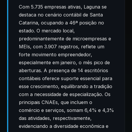
Com 5.735 empresas ativas, Laguna se
destaca no cenário contábil de Santa
Catarina, ocupando a 46ª posição no
estado. O mercado local,
predominantemente de microempresas e
MEIs, com 3.907 registros, reflete um
forte movimento empreendedor,
especialmente em janeiro, o mês pico de
aberturas. A presença de 14 escritórios
contábeis oferece suporte essencial para
esse crescimento, equilibrando a tradição
com a necessidade de especialização. Os
principais CNAEs, que incluem o
comércio e serviços, somam 6,4% e 4,3%
das atividades, respectivamente,
evidenciando a diversidade econômica e