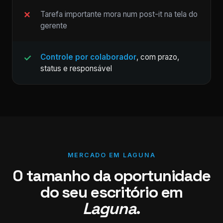
Tarefa importante mora num post-it na tela do
gerente
Controle por colaborador
, com prazo,
status e responsável
MERCADO EM LAGUNA
O tamanho da oportunidade
do seu escritório em
Laguna
.