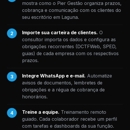
mostra como o Pier Gestão organiza prazos,
cobrança e comunicação com os clientes do
seu escritório em Laguna.
Importe sua carteira de clientes.
O
2
consultor importa os dados e configura as
obrigações recorrentes (DCTFWeb, SPED,
guias) de cada empresa com os respectivos
prazos.
Integre WhatsApp e e-mail.
Automatize
3
avisos de documentos, lembretes de
obrigações e a régua de cobrança de
honorários.
Treine a equipe.
Treinamento remoto
4
guiado. Cada colaborador recebe um perfil
com tarefas e dashboards da sua função.