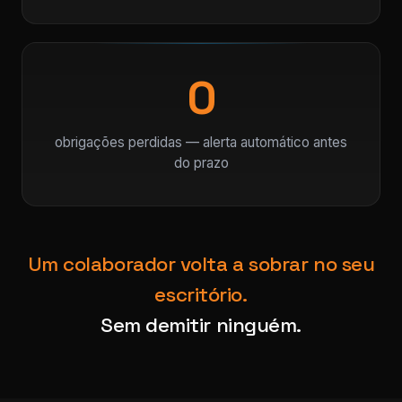
0
obrigações perdidas — alerta automático antes
do prazo
Um colaborador volta a sobrar no seu
escritório.
Sem demitir ninguém.