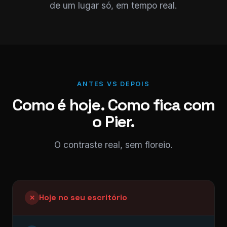
de um lugar só, em tempo real.
ANTES VS DEPOIS
Como é hoje. Como fica com
o Pier.
O contraste real, sem floreio.
Hoje no seu escritório
✕