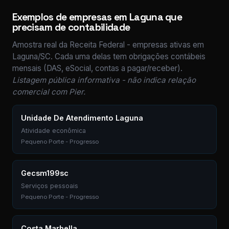
Exemplos de empresas em Laguna que
precisam de contabilidade
Amostra real da Receita Federal - empresas ativas em
Laguna/SC. Cada uma delas tem obrigações contábeis
mensais (DAS, eSocial, contas a pagar/receber).
Listagem pública informativa - não indica relação
comercial com Pier.
Unidade De Atendimento Laguna
Atividade econômica
Pequeno Porte - Progresso
Gecsm199sc
Serviços pessoais
Pequeno Porte - Progresso
Costa Marbella