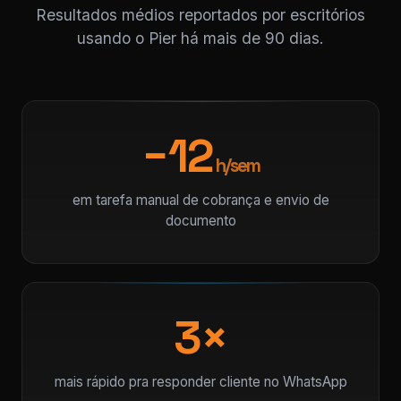
Resultados médios reportados por escritórios
usando o Pier há mais de 90 dias.
−12
h/sem
em tarefa manual de cobrança e envio de
documento
3×
mais rápido pra responder cliente no WhatsApp