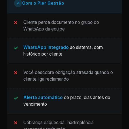
Com o Pier Gestão
✓
Cliente perde documento no grupo do
WhatsApp da equipe
WhatsApp integrado
ao sistema, com
histórico por cliente
Você descobre obrigação atrasada quando o
cliente liga reclamando
Alerta automático
de prazo, dias antes do
vencimento
Cobrança esquecida, inadimplência