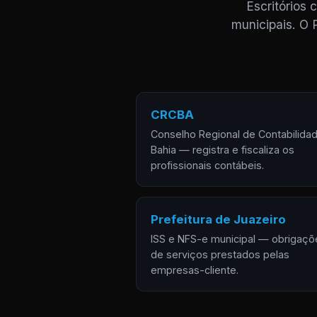
Escritórios
municipais. O 
CRCBA
Conselho Regional de Contabilida
Bahia — registra e fiscaliza os
profissionais contábeis.
Prefeitura de Juazeiro
ISS e NFS-e municipal — obrigaçõ
de serviços prestados pelas
empresas-cliente.