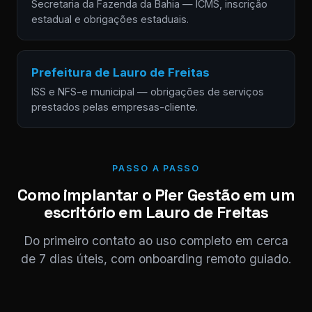
Secretaria da Fazenda da Bahia — ICMS, inscrição
estadual e obrigações estaduais.
Prefeitura de Lauro de Freitas
ISS e NFS-e municipal — obrigações de serviços
prestados pelas empresas-cliente.
PASSO A PASSO
Como implantar o Pier Gestão em um
escritório em Lauro de Freitas
Do primeiro contato ao uso completo em cerca
de 7 dias úteis, com onboarding remoto guiado.