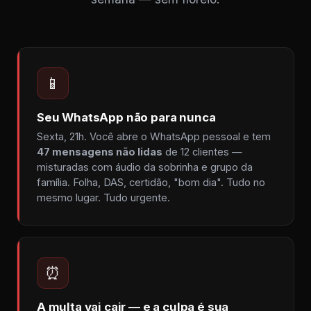
📱
Seu WhatsApp não para nunca
Sexta, 21h. Você abre o WhatsApp pessoal e tem
47 mensagens não lidas
de 12 clientes —
misturadas com áudio da sobrinha e grupo da
família. Folha, DAS, certidão, "bom dia". Tudo no
mesmo lugar. Tudo urgente.
⏰
A multa vai cair — e a culpa é sua