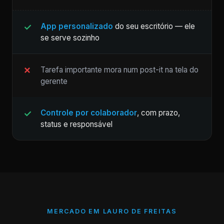
App personalizado
do seu escritório — ele
se serve sozinho
Tarefa importante mora num post-it na tela do
gerente
Controle por colaborador
, com prazo,
status e responsável
MERCADO EM LAURO DE FREITAS