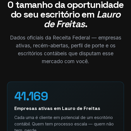
O tamanho da oportunidade
do seu escritório em
Lauro
de Freitas
.
Dados oficiais da Receita Federal — empresas
ativas, recém-abertas, perfil de porte e os
escritórios contábeis que disputam esse
mercado com você.
41.169
Empresas ativas em Lauro de Freitas
Cada uma é cliente em potencial de um escritório
contábil. Quem tem processo escala — quem não
tem, perde.