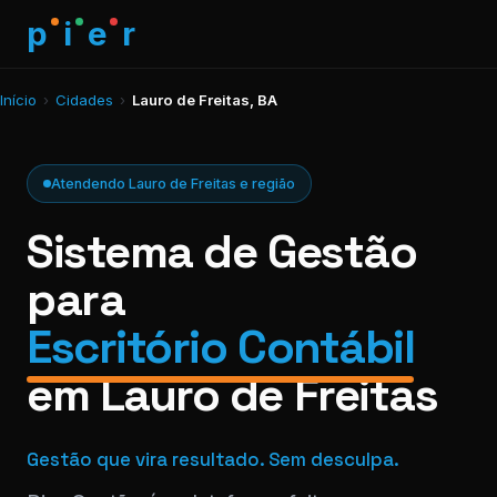
p
i
e
r
Início
›
Cidades
›
Lauro de Freitas, BA
Atendendo Lauro de Freitas e região
Sistema de Gestão
para
Escritório Contábil
em Lauro de Freitas
Gestão que vira resultado. Sem desculpa.