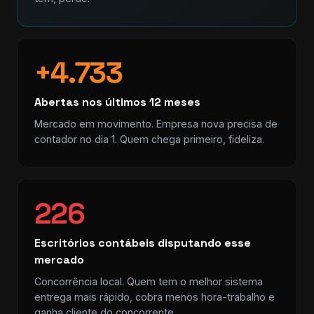
+4.733
Abertas nos últimos 12 meses
Mercado em movimento. Empresa nova precisa de
contador no dia 1. Quem chega primeiro, fideliza.
226
Escritórios contábeis disputando esse
mercado
Concorrência local. Quem tem o melhor sistema
entrega mais rápido, cobra menos hora-trabalho e
ganha cliente do concorrente.