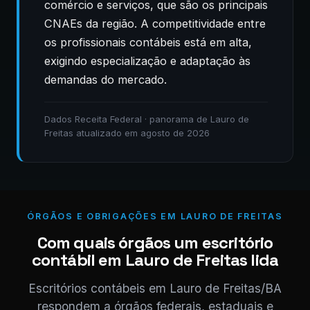
comércio e serviços, que são os principais
CNAEs da região. A competitividade entre
os profissionais contábeis está em alta,
exigindo especialização e adaptação às
demandas do mercado.
Dados Receita Federal · panorama de Lauro de
Freitas atualizado em agosto de 2026
ÓRGÃOS E OBRIGAÇÕES EM LAURO DE FREITAS
Com quais órgãos um escritório
contábil em Lauro de Freitas lida
Escritórios contábeis em Lauro de Freitas/BA
respondem a órgãos federais, estaduais e