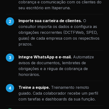
cobrança e comunicação com os clientes do
seu escritório em Itaperuna.
Importe sua carteira de clientes.
O
2
consultor importa os dados e configura as
obrigações recorrentes (DCTFWeb, SPED,
guias) de cada empresa com os respectivos
prazos.
Integre WhatsApp e e-mail.
Automatize
3
avisos de documentos, lembretes de
obrigações e a régua de cobrança de
honorários.
Treine a equipe.
Treinamento remoto
4
guiado. Cada colaborador recebe um perfil
com tarefas e dashboards da sua função.