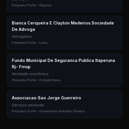
Pequeno Porte - Raposo
Bianca Cerqueira E Clayton Medeiros Sociedade
De Advoga
Advogados
Pequeno Porte - Lions
Fundo Municipal De Seguranca Publica Itaperuna
Rj- Fmsp
Atividade econômica
Pequeno Porte - Cidade Nova
Associacao Sao Jorge Guerreiro
Serviços pessoais
Pequeno Porte - Governador Roberto Silveira