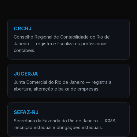
CRCRJ
Conselho Regional de Contabilidade do Rio de
Janeiro — registra e fiscaliza os profissionais
contábeis.
JUCERJA
Junta Comercial do Rio de Janeiro — registra a
abertura, alteração e baixa de empresas.
SEFAZ-RJ
Secretaria da Fazenda do Rio de Janeiro — ICMS,
inscrição estadual e obrigações estaduais.