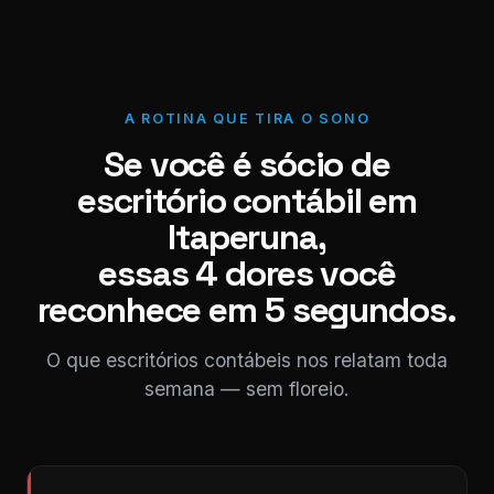
A ROTINA QUE TIRA O SONO
Se você é sócio de
escritório contábil em
Itaperuna,
essas 4 dores você
reconhece em 5 segundos.
O que escritórios contábeis nos relatam toda
semana — sem floreio.