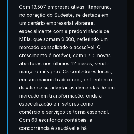
Com 13.507 empresas ativas, Itaperuna,
no coração do Sudeste, se destaca em
um cenário empresarial vibrante,
especialmente com a predominância de
MEIs, que somam 9.308, refletindo um
mercado consolidado e acessível. O
crescimento é notável, com 1.715 novas
aberturas nos últimos 12 meses, sendo
março o mês pico. Os contadores locais,
em sua maioria tradicionais, enfrentam o
desafio de se adaptar às demandas de um
mercado em transformação, onde a
especialização em setores como
comércio e serviços se torna essencial.
Com 68 escritórios contábeis, a
concorrência é saudável e há