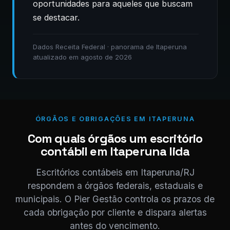
oportunidades para aqueles que buscam
se destacar.
Dados Receita Federal · panorama de Itaperuna
atualizado em agosto de 2026
ÓRGÃOS E OBRIGAÇÕES EM ITAPERUNA
Com quais órgãos um escritório
contábil em Itaperuna lida
Escritórios contábeis em Itaperuna/RJ
respondem a órgãos federais, estaduais e
municipais. O Pier Gestão controla os prazos de
cada obrigação por cliente e dispara alertas
antes do vencimento.