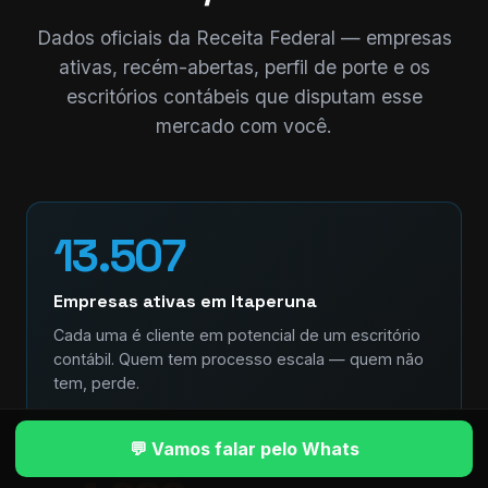
Dados oficiais da Receita Federal — empresas
ativas, recém-abertas, perfil de porte e os
escritórios contábeis que disputam esse
mercado com você.
13.507
Empresas ativas em Itaperuna
Cada uma é cliente em potencial de um escritório
contábil. Quem tem processo escala — quem não
tem, perde.
💬 Vamos falar pelo Whats