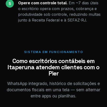
Opere com controle total.
Em ~7 dias úteis
5
o escritório opera com prazos, cobrança e
produtividade sob controle, reduzindo multas
junto à Receita Federal e à SEFAZ-RJ.
SISTEMA EM FUNCIONAMENTO
Como escritórios contábeis em
Itaperuna atendem clientes com o
Pier
WhatsApp integrado, histórico de solicitações e
documentos fiscais em uma tela — sem alternar
entre apps ou planilhas.