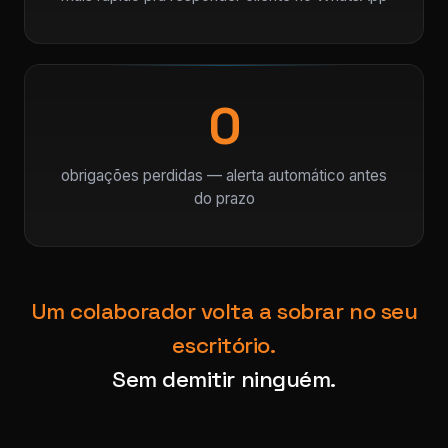
0
obrigações perdidas — alerta automático antes
do prazo
Um colaborador volta a sobrar no seu
escritório.
Sem demitir ninguém.