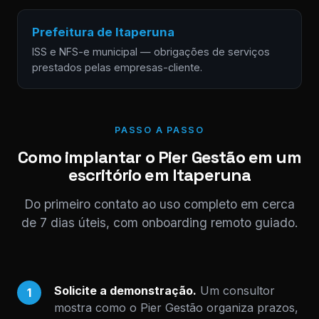
Prefeitura de Itaperuna
ISS e NFS-e municipal — obrigações de serviços
prestados pelas empresas-cliente.
PASSO A PASSO
Como implantar o Pier Gestão em um
escritório em Itaperuna
Do primeiro contato ao uso completo em cerca
de 7 dias úteis, com onboarding remoto guiado.
Solicite a demonstração.
Um consultor
1
mostra como o Pier Gestão organiza prazos,