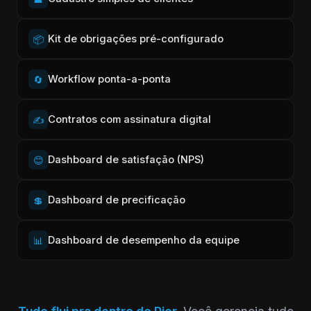
Kit de obrigações pré-configurado
📦
Workflow ponta-a-ponta
🔄
Contratos com assinatura digital
✍️
Dashboard de satisfação (NPS)
😊
Dashboard de precificação
💲
Dashboard de desempenho da equipe
📊