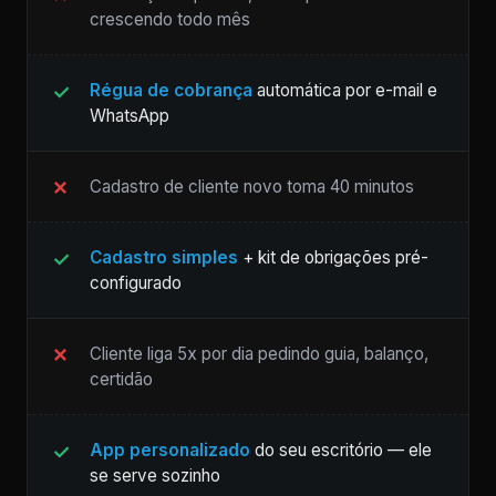
crescendo todo mês
Régua de cobrança
automática por e-mail e
WhatsApp
Cadastro de cliente novo toma 40 minutos
Cadastro simples
+ kit de obrigações pré-
configurado
Cliente liga 5x por dia pedindo guia, balanço,
certidão
App personalizado
do seu escritório — ele
se serve sozinho