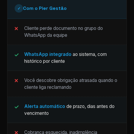
Com o Pier Gestão
✓
Cliente perde documento no grupo do
WhatsApp da equipe
WhatsApp integrado
ao sistema, com
histórico por cliente
Você descobre obrigação atrasada quando o
cliente liga reclamando
Alerta automático
de prazo, dias antes do
vencimento
Cobrança esquecida, inadimplência