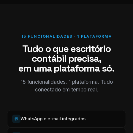
15 FUNCIONALIDADES · 1 PLATAFORMA
Tudo o que escritório
contábil precisa,
em uma plataforma só.
15 funcionalidades. 1 plataforma. Tudo
conectado em tempo real.
WhatsApp e e-mail integrados
💬