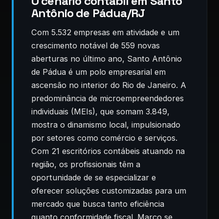
O cenário contábil em Santo
Antônio de Pádua/RJ
Com 5.532 empresas em atividade e um
crescimento notável de 559 novas
aberturas no último ano, Santo Antônio
de Pádua é um polo empresarial em
ascensão no interior do Rio de Janeiro. A
predominância de microempreendedores
individuais (MEIs), que somam 3.849,
mostra o dinamismo local, impulsionado
por setores como comércio e serviços.
Com 21 escritórios contábeis atuando na
região, os profissionais têm a
oportunidade de se especializar e
oferecer soluções customizadas para um
mercado que busca tanto eficiência
quanto conformidade fiscal. Março se