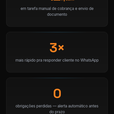
em tarefa manual de cobrança e envio de
documento
3×
mais rápido pra responder cliente no WhatsApp
0
obrigações perdidas — alerta automático antes
do prazo