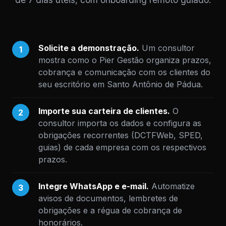
Solicite a demonstração.
Um consultor
1
mostra como o Pier Gestão organiza prazos,
cobrança e comunicação com os clientes do
seu escritório em Santo Antônio de Pádua.
Importe sua carteira de clientes.
O
2
consultor importa os dados e configura as
obrigações recorrentes (DCTFWeb, SPED,
guias) de cada empresa com os respectivos
prazos.
Integre WhatsApp e e-mail.
Automatize
3
avisos de documentos, lembretes de
obrigações e a régua de cobrança de
honorários.