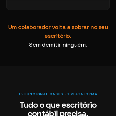
Um colaborador volta a sobrar no seu
escritório.
Sem demitir ninguém.
15 FUNCIONALIDADES · 1 PLATAFORMA
Tudo o que escritório
contábil precisa,