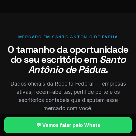
MERCADO EM SANTO ANTÔNIO DE PÁDUA
O tamanho da oportunidade
do seu escritório em
Santo
Antônio de Pádua
.
Dados oficiais da Receita Federal — empresas
ativas, recém-abertas, perfil de porte e os
escritórios contábeis que disputam esse
mercado com você.
💬 Vamos falar pelo Whats