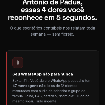
Antônio de Pádua,
essas 4 dores você
reconhece em 5 segundos.
O que escritórios contábeis nos relatam toda
semana — sem floreio.
📱
Seu WhatsApp não para nunca
Sexta, 21h. Você abre o WhatsApp pessoal e tem
47 mensagens não lidas
de 12 clientes —
misturadas com áudio da sobrinha e grupo da
família. Folha, DAS, certidão, "bom dia". Tudo no
mesmo lugar. Tudo urgente.