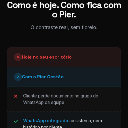
Como é hoje. Como fica com
o Pier.
O contraste real, sem floreio.
Hoje no seu escritório
✕
Com o Pier Gestão
✓
Cliente perde documento no grupo do
WhatsApp da equipe
WhatsApp integrado
ao sistema, com
histórico por cliente