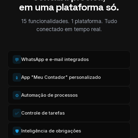
em uma plataforma só.
15 funcionalidades. 1 plataforma. Tudo
conectado em tempo real.
WhatsApp e e-mail integrados
💬
App "Meu Contador" personalizado
📱
Automação de processos
⚙️
Controle de tarefas
✅
Inteligência de obrigações
🛡️