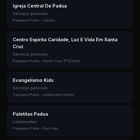
Igreja Central De Padua
Serviços pessoais
Pequeno Porte - Centro
Centro Espirita Caridade, Luz E Vida Em Santa
Cruz
Serviços pessoais
Pequeno Porte - Santa Cruz 3º Distrito
Evangelismo Kids
Serviços pessoais
Pequeno Porte - Loteamento Alvim
Paletitas Padua
Lanchonetes
Pequeno Porte - Sao Felix