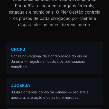
Pádua/RJ respondem a órgãos federais,
estaduais e municipais. O Pier Gestão controla
os prazos de cada obrigação por cliente e
dispara alertas antes do vencimento.
CRCRJ
Conselho Regional de Contabilidade do Rio de
Janeiro — registra e fiscaliza os profissionais
contábeis.
JUCERJA
Junta Comercial do Rio de Janeiro — registra a
abertura, alteração e baixa de empresas.