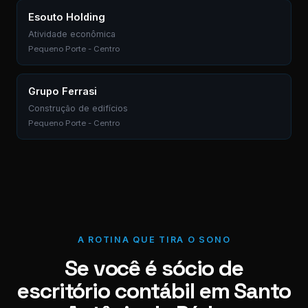
Esouto Holding
Atividade econômica
Pequeno Porte - Centro
Grupo Ferrasi
Construção de edifícios
Pequeno Porte - Centro
A ROTINA QUE TIRA O SONO
Se você é sócio de
escritório contábil em Santo