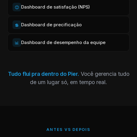
Dashboard de satisfação (NPS)
😊
Dashboard de precificação
💲
Dashboard de desempenho da equipe
📊
Tudo flui pra dentro do Pier.
Você gerencia tudo
de um lugar só, em tempo real.
ANTES VS DEPOIS