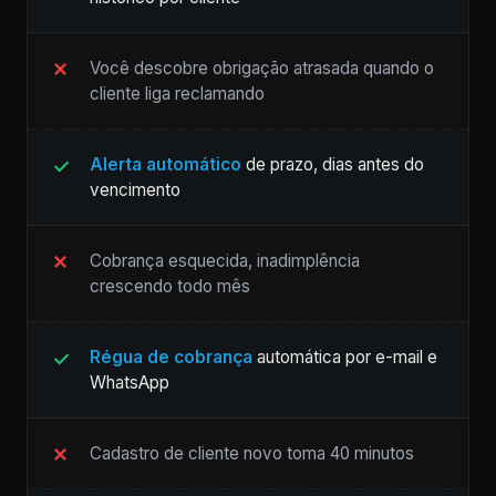
Você descobre obrigação atrasada quando o
cliente liga reclamando
Alerta automático
de prazo, dias antes do
vencimento
Cobrança esquecida, inadimplência
crescendo todo mês
Régua de cobrança
automática por e-mail e
WhatsApp
Cadastro de cliente novo toma 40 minutos