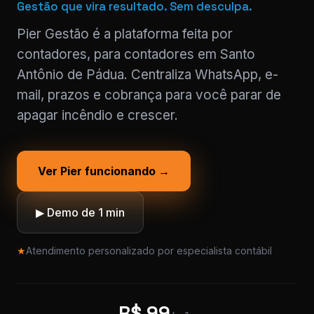
Gestão que vira resultado. Sem desculpa.
Pier Gestão é a plataforma feita por
contadores, para contadores em Santo
Antônio de Pádua. Centraliza WhatsApp, e-
mail, prazos e cobrança para você parar de
apagar incêndio e crescer.
Ver Pier funcionando →
▶ Demo de 1 min
★
Atendimento personalizado por especialista contábil
R$ 99