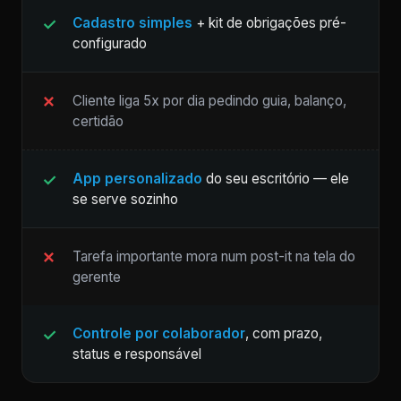
Cadastro simples
+ kit de obrigações pré-
configurado
Cliente liga 5x por dia pedindo guia, balanço,
certidão
App personalizado
do seu escritório — ele
se serve sozinho
Tarefa importante mora num post-it na tela do
gerente
Controle por colaborador
, com prazo,
status e responsável