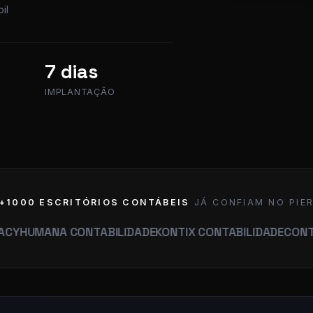
il
7 dias
IMPLANTAÇÃO
+1000 ESCRITÓRIOS CONTÁBEIS
JÁ CONFIAM NO PIE
ANA CONTABILIDADE
KONTIX CONTABILIDADE
CONTABILIDA