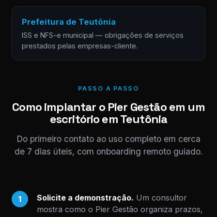
Prefeitura de Teutônia
ISS e NFS-e municipal — obrigações de serviços
prestados pelas empresas-cliente.
PASSO A PASSO
Como implantar o Pier Gestão em um
escritório em Teutônia
Do primeiro contato ao uso completo em cerca
de 7 dias úteis, com onboarding remoto guiado.
Solicite a demonstração.
Um consultor
1
mostra como o Pier Gestão organiza prazos,