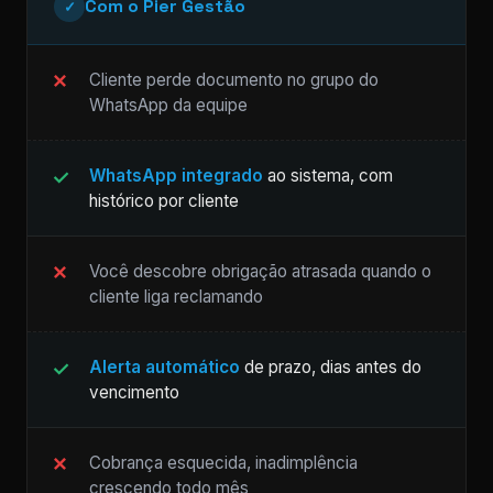
Com o Pier Gestão
✓
Cliente perde documento no grupo do
WhatsApp da equipe
WhatsApp integrado
ao sistema, com
histórico por cliente
Você descobre obrigação atrasada quando o
cliente liga reclamando
Alerta automático
de prazo, dias antes do
vencimento
Cobrança esquecida, inadimplência
crescendo todo mês