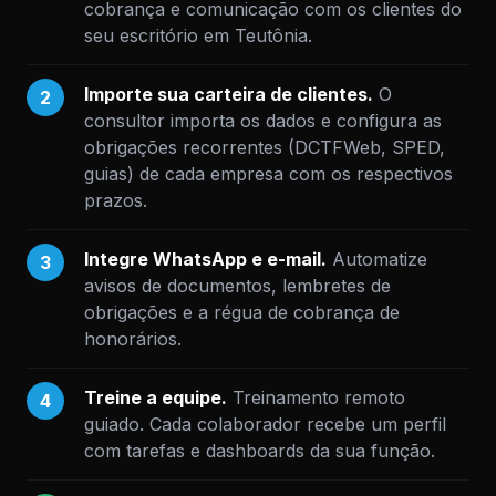
cobrança e comunicação com os clientes do
seu escritório em Teutônia.
Importe sua carteira de clientes.
O
2
consultor importa os dados e configura as
obrigações recorrentes (DCTFWeb, SPED,
guias) de cada empresa com os respectivos
prazos.
Integre WhatsApp e e-mail.
Automatize
3
avisos de documentos, lembretes de
obrigações e a régua de cobrança de
honorários.
Treine a equipe.
Treinamento remoto
4
guiado. Cada colaborador recebe um perfil
com tarefas e dashboards da sua função.