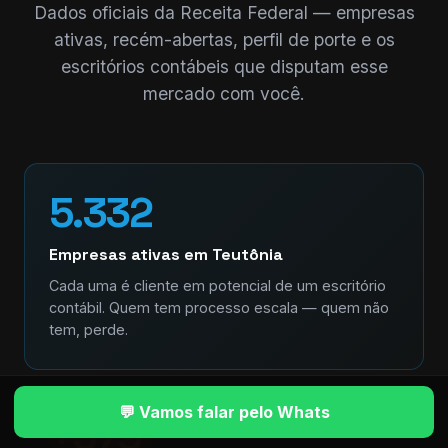
Dados oficiais da Receita Federal — empresas
ativas, recém-abertas, perfil de porte e os
escritórios contábeis que disputam esse
mercado com você.
5.332
Empresas ativas em Teutônia
Cada uma é cliente em potencial de um escritório
contábil. Quem tem processo escala — quem não
tem, perde.
💬 Vamos falar pelo Whats
+579