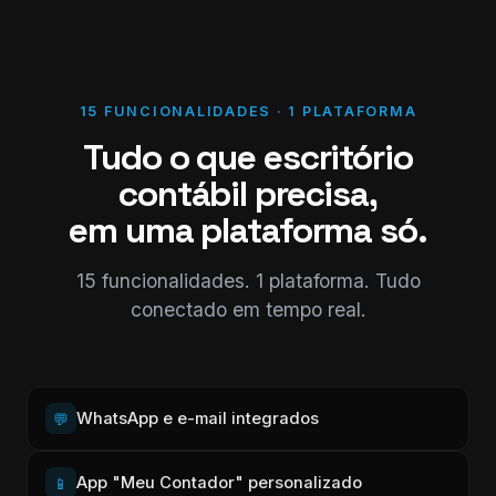
15 FUNCIONALIDADES · 1 PLATAFORMA
Tudo o que escritório
contábil precisa,
em uma plataforma só.
15 funcionalidades. 1 plataforma. Tudo
conectado em tempo real.
WhatsApp e e-mail integrados
💬
App "Meu Contador" personalizado
📱