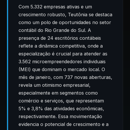
Com 5.332 empresas ativas e um
crescimento robusto, Teutônia se destaca
como um polo de oportunidades no setor
contábil do Rio Grande do Sul. A
presença de 24 escritórios contábeis
reflete a dinâmica competitiva, onde a
especialização é crucial para atender as
3.562 microempreendedores individuais
(MEI) que dominam o mercado local. O
mês de janeiro, com 737 novas aberturas,
revela um otimismo empresarial,
especialmente em segmentos como
comércio e serviços, que representam
5% e 3,8% das atividades econômicas,
respectivamente. Essa movimentação
evidencia o potencial de crescimento e a