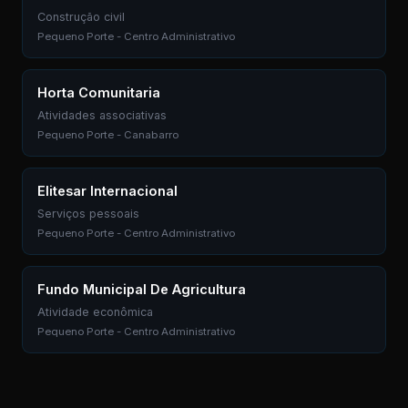
Construção civil
Pequeno Porte - Centro Administrativo
Horta Comunitaria
Atividades associativas
Pequeno Porte - Canabarro
Elitesar Internacional
Serviços pessoais
Pequeno Porte - Centro Administrativo
Fundo Municipal De Agricultura
Atividade econômica
Pequeno Porte - Centro Administrativo