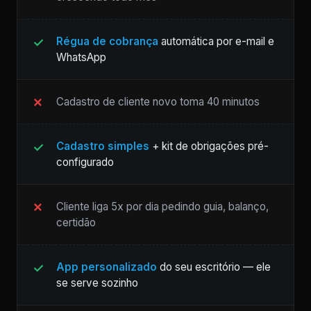
Régua de cobrança
automática por e-mail e
WhatsApp
Cadastro de cliente novo toma 40 minutos
Cadastro simples
+ kit de obrigações pré-
configurado
Cliente liga 5x por dia pedindo guia, balanço,
certidão
App personalizado
do seu escritório — ele
se serve sozinho