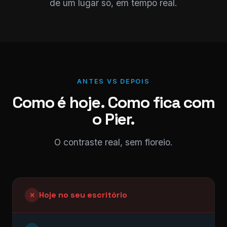
de um lugar só, em tempo real.
ANTES VS DEPOIS
Como é hoje. Como fica com
o Pier.
O contraste real, sem floreio.
Hoje no seu escritório
✕