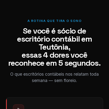
A ROTINA QUE TIRA O SONO
Se você é sócio de
escritório contábil em
Teutônia,
essas 4 dores você
reconhece em 5 segundos.
O que escritórios contábeis nos relatam toda
semana — sem floreio.