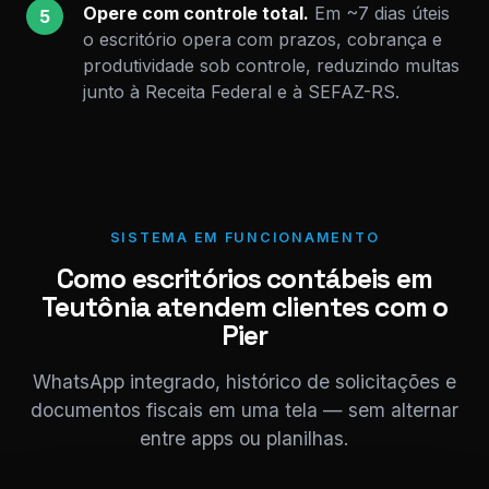
Opere com controle total.
Em ~7 dias úteis
5
o escritório opera com prazos, cobrança e
produtividade sob controle, reduzindo multas
junto à Receita Federal e à SEFAZ-RS.
SISTEMA EM FUNCIONAMENTO
Como escritórios contábeis em
Teutônia atendem clientes com o
Pier
WhatsApp integrado, histórico de solicitações e
documentos fiscais em uma tela — sem alternar
entre apps ou planilhas.