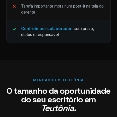
Tarefa importante mora num post-it na tela do
gerente
Controle por colaborador
, com prazo,
status e responsável
MERCADO EM TEUTÔNIA
O tamanho da oportunidade
do seu escritório em
Teutônia
.