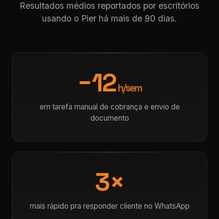
Resultados médios reportados por escritórios
usando o Pier há mais de 90 dias.
−12
h/sem
em tarefa manual de cobrança e envio de
documento
3×
mais rápido pra responder cliente no WhatsApp