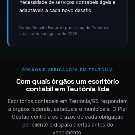
necessidade de serviços contábeis ágeis e
adaptáveis a cada novo desafio.
Dados Receita Federal · panorama de Teutônia
atualizado em agosto de 2026
ÓRGÃOS E OBRIGAÇÕES EM TEUTÔNIA
Com quais órgãos um escritório
contábil em Teutônia lida
Escritórios contábeis em Teutônia/RS respondem
a órgãos federais, estaduais e municipais. O Pier
Gestão controla os prazos de cada obrigação
por cliente e dispara alertas antes do
vencimento.