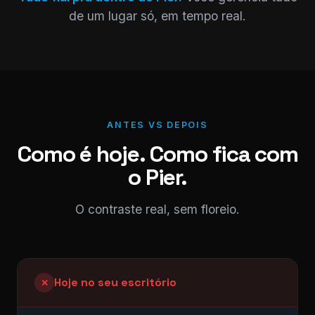
de um lugar só, em tempo real.
ANTES VS DEPOIS
Como é hoje. Como fica com
o Pier.
O contraste real, sem floreio.
Hoje no seu escritório
✕