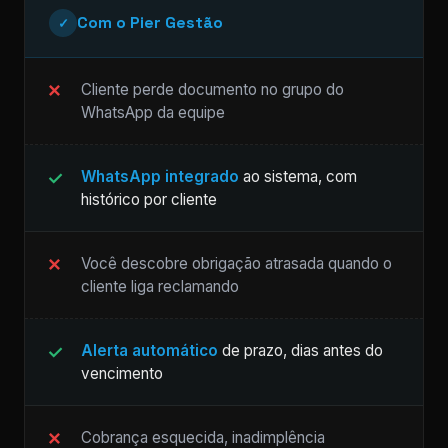
Com o Pier Gestão
✓
Cliente perde documento no grupo do
WhatsApp da equipe
WhatsApp integrado
ao sistema, com
histórico por cliente
Você descobre obrigação atrasada quando o
cliente liga reclamando
Alerta automático
de prazo, dias antes do
vencimento
Cobrança esquecida, inadimplência