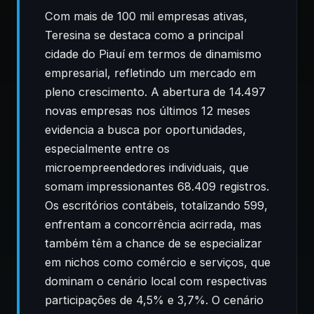
Com mais de 100 mil empresas ativas,
Teresina se destaca como a principal
cidade do Piauí em termos de dinamismo
empresarial, refletindo um mercado em
pleno crescimento. A abertura de 14.497
novas empresas nos últimos 12 meses
evidencia a busca por oportunidades,
especialmente entre os
microempreendedores individuais, que
somam impressionantes 68.409 registros.
Os escritórios contábeis, totalizando 599,
enfrentam a concorrência acirrada, mas
também têm a chance de se especializar
em nichos como comércio e serviços, que
dominam o cenário local com respectivas
participações de 4,5% e 3,7%. O cenário