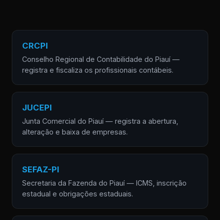
CRCPI
Conselho Regional de Contabilidade do Piauí —
registra e fiscaliza os profissionais contábeis.
JUCEPI
Junta Comercial do Piauí — registra a abertura,
alteração e baixa de empresas.
SEFAZ-PI
Secretaria da Fazenda do Piauí — ICMS, inscrição
estadual e obrigações estaduais.