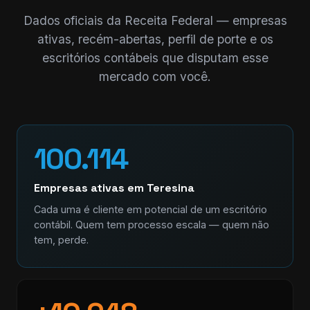
Dados oficiais da Receita Federal — empresas
ativas, recém-abertas, perfil de porte e os
escritórios contábeis que disputam esse
mercado com você.
100.114
Empresas ativas em Teresina
Cada uma é cliente em potencial de um escritório
contábil. Quem tem processo escala — quem não
tem, perde.