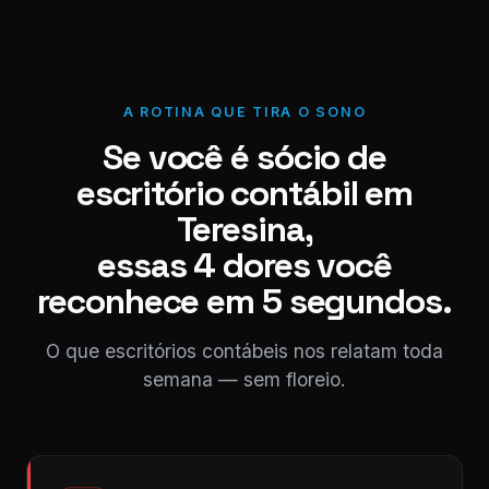
A ROTINA QUE TIRA O SONO
Se você é sócio de
escritório contábil em
Teresina,
essas 4 dores você
reconhece em 5 segundos.
O que escritórios contábeis nos relatam toda
semana — sem floreio.