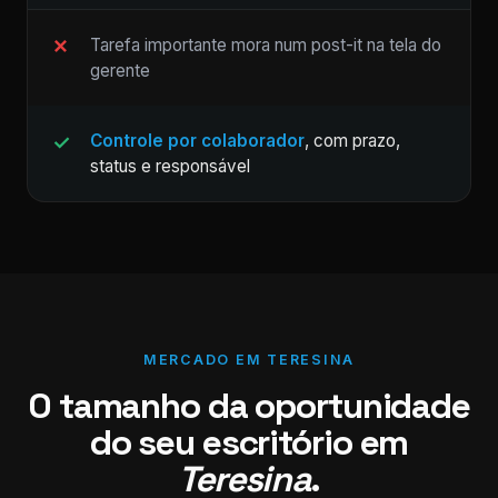
Tarefa importante mora num post-it na tela do
gerente
Controle por colaborador
, com prazo,
status e responsável
MERCADO EM TERESINA
O tamanho da oportunidade
do seu escritório em
Teresina
.