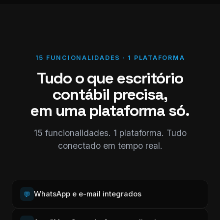
15 FUNCIONALIDADES · 1 PLATAFORMA
Tudo o que escritório
contábil precisa,
em uma plataforma só.
15 funcionalidades. 1 plataforma. Tudo
conectado em tempo real.
WhatsApp e e-mail integrados
💬