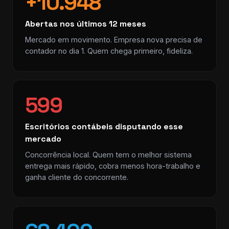
+10.948
Abertas nos últimos 12 meses
Mercado em movimento. Empresa nova precisa de
contador no dia 1. Quem chega primeiro, fideliza.
599
Escritórios contábeis disputando esse
mercado
Concorrência local. Quem tem o melhor sistema
entrega mais rápido, cobra menos hora-trabalho e
ganha cliente do concorrente.