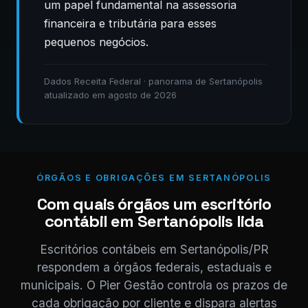
um papel fundamental na assessoria
financeira e tributária para esses
pequenos negócios.
Dados Receita Federal · panorama de Sertanópolis
atualizado em agosto de 2026
ÓRGÃOS E OBRIGAÇÕES EM SERTANÓPOLIS
Com quais órgãos um escritório
contábil em Sertanópolis lida
Escritórios contábeis em Sertanópolis/PR
respondem a órgãos federais, estaduais e
municipais. O Pier Gestão controla os prazos de
cada obrigação por cliente e dispara alertas