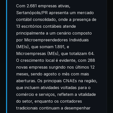
Com 2.681 empresas ativas,
Sertanópolis/PR apresenta um mercado
contábil consolidado, onde a presença de
13 escritórios contábeis atende
principalmente a um cenário composto
por Microempreendedores Individuais
(MEIs), que somam 1.891, e
Microempresas (MEs), que totalizam 64.
O crescimento local é evidente, com 288
novas empresas surgindo nos últimos 12
meses, sendo agosto o mês com mais
aberturas. Os principais CNAEs na região,
que incluem atividades voltadas para o
comércio e serviços, refletem a vitalidade
do setor, enquanto os contadores
tradicionais continuam a desempenhar