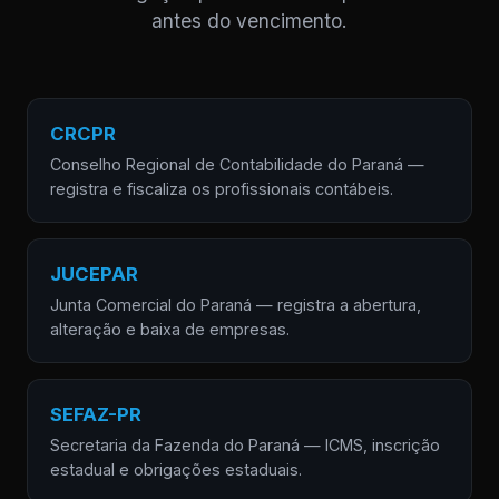
antes do vencimento.
CRCPR
Conselho Regional de Contabilidade do Paraná —
registra e fiscaliza os profissionais contábeis.
JUCEPAR
Junta Comercial do Paraná — registra a abertura,
alteração e baixa de empresas.
SEFAZ-PR
Secretaria da Fazenda do Paraná — ICMS, inscrição
estadual e obrigações estaduais.