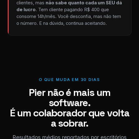
clientes, mas
não sabe quanto cada um SEU dá
de lucro
. Tem cliente pagando R$ 400 que
consome 14h/mês. Você desconfia, mas não tem
o número. E na dúvida, continua aceitando.
O QUE MUDA EM 30 DIAS
Pier não é mais um
software.
É um colaborador que volta
a sobrar.
Resultados médios reportados por escritórios