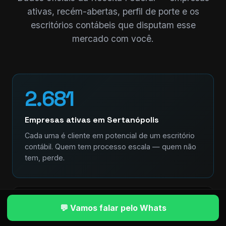
ativas, recém-abertas, perfil de porte e os
escritórios contábeis que disputam esse
mercado com você.
2.681
Empresas ativas em Sertanópolis
Cada uma é cliente em potencial de um escritório
contábil. Quem tem processo escala — quem não
tem, perde.
+209
💬 Vamos falar pelo Whats