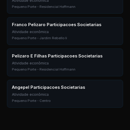
Atividade econômica
Pequeno Porte - Residencial Hoffmann
Franco Pelizaro Participacoes Societarias
Atividade econômica
Pequeno Porte - Jardim Rebello Ii
Pelizaro E Filhas Participacoes Societarias
Atividade econômica
Pequeno Porte - Residencial Hoffmann
Angepel Participacoes Societarias
Atividade econômica
Pequeno Porte - Centro