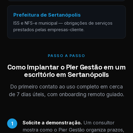
Prefeitura de Sertanópolis
ISS e NFS-e municipal — obrigações de serviços
prestados pelas empresas-cliente.
PASSO A PASSO
Como implantar o Pier Gestão em um
escritório em Sertanópolis
Do primeiro contato ao uso completo em cerca
de 7 dias úteis, com onboarding remoto guiado.
Solicite a demonstração.
Um consultor
1
mostra como o Pier Gestão organiza prazos,