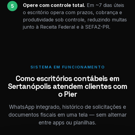
Opere com controle total.
Em ~7 dias úteis
5
o escritório opera com prazos, cobrança e
produtividade sob controle, reduzindo multas
junto à Receita Federal e à SEFAZ-PR.
SISTEMA EM FUNCIONAMENTO
Como escritórios contábeis em
Sertanópolis atendem clientes com
o Pier
WhatsApp integrado, histórico de solicitações e
documentos fiscais em uma tela — sem alternar
entre apps ou planilhas.