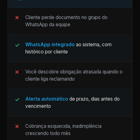
Cliente perde documento no grupo do
WhatsApp da equipe
WhatsApp integrado
ao sistema, com
histórico por cliente
Você descobre obrigação atrasada quando o
cliente liga reclamando
Alerta automático
de prazo, dias antes do
vencimento
Cobrança esquecida, inadimplência
crescendo todo mês