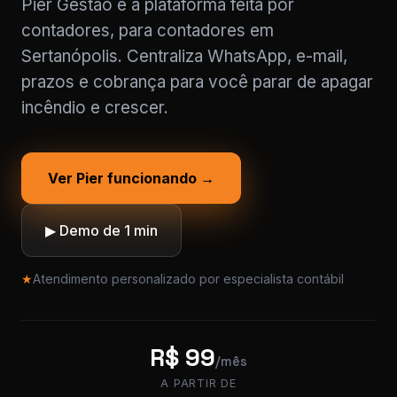
Pier Gestão é a plataforma feita por
contadores, para contadores em
Sertanópolis. Centraliza WhatsApp, e-mail,
prazos e cobrança para você parar de apagar
incêndio e crescer.
Ver Pier funcionando →
▶ Demo de 1 min
★
Atendimento personalizado por especialista contábil
R$ 99
/mês
A PARTIR DE