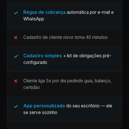
Régua de cobrança
automática por e-mail e
WhatsApp
Cadastro de cliente novo toma 40 minutos
Cadastro simples
+ kit de obrigações pré-
configurado
Cliente liga 5x por dia pedindo guia, balanço,
certidão
App personalizado
do seu escritório — ele
se serve sozinho