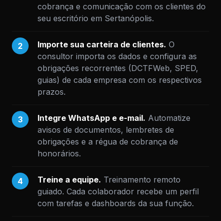
cobrança e comunicação com os clientes do
seu escritório em Sertanópolis.
Importe sua carteira de clientes.
O
2
consultor importa os dados e configura as
obrigações recorrentes (DCTFWeb, SPED,
guias) de cada empresa com os respectivos
prazos.
Integre WhatsApp e e-mail.
Automatize
3
avisos de documentos, lembretes de
obrigações e a régua de cobrança de
honorários.
Treine a equipe.
Treinamento remoto
4
guiado. Cada colaborador recebe um perfil
com tarefas e dashboards da sua função.