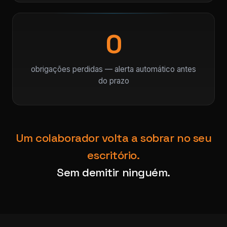
0
obrigações perdidas — alerta automático antes
do prazo
Um colaborador volta a sobrar no seu
escritório.
Sem demitir ninguém.