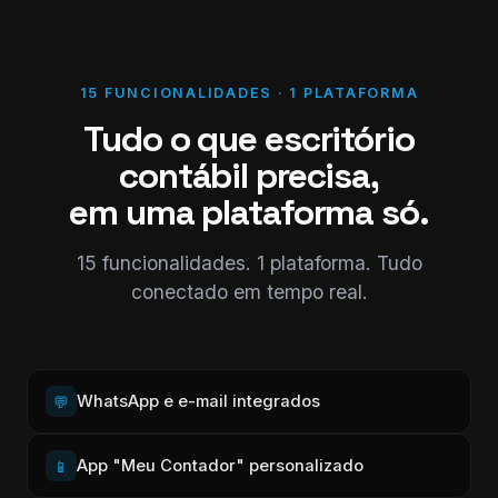
15 FUNCIONALIDADES · 1 PLATAFORMA
Tudo o que escritório
contábil precisa,
em uma plataforma só.
15 funcionalidades. 1 plataforma. Tudo
conectado em tempo real.
WhatsApp e e-mail integrados
💬
App "Meu Contador" personalizado
📱