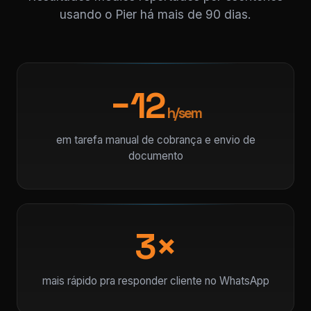
usando o Pier há mais de 90 dias.
−12
h/sem
em tarefa manual de cobrança e envio de
documento
3×
mais rápido pra responder cliente no WhatsApp