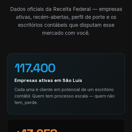
Dados oficiais da Receita Federal — empresas
ativas, recém-abertas, perfil de porte e os
escritórios contábeis que disputam esse
mercado com você.
117.400
Empresas ativas em São Luís
Cada uma é cliente em potencial de um escritório
contábil. Quem tem processo escala — quem não
tem, perde.