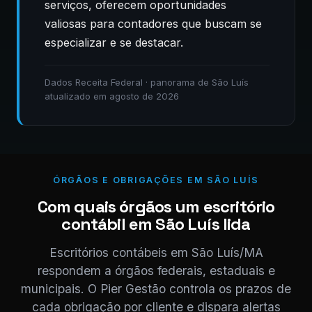
serviços, oferecem oportunidades
valiosas para contadores que buscam se
especializar e se destacar.
Dados Receita Federal · panorama de São Luís
atualizado em agosto de 2026
ÓRGÃOS E OBRIGAÇÕES EM SÃO LUÍS
Com quais órgãos um escritório
contábil em São Luís lida
Escritórios contábeis em São Luís/MA
respondem a órgãos federais, estaduais e
municipais. O Pier Gestão controla os prazos de
cada obrigação por cliente e dispara alertas