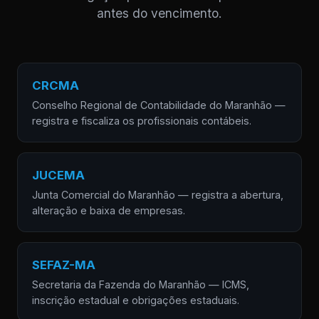
antes do vencimento.
CRCMA
Conselho Regional de Contabilidade do Maranhão —
registra e fiscaliza os profissionais contábeis.
JUCEMA
Junta Comercial do Maranhão — registra a abertura,
alteração e baixa de empresas.
SEFAZ-MA
Secretaria da Fazenda do Maranhão — ICMS,
inscrição estadual e obrigações estaduais.