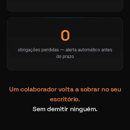
0
obrigações perdidas — alerta automático antes
do prazo
Um colaborador volta a sobrar no seu
escritório.
Sem demitir ninguém.