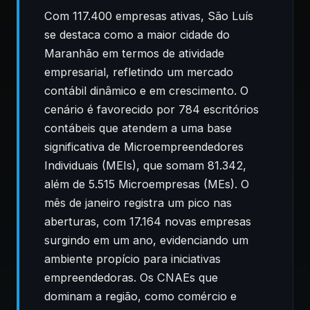
Com 117.400 empresas ativas, São Luís
se destaca como a maior cidade do
Maranhão em termos de atividade
empresarial, refletindo um mercado
contábil dinâmico e em crescimento. O
cenário é favorecido por 784 escritórios
contábeis que atendem a uma base
significativa de Microempreendedores
Individuais (MEIs), que somam 81.342,
além de 5.515 Microempresas (MEs). O
mês de janeiro registra um pico nas
aberturas, com 17.164 novas empresas
surgindo em um ano, evidenciando um
ambiente propício para iniciativas
empreendedoras. Os CNAEs que
dominam a região, como comércio e