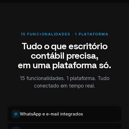
15 FUNCIONALIDADES · 1 PLATAFORMA
Tudo o que escritório
contábil precisa,
em uma plataforma só.
15 funcionalidades. 1 plataforma. Tudo
conectado em tempo real.
WhatsApp e e-mail integrados
💬