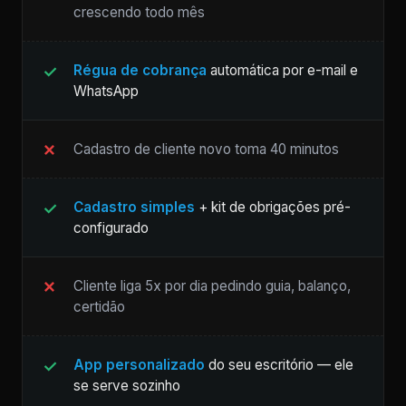
crescendo todo mês
Régua de cobrança
automática por e-mail e
WhatsApp
Cadastro de cliente novo toma 40 minutos
Cadastro simples
+ kit de obrigações pré-
configurado
Cliente liga 5x por dia pedindo guia, balanço,
certidão
App personalizado
do seu escritório — ele
se serve sozinho