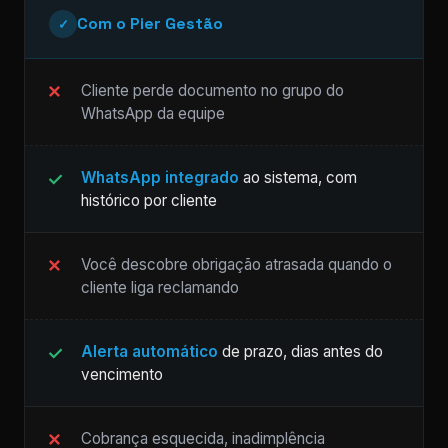
Com o Pier Gestão
✓
Cliente perde documento no grupo do
WhatsApp da equipe
WhatsApp integrado
ao sistema, com
histórico por cliente
Você descobre obrigação atrasada quando o
cliente liga reclamando
Alerta automático
de prazo, dias antes do
vencimento
Cobrança esquecida, inadimplência