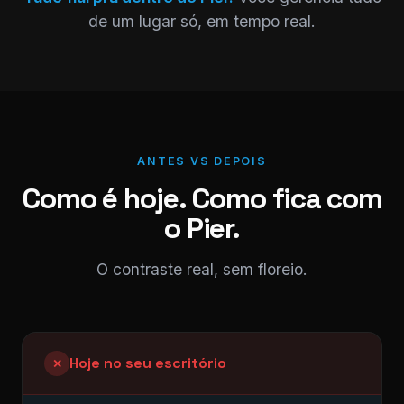
de um lugar só, em tempo real.
ANTES VS DEPOIS
Como é hoje. Como fica com
o Pier.
O contraste real, sem floreio.
Hoje no seu escritório
✕