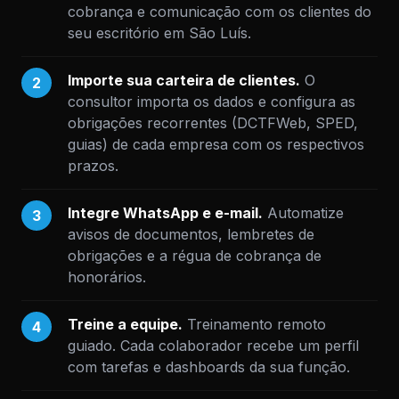
cobrança e comunicação com os clientes do
seu escritório em São Luís.
Importe sua carteira de clientes.
O
2
consultor importa os dados e configura as
obrigações recorrentes (DCTFWeb, SPED,
guias) de cada empresa com os respectivos
prazos.
Integre WhatsApp e e-mail.
Automatize
3
avisos de documentos, lembretes de
obrigações e a régua de cobrança de
honorários.
Treine a equipe.
Treinamento remoto
4
guiado. Cada colaborador recebe um perfil
com tarefas e dashboards da sua função.