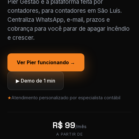
Pier Gestão é a plataforma feita por
contadores, para contadores em São Luís.
Centraliza WhatsApp, e-mail, prazos e
cobrança para você parar de apagar incêndio
e crescer.
Ver Pier funcionando →
▶ Demo de 1 min
★
Atendimento personalizado por especialista contábil
R$ 99
/mês
A PARTIR DE