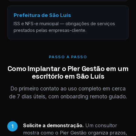
Prefeitura de São Luís
ISS e NFS-e municipal — obrigações de serviços
prestados pelas empresas-cliente.
PASSO A PASSO
Como implantar o Pier Gestão em um
escritório em São Luís
Do primeiro contato ao uso completo em cerca
de 7 dias úteis, com onboarding remoto guiado.
Solicite a demonstração.
Um consultor
1
mostra como o Pier Gestão organiza prazos,