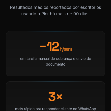
Resultados médios reportados por escritórios
usando o Pier há mais de 90 dias.
−12
h/sem
em tarefa manual de cobrança e envio de
documento
3×
mais rápido pra responder cliente no WhatsApp