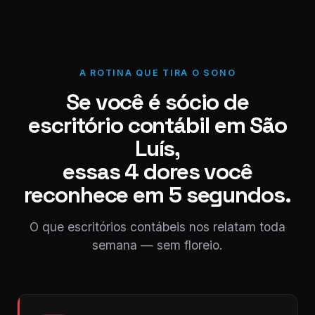
A ROTINA QUE TIRA O SONO
Se você é sócio de
escritório contábil em São
Luís,
essas 4 dores você
reconhece em 5 segundos.
O que escritórios contábeis nos relatam toda
semana — sem floreio.