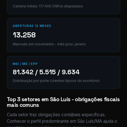
Carteira média: 117.400 CNPJs disputados
ABERTURAS 12 MESES
13.258
Mercado em movimento - mês pico: janeiro
MEI / ME / EPP
81.342 / 5.515 / 9.634
Distribuição por porte (clientes típicos do escritório)
Top 3 setores em São Luís - obrigações fiscais
mais comuns
Cada setor traz obrigações contábeis específicas.
Conhecer o perfil predominante em São Luís/MA ajuda o