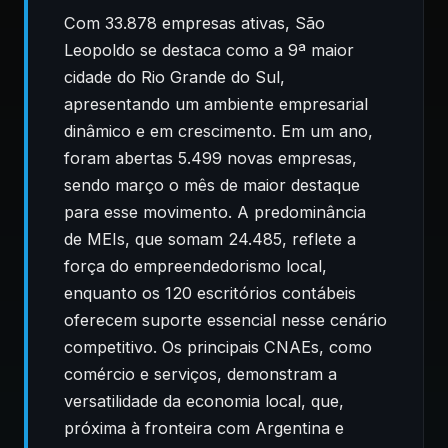
Com 33.878 empresas ativas, São
Leopoldo se destaca como a 9ª maior
cidade do Rio Grande do Sul,
apresentando um ambiente empresarial
dinâmico e em crescimento. Em um ano,
foram abertas 5.499 novas empresas,
sendo março o mês de maior destaque
para esse movimento. A predominância
de MEIs, que somam 24.485, reflete a
força do empreendedorismo local,
enquanto os 120 escritórios contábeis
oferecem suporte essencial nesse cenário
competitivo. Os principais CNAEs, como
comércio e serviços, demonstram a
versatilidade da economia local, que,
próxima à fronteira com Argentina e