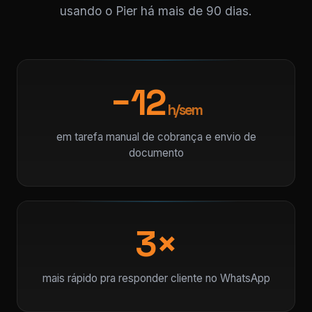
usando o Pier há mais de 90 dias.
−12
h/sem
em tarefa manual de cobrança e envio de
documento
3×
mais rápido pra responder cliente no WhatsApp