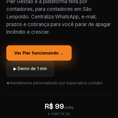
Pier Gestão é a plataforma feita por
contadores, para contadores em São
Leopoldo. Centraliza WhatsApp, e-mail,
prazos e cobrança para você parar de apagar
incêndio e crescer.
Ver Pier funcionando →
▶ Demo de 1 min
★
Atendimento personalizado por especialista contábil
R$ 99
/mês
A PARTIR DE