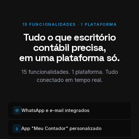
15 FUNCIONALIDADES · 1 PLATAFORMA
Tudo o que escritório
contábil precisa,
em uma plataforma só.
15 funcionalidades. 1 plataforma. Tudo
conectado em tempo real.
WhatsApp e e-mail integrados
💬
App "Meu Contador" personalizado
📱