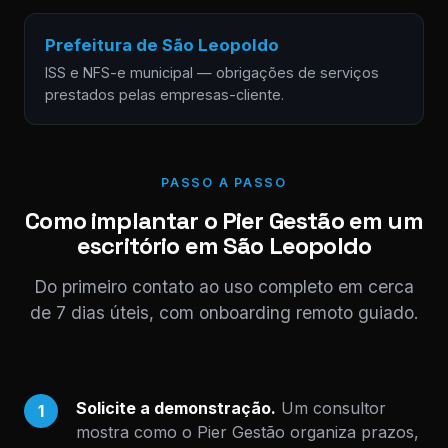
Prefeitura de São Leopoldo
ISS e NFS-e municipal — obrigações de serviços
prestados pelas empresas-cliente.
PASSO A PASSO
Como implantar o Pier Gestão em um
escritório em São Leopoldo
Do primeiro contato ao uso completo em cerca
de 7 dias úteis, com onboarding remoto guiado.
Solicite a demonstração.
Um consultor
1
mostra como o Pier Gestão organiza prazos,