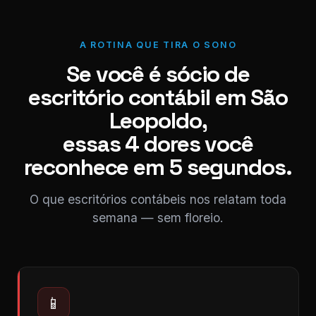
A ROTINA QUE TIRA O SONO
Se você é sócio de
escritório contábil em São
Leopoldo,
essas 4 dores você
reconhece em 5 segundos.
O que escritórios contábeis nos relatam toda
semana — sem floreio.
📱