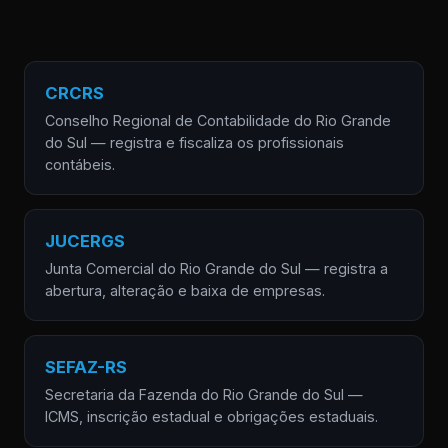
CRCRS
Conselho Regional de Contabilidade do Rio Grande
do Sul — registra e fiscaliza os profissionais
contábeis.
JUCERGS
Junta Comercial do Rio Grande do Sul — registra a
abertura, alteração e baixa de empresas.
SEFAZ-RS
Secretaria da Fazenda do Rio Grande do Sul —
ICMS, inscrição estadual e obrigações estaduais.