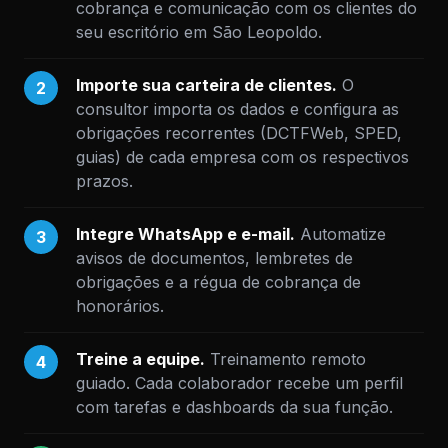
cobrança e comunicação com os clientes do
seu escritório em São Leopoldo.
Importe sua carteira de clientes.
O
2
consultor importa os dados e configura as
obrigações recorrentes (DCTFWeb, SPED,
guias) de cada empresa com os respectivos
prazos.
Integre WhatsApp e e-mail.
Automatize
3
avisos de documentos, lembretes de
obrigações e a régua de cobrança de
honorários.
Treine a equipe.
Treinamento remoto
4
guiado. Cada colaborador recebe um perfil
com tarefas e dashboards da sua função.