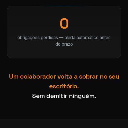
0
obrigações perdidas — alerta automático antes
do prazo
Um colaborador volta a sobrar no seu
escritório.
Sem demitir ninguém.