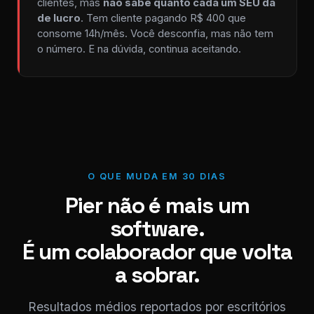
clientes, mas
não sabe quanto cada um SEU dá
de lucro
. Tem cliente pagando R$ 400 que
consome 14h/mês. Você desconfia, mas não tem
o número. E na dúvida, continua aceitando.
O QUE MUDA EM 30 DIAS
Pier não é mais um
software.
É um colaborador que volta
a sobrar.
Resultados médios reportados por escritórios