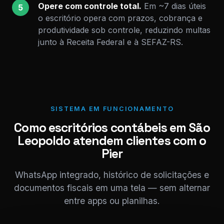
Opere com controle total.
Em ~7 dias úteis
5
o escritório opera com prazos, cobrança e
produtividade sob controle, reduzindo multas
junto à Receita Federal e à SEFAZ-RS.
SISTEMA EM FUNCIONAMENTO
Como escritórios contábeis em São
Leopoldo atendem clientes com o
Pier
WhatsApp integrado, histórico de solicitações e
documentos fiscais em uma tela — sem alternar
entre apps ou planilhas.