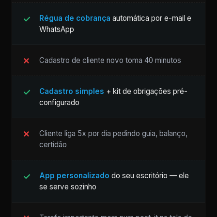
Régua de cobrança
automática por e-mail e
WhatsApp
Cadastro de cliente novo toma 40 minutos
Cadastro simples
+ kit de obrigações pré-
configurado
Cliente liga 5x por dia pedindo guia, balanço,
certidão
App personalizado
do seu escritório — ele
se serve sozinho