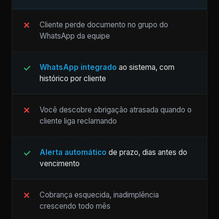
Cliente perde documento no grupo do
WhatsApp da equipe
WhatsApp integrado
ao sistema, com
histórico por cliente
Você descobre obrigação atrasada quando o
cliente liga reclamando
Alerta automático
de prazo, dias antes do
vencimento
Cobrança esquecida, inadimplência
crescendo todo mês