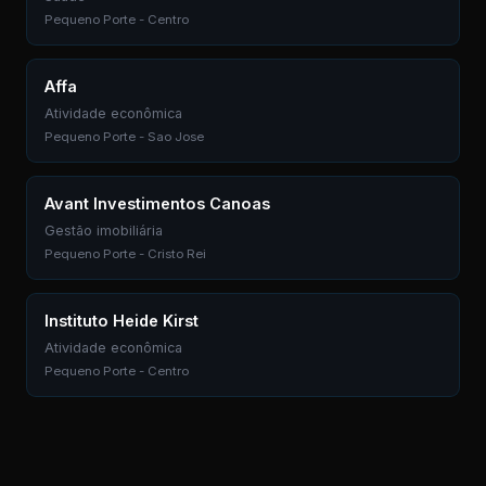
Pequeno Porte - Centro
Affa
Atividade econômica
Pequeno Porte - Sao Jose
Avant Investimentos Canoas
Gestão imobiliária
Pequeno Porte - Cristo Rei
Instituto Heide Kirst
Atividade econômica
Pequeno Porte - Centro