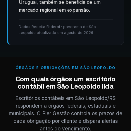
Uruguai, também se beneficia de um
mercado regional em expansão.
Dados Receita Federal · panorama de São
Leopoldo atualizado em agosto de 2026
ÓRGÃOS E OBRIGAÇÕES EM SÃO LEOPOLDO
Com quais órgãos um escritório
contábil em São Leopoldo lida
Escritórios contábeis em São Leopoldo/RS
respondem a órgãos federais, estaduais e
municipais. O Pier Gestão controla os prazos de
cada obrigação por cliente e dispara alertas
antes do vencimento.