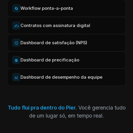
Workflow ponta-a-ponta
🔄
Contratos com assinatura digital
✍️
Dashboard de satisfação (NPS)
😊
Dashboard de precificação
💲
Dashboard de desempenho da equipe
📊
Tudo flui pra dentro do Pier.
Você gerencia tudo
de um lugar só, em tempo real.