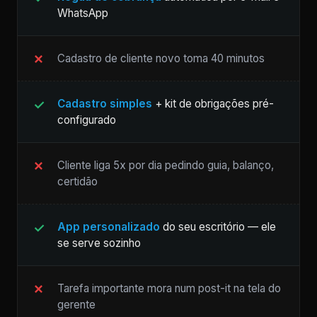
WhatsApp
Cadastro de cliente novo toma 40 minutos
Cadastro simples
+ kit de obrigações pré-
configurado
Cliente liga 5x por dia pedindo guia, balanço,
certidão
App personalizado
do seu escritório — ele
se serve sozinho
Tarefa importante mora num post-it na tela do
gerente