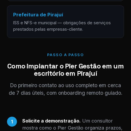
Prefeitura de Pirajuí
ISS e NFS-e municipal — obrigações de serviços
prestados pelas empresas-cliente.
PASSO A PASSO
Como implantar o Pier Gestão em um
escritório em Pirajuí
Do primeiro contato ao uso completo em cerca
de 7 dias úteis, com onboarding remoto guiado.
Solicite a demonstração.
Um consultor
1
mostra como o Pier Gestão organiza prazos,