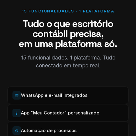
15 FUNCIONALIDADES · 1 PLATAFORMA
Tudo o que escritório
contábil precisa,
em uma plataforma só.
15 funcionalidades. 1 plataforma. Tudo
conectado em tempo real.
WhatsApp e e-mail integrados
💬
App "Meu Contador" personalizado
📱
Automação de processos
⚙️