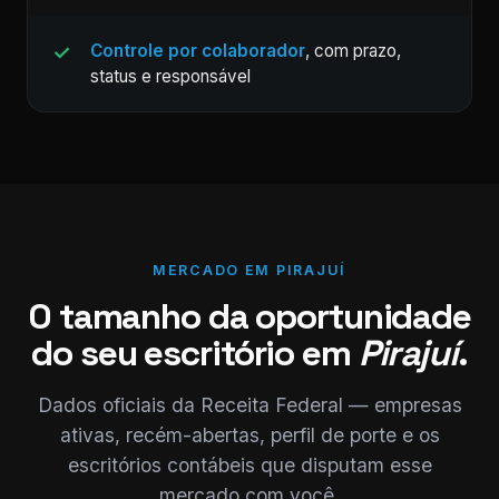
Controle por colaborador
, com prazo,
status e responsável
MERCADO EM PIRAJUÍ
O tamanho da oportunidade
do seu escritório em
Pirajuí
.
Dados oficiais da Receita Federal — empresas
ativas, recém-abertas, perfil de porte e os
escritórios contábeis que disputam esse
mercado com você.