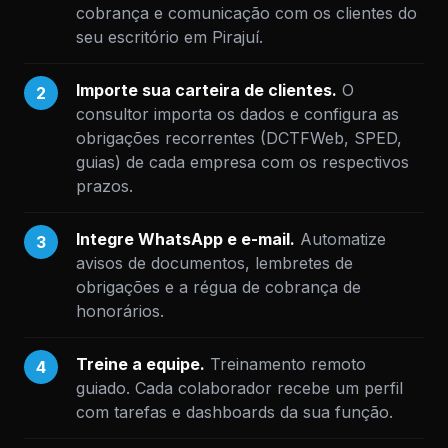
cobrança e comunicação com os clientes do
seu escritório em Pirajuí.
Importe sua carteira de clientes.
O
2
consultor importa os dados e configura as
obrigações recorrentes (DCTFWeb, SPED,
guias) de cada empresa com os respectivos
prazos.
Integre WhatsApp e e-mail.
Automatize
3
avisos de documentos, lembretes de
obrigações e a régua de cobrança de
honorários.
Treine a equipe.
Treinamento remoto
4
guiado. Cada colaborador recebe um perfil
com tarefas e dashboards da sua função.