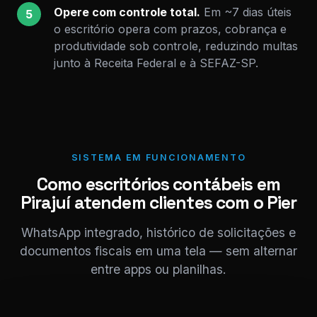
Opere com controle total.
Em ~7 dias úteis
5
o escritório opera com prazos, cobrança e
produtividade sob controle, reduzindo multas
junto à Receita Federal e à SEFAZ-SP.
SISTEMA EM FUNCIONAMENTO
Como escritórios contábeis em
Pirajuí atendem clientes com o Pier
WhatsApp integrado, histórico de solicitações e
documentos fiscais em uma tela — sem alternar
entre apps ou planilhas.