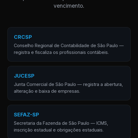
vencimento.
CRCSP
Conselho Regional de Contabilidade de São Paulo —
registra e fiscaliza os profissionais contábeis.
JUCESP
Junta Comercial de São Paulo — registra a abertura,
alteração e baixa de empresas.
SEFAZ-SP
Secretaria da Fazenda de São Paulo — ICMS,
inscrição estadual e obrigações estaduais.