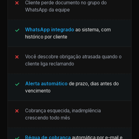
Cliente perde documento no grupo do
WhatsApp da equipe
WhatsApp integrado
ao sistema, com
histórico por cliente
Você descobre obrigação atrasada quando o
cliente liga reclamando
Alerta automático
de prazo, dias antes do
vencimento
Cobrança esquecida, inadimplência
crescendo todo mês
Régua de cobrança
automática por e-mail e