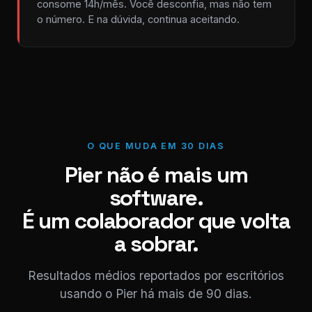
consome 14h/mês. Você desconfia, mas não tem
o número. E na dúvida, continua aceitando.
O QUE MUDA EM 30 DIAS
Pier não é mais um
software.
É um colaborador que volta
a sobrar.
Resultados médios reportados por escritórios
usando o Pier há mais de 90 dias.