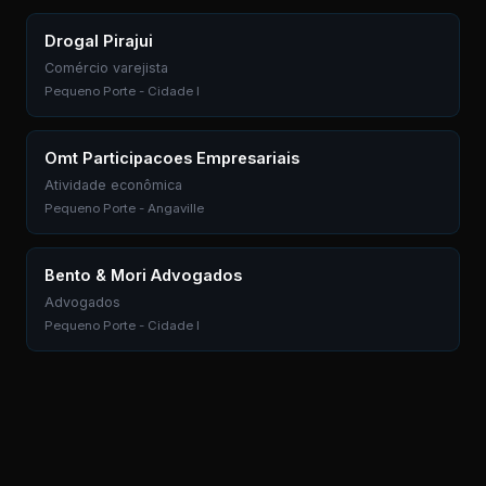
Drogal Pirajui
Comércio varejista
Pequeno Porte - Cidade I
Omt Participacoes Empresariais
Atividade econômica
Pequeno Porte - Angaville
Bento & Mori Advogados
Advogados
Pequeno Porte - Cidade I