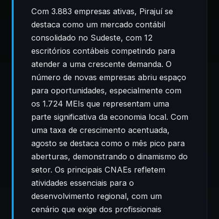
Com 3.883 empresas ativas, Pirajuí se
destaca como um mercado contábil
consolidado no Sudeste, com 12
escritórios contábeis competindo para
atender a uma crescente demanda. O
número de novas empresas abriu espaço
para oportunidades, especialmente com
os 1.724 MEIs que representam uma
parte significativa da economia local. Com
uma taxa de crescimento acentuada,
agosto se destaca como o mês pico para
aberturas, demonstrando o dinamismo do
setor. Os principais CNAEs refletem
atividades essenciais para o
desenvolvimento regional, com um
cenário que exige dos profissionais