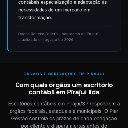
contábeis especialização e adaptação às
necessidades de um mercado em
transformação.
Dados Receita Federal · panorama de Pirajuí
atualizado em agosto de 2026
ÓRGÃOS E OBRIGAÇÕES EM PIRAJUÍ
Com quais órgãos um escritório
contábil em Pirajuí lida
Escritórios contábeis em Pirajuí/SP respondem a
órgãos federais, estaduais e municipais. O Pier
Gestão controla os prazos de cada obrigação
por cliente e dispara alertas antes do