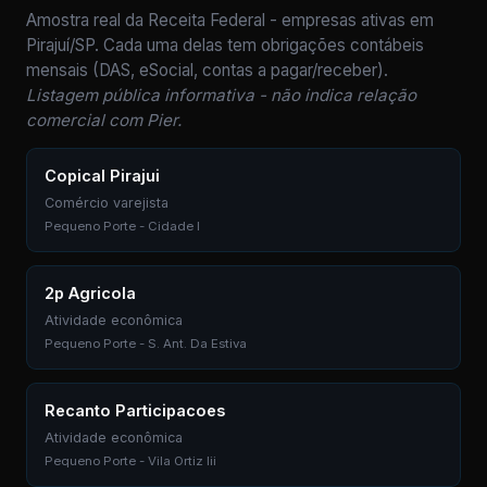
Amostra real da Receita Federal - empresas ativas em
Pirajuí/SP. Cada uma delas tem obrigações contábeis
mensais (DAS, eSocial, contas a pagar/receber).
Listagem pública informativa - não indica relação
comercial com Pier.
Copical Pirajui
Comércio varejista
Pequeno Porte - Cidade I
2p Agricola
Atividade econômica
Pequeno Porte - S. Ant. Da Estiva
Recanto Participacoes
Atividade econômica
Pequeno Porte - Vila Ortiz Iii