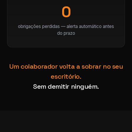
0
obrigações perdidas — alerta automático antes
do prazo
Um colaborador volta a sobrar no seu
escritório.
Sem demitir ninguém.