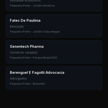
Atividade econômica
Pequeno Porte - Jardim America
Fatec De Paulinia
Educação
Pequeno Porte - Jardim Vista Alegre
Genentech Pharma
Comércio varejista
Pequeno Porte - Parque Brasil 500
Berenguel E Fagotti Advocacia
Advogados
Pequeno Porte - Morumbi