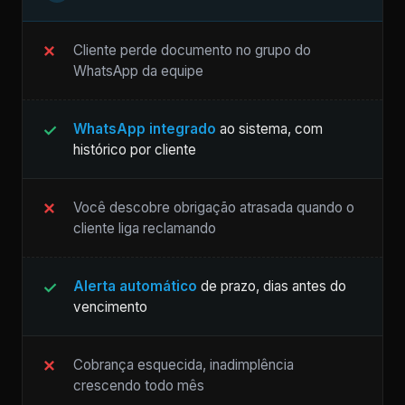
Cliente perde documento no grupo do
WhatsApp da equipe
WhatsApp integrado
ao sistema, com
histórico por cliente
Você descobre obrigação atrasada quando o
cliente liga reclamando
Alerta automático
de prazo, dias antes do
vencimento
Cobrança esquecida, inadimplência
crescendo todo mês