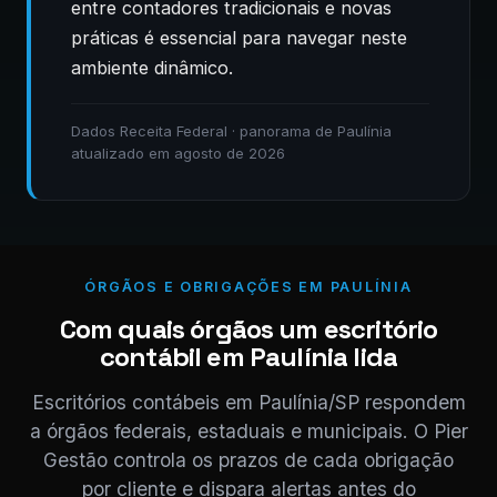
entre contadores tradicionais e novas
práticas é essencial para navegar neste
ambiente dinâmico.
Dados Receita Federal · panorama de Paulínia
atualizado em agosto de 2026
ÓRGÃOS E OBRIGAÇÕES EM PAULÍNIA
Com quais órgãos um escritório
contábil em Paulínia lida
Escritórios contábeis em Paulínia/SP respondem
a órgãos federais, estaduais e municipais. O Pier
Gestão controla os prazos de cada obrigação
por cliente e dispara alertas antes do