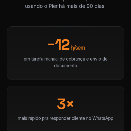
usando o Pier há mais de 90 dias.
−12
h/sem
em tarefa manual de cobrança e envio de
documento
3×
mais rápido pra responder cliente no WhatsApp