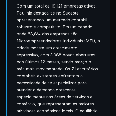
Com um total de 19.121 empresas ativas,
Paulínia destaca-se no Sudeste,
apresentando um mercado contábil
robusto e competitivo. Em um cenário
onde 68,8% das empresas são
Microempreendedores Individuais (MEI), a
cidade mostra um crescimento
expressivo, com 3.088 novas aberturas
nos últimos 12 meses, sendo março o
mês mais movimentado. Os 71 escritórios
contábeis existentes enfrentam a
necessidade de se especializar para
atender à demanda crescente,
especialmente nas áreas de serviços e
comércio, que representam as maiores
atividades econômicas locais. O equilíbrio