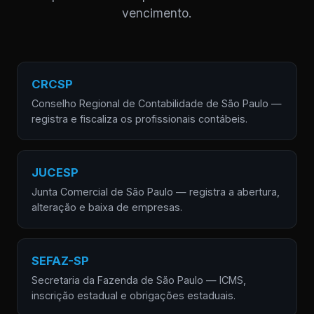
vencimento.
CRCSP
Conselho Regional de Contabilidade de São Paulo —
registra e fiscaliza os profissionais contábeis.
JUCESP
Junta Comercial de São Paulo — registra a abertura,
alteração e baixa de empresas.
SEFAZ-SP
Secretaria da Fazenda de São Paulo — ICMS,
inscrição estadual e obrigações estaduais.