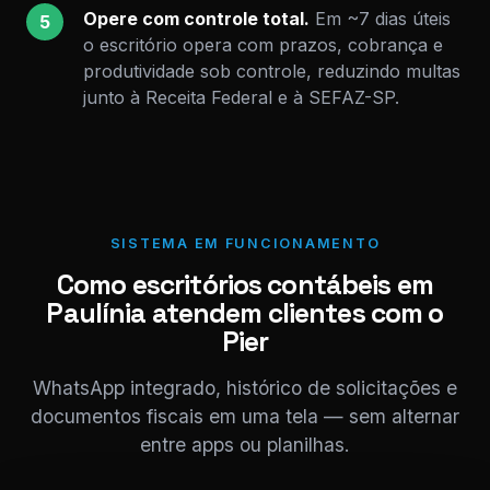
Opere com controle total.
Em ~7 dias úteis
5
o escritório opera com prazos, cobrança e
produtividade sob controle, reduzindo multas
junto à Receita Federal e à SEFAZ-SP.
SISTEMA EM FUNCIONAMENTO
Como escritórios contábeis em
Paulínia atendem clientes com o
Pier
WhatsApp integrado, histórico de solicitações e
documentos fiscais em uma tela — sem alternar
entre apps ou planilhas.