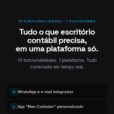
15 FUNCIONALIDADES · 1 PLATAFORMA
Tudo o que escritório
contábil precisa,
em uma plataforma só.
15 funcionalidades. 1 plataforma. Tudo
conectado em tempo real.
WhatsApp e e-mail integrados
💬
App "Meu Contador" personalizado
📱