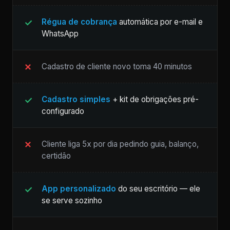
Régua de cobrança
automática por e-mail e
WhatsApp
Cadastro de cliente novo toma 40 minutos
Cadastro simples
+ kit de obrigações pré-
configurado
Cliente liga 5x por dia pedindo guia, balanço,
certidão
App personalizado
do seu escritório — ele
se serve sozinho