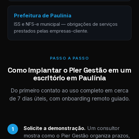
Prefeitura de Paulínia
ISS e NFS-e municipal — obrigações de serviços
prestados pelas empresas-cliente.
PASSO A PASSO
Como implantar o Pier Gestão em um
escritório em Paulínia
Do primeiro contato ao uso completo em cerca
de 7 dias úteis, com onboarding remoto guiado.
Solicite a demonstração.
Um consultor
1
mostra como o Pier Gestão organiza prazos,