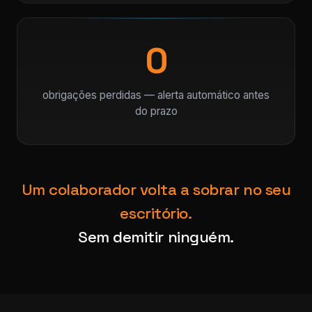
0
obrigações perdidas — alerta automático antes
do prazo
Um colaborador volta a sobrar no seu
escritório.
Sem demitir ninguém.