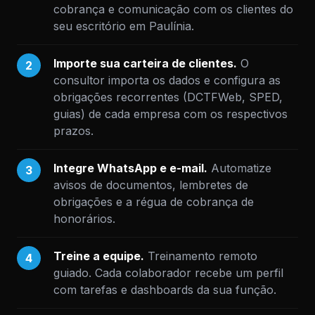
cobrança e comunicação com os clientes do
seu escritório em Paulínia.
Importe sua carteira de clientes.
O
2
consultor importa os dados e configura as
obrigações recorrentes (DCTFWeb, SPED,
guias) de cada empresa com os respectivos
prazos.
Integre WhatsApp e e-mail.
Automatize
3
avisos de documentos, lembretes de
obrigações e a régua de cobrança de
honorários.
Treine a equipe.
Treinamento remoto
4
guiado. Cada colaborador recebe um perfil
com tarefas e dashboards da sua função.