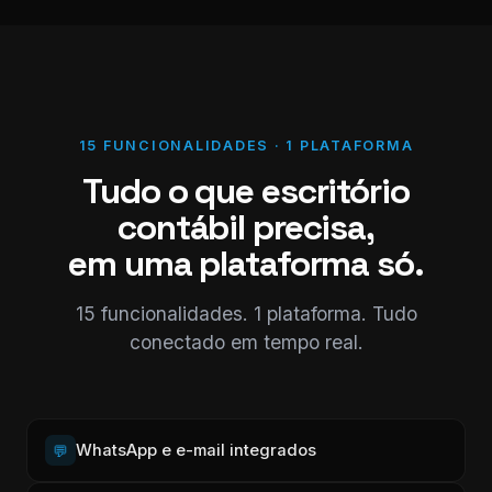
15 FUNCIONALIDADES · 1 PLATAFORMA
Tudo o que escritório
contábil precisa,
em uma plataforma só.
15 funcionalidades. 1 plataforma. Tudo
conectado em tempo real.
WhatsApp e e-mail integrados
💬