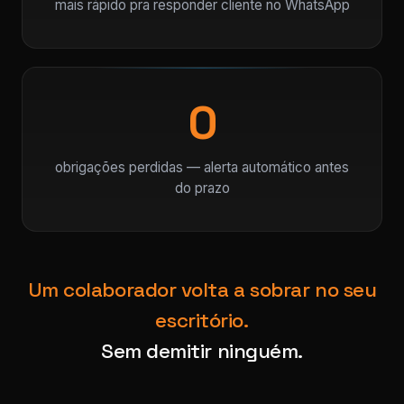
mais rápido pra responder cliente no WhatsApp
0
obrigações perdidas — alerta automático antes
do prazo
Um colaborador volta a sobrar no seu
escritório.
Sem demitir ninguém.