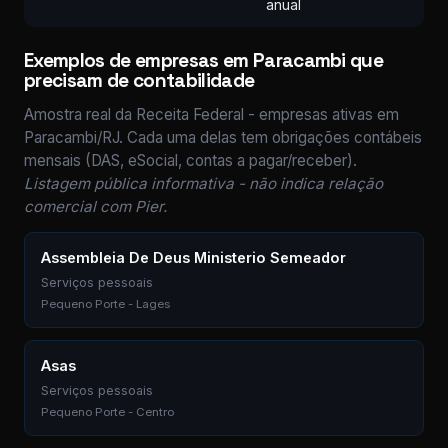
anual
Exemplos de empresas em Paracambi que
precisam de contabilidade
Amostra real da Receita Federal - empresas ativas em
Paracambi/RJ. Cada uma delas tem obrigações contábeis
mensais (DAS, eSocial, contas a pagar/receber).
Listagem pública informativa - não indica relação
comercial com Pier.
Assembleia De Deus Ministerio Semeador
Serviços pessoais
Pequeno Porte - Lages
Asas
Serviços pessoais
Pequeno Porte - Centro