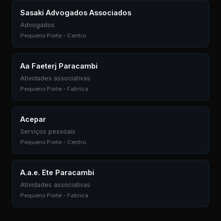
Sasaki Advogados Associados
Advogados
Pequeno Porte - Centro
Aa Faeterj Paracambi
Atividades associativas
Pequeno Porte - Fabrica
Acepar
Serviços pessoais
Pequeno Porte - Centro
A.a.e. Ete Paracambi
Atividades associativas
Pequeno Porte - Fabrica