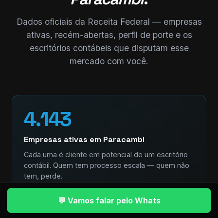
Dados oficiais da Receita Federal — empresas
ativas, recém-abertas, perfil de porte e os
escritórios contábeis que disputam esse
mercado com você.
4.143
Empresas ativas em Paracambi
Cada uma é cliente em potencial de um escritório
contábil. Quem tem processo escala — quem não
tem, perde.
💬 Vamos falar pelo Whats