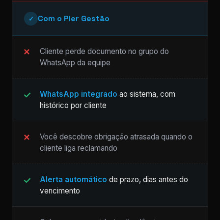
Com o Pier Gestão
✓
Cliente perde documento no grupo do
WhatsApp da equipe
WhatsApp integrado
ao sistema, com
histórico por cliente
Você descobre obrigação atrasada quando o
cliente liga reclamando
Alerta automático
de prazo, dias antes do
vencimento