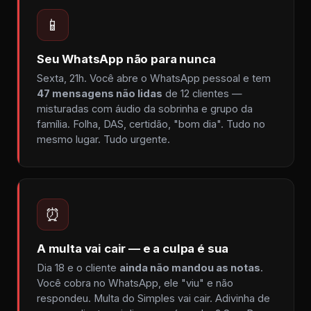
📱
Seu WhatsApp não para nunca
Sexta, 21h. Você abre o WhatsApp pessoal e tem
47 mensagens não lidas
de 12 clientes —
misturadas com áudio da sobrinha e grupo da
família. Folha, DAS, certidão, "bom dia". Tudo no
mesmo lugar. Tudo urgente.
⏰
A multa vai cair — e a culpa é sua
Dia 18 e o cliente
ainda não mandou as notas
.
Você cobra no WhatsApp, ele "viu" e não
respondeu. Multa do Simples vai cair. Adivinha de