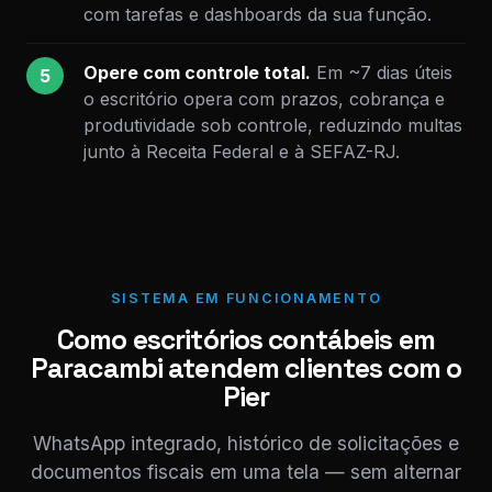
com tarefas e dashboards da sua função.
Opere com controle total.
Em ~7 dias úteis
5
o escritório opera com prazos, cobrança e
produtividade sob controle, reduzindo multas
junto à Receita Federal e à SEFAZ-RJ.
SISTEMA EM FUNCIONAMENTO
Como escritórios contábeis em
Paracambi atendem clientes com o
Pier
WhatsApp integrado, histórico de solicitações e
documentos fiscais em uma tela — sem alternar