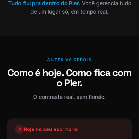
Tudo flui pra dentro do Pier.
Você gerencia tudo
de um lugar só, em tempo real.
ANTES VS DEPOIS
Como é hoje. Como fica com
o Pier.
O contraste real, sem floreio.
Hoje no seu escritório
✕