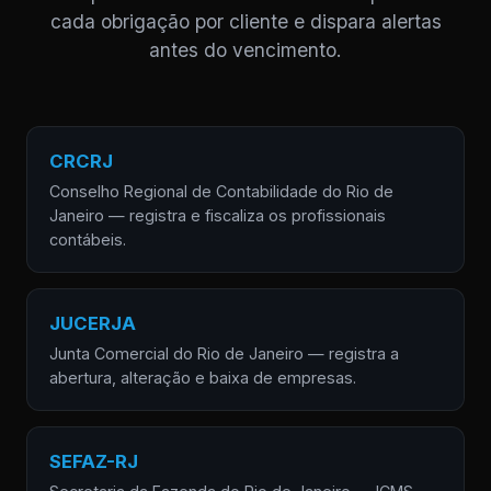
cada obrigação por cliente e dispara alertas
antes do vencimento.
CRCRJ
Conselho Regional de Contabilidade do Rio de
Janeiro — registra e fiscaliza os profissionais
contábeis.
JUCERJA
Junta Comercial do Rio de Janeiro — registra a
abertura, alteração e baixa de empresas.
SEFAZ-RJ