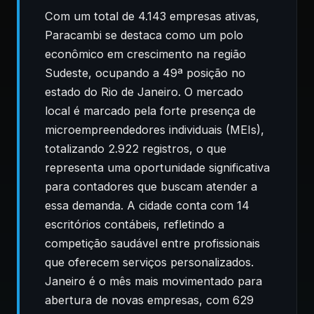
Com um total de 4.143 empresas ativas,
Paracambi se destaca como um polo
econômico em crescimento na região
Sudeste, ocupando a 49ª posição no
estado do Rio de Janeiro. O mercado
local é marcado pela forte presença de
microempreendedores individuais (MEIs),
totalizando 2.922 registros, o que
representa uma oportunidade significativa
para contadores que buscam atender a
essa demanda. A cidade conta com 14
escritórios contábeis, refletindo a
competição saudável entre profissionais
que oferecem serviços personalizados.
Janeiro é o mês mais movimentado para
abertura de novas empresas, com 629