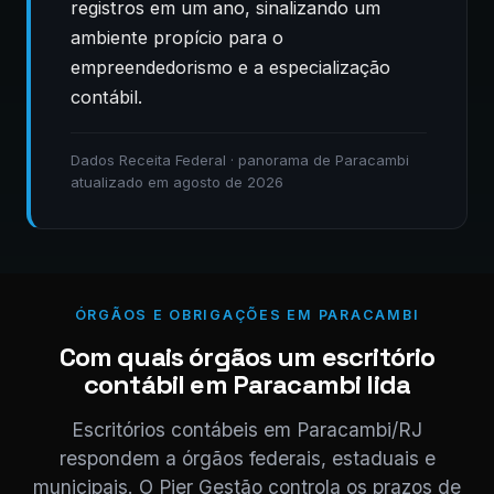
registros em um ano, sinalizando um
ambiente propício para o
empreendedorismo e a especialização
contábil.
Dados Receita Federal · panorama de Paracambi
atualizado em agosto de 2026
ÓRGÃOS E OBRIGAÇÕES EM PARACAMBI
Com quais órgãos um escritório
contábil em Paracambi lida
Escritórios contábeis em Paracambi/RJ
respondem a órgãos federais, estaduais e
municipais. O Pier Gestão controla os prazos de