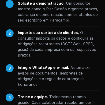
Solicite a demonstração.
Um consultor
1
mostra como o Pier Gestão organiza prazos,
cobrança e comunicação com os clientes do
seu escritório em Paracambi.
Importe sua carteira de clientes.
O
2
consultor importa os dados e configura as
obrigações recorrentes (DCTFWeb, SPED,
guias) de cada empresa com os respectivos
prazos.
Integre WhatsApp e e-mail.
Automatize
3
avisos de documentos, lembretes de
obrigações e a régua de cobrança de
honorários.
Treine a equipe.
Treinamento remoto
4
guiado. Cada colaborador recebe um perfil