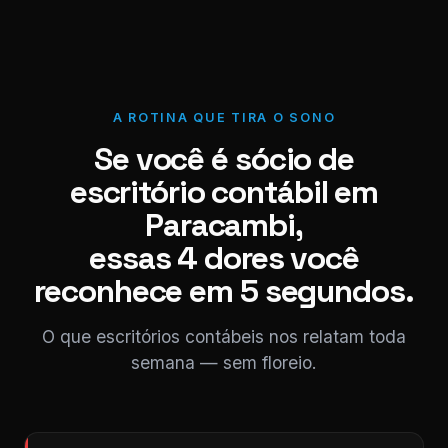
A ROTINA QUE TIRA O SONO
Se você é sócio de
escritório contábil em
Paracambi,
essas 4 dores você
reconhece em 5 segundos.
O que escritórios contábeis nos relatam toda
semana — sem floreio.