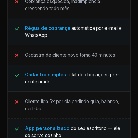
Cobrança esquecida, inadimplência
crescendo todo mês
Régua de cobrança
automática por e-mail e
WhatsApp
Cadastro de cliente novo toma 40 minutos
Cadastro simples
+ kit de obrigações pré-
configurado
Cliente liga 5x por dia pedindo guia, balanço,
certidão
App personalizado
do seu escritório — ele
se serve sozinho