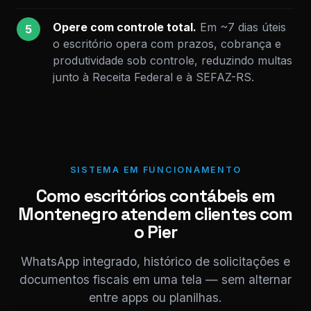
Opere com controle total.
Em ~7 dias úteis
5
o escritório opera com prazos, cobrança e
produtividade sob controle, reduzindo multas
junto à Receita Federal e à SEFAZ-RS.
SISTEMA EM FUNCIONAMENTO
Como escritórios contábeis em
Montenegro atendem clientes com
o Pier
WhatsApp integrado, histórico de solicitações e
documentos fiscais em uma tela — sem alternar
entre apps ou planilhas.