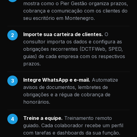
mostra como o Pier Gestão organiza prazos,
cobrança e comunicação com os clientes do
seu escritório em Montenegro.
Importe sua carteira de clientes.
O
2
consultor importa os dados e configura as
obrigações recorrentes (DCTFWeb, SPED,
guias) de cada empresa com os respectivos
prazos.
Integre WhatsApp e e-mail.
Automatize
3
avisos de documentos, lembretes de
obrigações e a régua de cobrança de
honorários.
Treine a equipe.
Treinamento remoto
4
guiado. Cada colaborador recebe um perfil
com tarefas e dashboards da sua função.