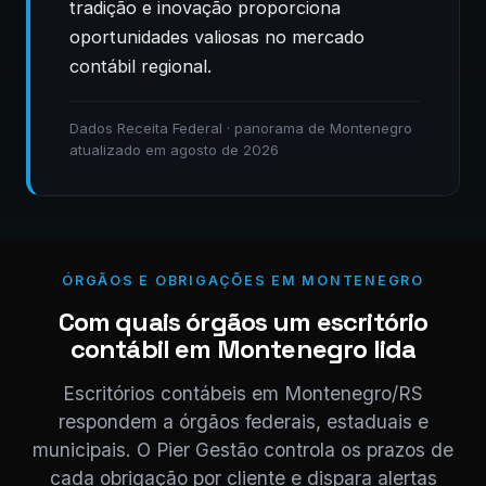
tradição e inovação proporciona
oportunidades valiosas no mercado
contábil regional.
Dados Receita Federal · panorama de Montenegro
atualizado em agosto de 2026
ÓRGÃOS E OBRIGAÇÕES EM MONTENEGRO
Com quais órgãos um escritório
contábil em Montenegro lida
Escritórios contábeis em Montenegro/RS
respondem a órgãos federais, estaduais e
municipais. O Pier Gestão controla os prazos de
cada obrigação por cliente e dispara alertas