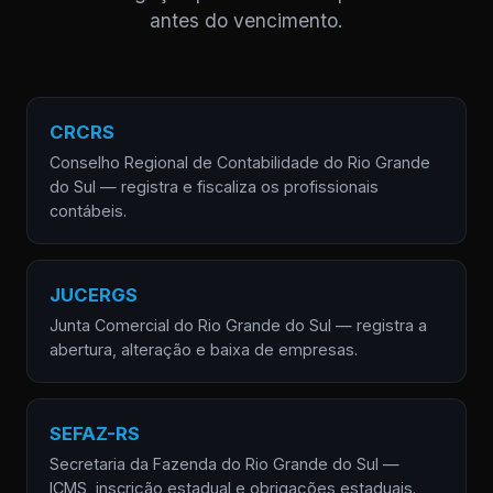
antes do vencimento.
CRCRS
Conselho Regional de Contabilidade do Rio Grande
do Sul — registra e fiscaliza os profissionais
contábeis.
JUCERGS
Junta Comercial do Rio Grande do Sul — registra a
abertura, alteração e baixa de empresas.
SEFAZ-RS
Secretaria da Fazenda do Rio Grande do Sul —
ICMS, inscrição estadual e obrigações estaduais.