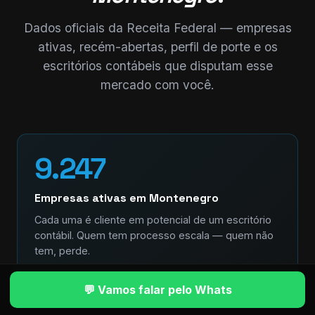
Dados oficiais da Receita Federal — empresas
ativas, recém-abertas, perfil de porte e os
escritórios contábeis que disputam esse
mercado com você.
9.247
Empresas ativas em Montenegro
Cada uma é cliente em potencial de um escritório
contábil. Quem tem processo escala — quem não
tem, perde.
💬 Vamos falar pelo Whats