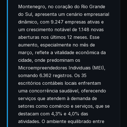
Montenegro, no coração do Rio Grande
do Sul, apresenta um cenário empresarial
dinâmico, com 9.247 empresas ativas e
um crescimento notável de 1.148 novas
aberturas nos últimos 12 meses. Esse
aumento, especialmente no mês de
março, reflete a vitalidade econômica da
cidade, onde predominam os
Microempreendedores Individuais (MEI),
somando 6.362 registros. Os 35
escritórios contábeis locais enfrentam
uma concorrência saudável, oferecendo
serviços que atendem à demanda de
setores como comércio e serviços, que se
destacam com 4,3% e 4,0% das
atividades. O ambiente equilibrado entre