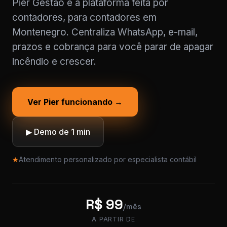
Pier Gestão é a plataforma feita por
contadores, para contadores em
Montenegro. Centraliza WhatsApp, e-mail,
prazos e cobrança para você parar de apagar
incêndio e crescer.
Ver Pier funcionando →
▶ Demo de 1 min
★
Atendimento personalizado por especialista contábil
R$ 99
/mês
A PARTIR DE