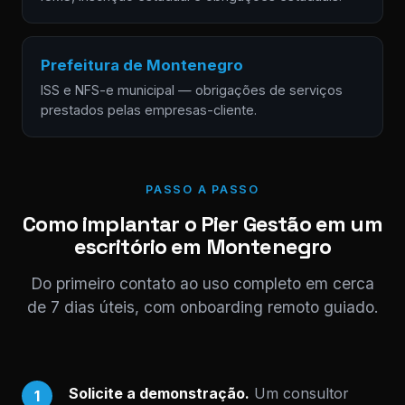
Prefeitura de Montenegro
ISS e NFS-e municipal — obrigações de serviços
prestados pelas empresas-cliente.
PASSO A PASSO
Como implantar o Pier Gestão em um
escritório em Montenegro
Do primeiro contato ao uso completo em cerca
de 7 dias úteis, com onboarding remoto guiado.
Solicite a demonstração.
Um consultor
1