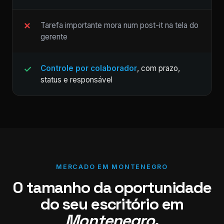
Tarefa importante mora num post-it na tela do
gerente
Controle por colaborador
, com prazo,
status e responsável
MERCADO EM MONTENEGRO
O tamanho da oportunidade
do seu escritório em
Montenegro
.