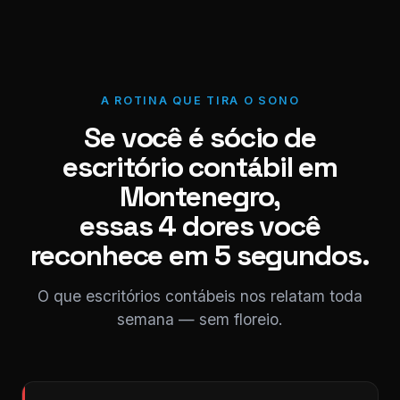
A ROTINA QUE TIRA O SONO
Se você é sócio de
escritório contábil em
Montenegro,
essas 4 dores você
reconhece em 5 segundos.
O que escritórios contábeis nos relatam toda
semana — sem floreio.