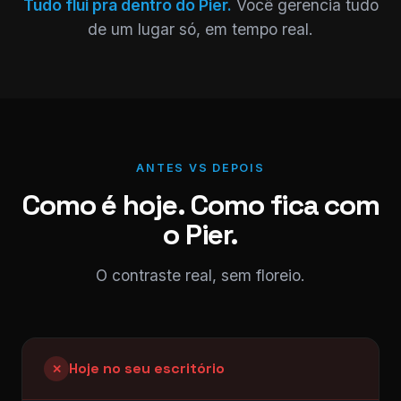
Tudo flui pra dentro do Pier.
Você gerencia tudo
de um lugar só, em tempo real.
ANTES VS DEPOIS
Como é hoje. Como fica com
o Pier.
O contraste real, sem floreio.
Hoje no seu escritório
✕