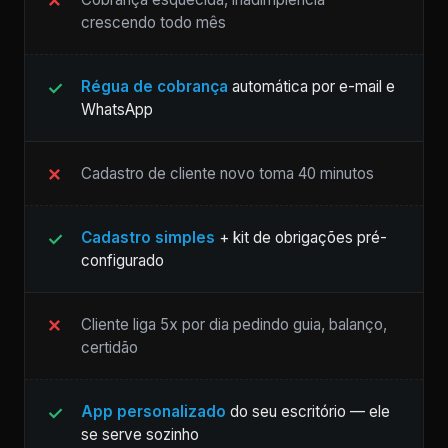
crescendo todo mês
Régua de cobrança
automática por e-mail e
WhatsApp
Cadastro de cliente novo toma 40 minutos
Cadastro simples
+ kit de obrigações pré-
configurado
Cliente liga 5x por dia pedindo guia, balanço,
certidão
App personalizado
do seu escritório — ele
se serve sozinho