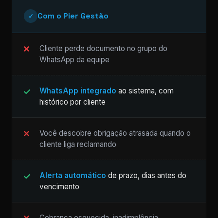
Com o Pier Gestão
✓
Cliente perde documento no grupo do
WhatsApp da equipe
WhatsApp integrado
ao sistema, com
histórico por cliente
Você descobre obrigação atrasada quando o
cliente liga reclamando
Alerta automático
de prazo, dias antes do
vencimento
Cobrança esquecida, inadimplência