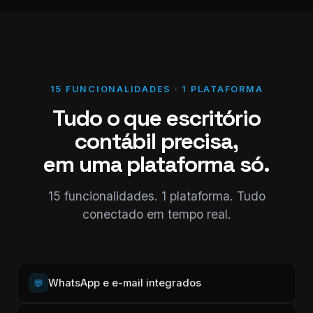
15 FUNCIONALIDADES · 1 PLATAFORMA
Tudo o que escritório
contábil precisa,
em uma plataforma só.
15 funcionalidades. 1 plataforma. Tudo
conectado em tempo real.
WhatsApp e e-mail integrados
💬