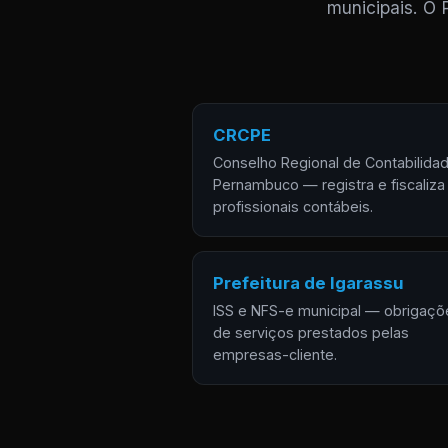
municipais. O 
CRCPE
Conselho Regional de Contabilida
Pernambuco — registra e fiscaliza
profissionais contábeis.
Prefeitura de Igarassu
ISS e NFS-e municipal — obrigaçõ
de serviços prestados pelas
empresas-cliente.