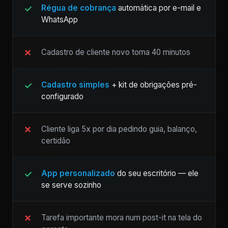
Régua de cobrança
automática por e-mail e
WhatsApp
Cadastro de cliente novo toma 40 minutos
Cadastro simples
+ kit de obrigações pré-
configurado
Cliente liga 5x por dia pedindo guia, balanço,
certidão
App personalizado
do seu escritório — ele
se serve sozinho
Tarefa importante mora num post-it na tela do