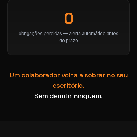
0
obrigações perdidas — alerta automático antes
do prazo
Um colaborador volta a sobrar no seu
escritório.
Sem demitir ninguém.