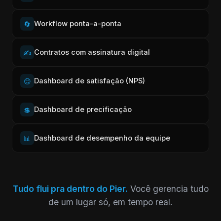
Workflow ponta-a-ponta
🔄
Contratos com assinatura digital
✍️
Dashboard de satisfação (NPS)
😊
Dashboard de precificação
💲
Dashboard de desempenho da equipe
📊
Tudo flui pra dentro do Pier.
Você gerencia tudo
de um lugar só, em tempo real.