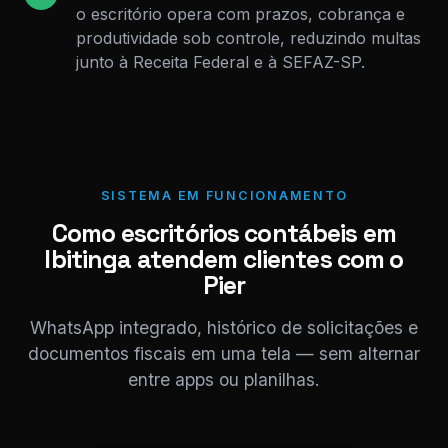
o escritório opera com prazos, cobrança e
produtividade sob controle, reduzindo multas
junto à Receita Federal e à SEFAZ-SP.
SISTEMA EM FUNCIONAMENTO
Como escritórios contábeis em
Ibitinga atendem clientes com o
Pier
WhatsApp integrado, histórico de solicitações e
documentos fiscais em uma tela — sem alternar
entre apps ou planilhas.