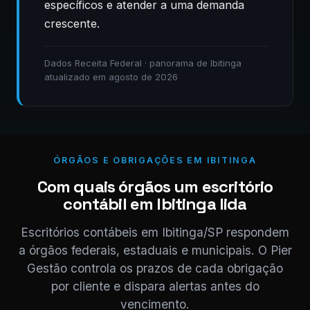
específicos e atender a uma demanda
crescente.
Dados Receita Federal · panorama de Ibitinga
atualizado em agosto de 2026
ÓRGÃOS E OBRIGAÇÕES EM IBITINGA
Com quais órgãos um escritório
contábil em Ibitinga lida
Escritórios contábeis em Ibitinga/SP respondem
a órgãos federais, estaduais e municipais. O Pier
Gestão controla os prazos de cada obrigação
por cliente e dispara alertas antes do
vencimento.