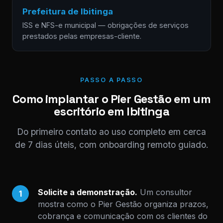
Prefeitura de Ibitinga
ISS e NFS-e municipal — obrigações de serviços
prestados pelas empresas-cliente.
PASSO A PASSO
Como implantar o Pier Gestão em um
escritório em Ibitinga
Do primeiro contato ao uso completo em cerca
de 7 dias úteis, com onboarding remoto guiado.
Solicite a demonstração.
Um consultor
1
mostra como o Pier Gestão organiza prazos,
cobrança e comunicação com os clientes do