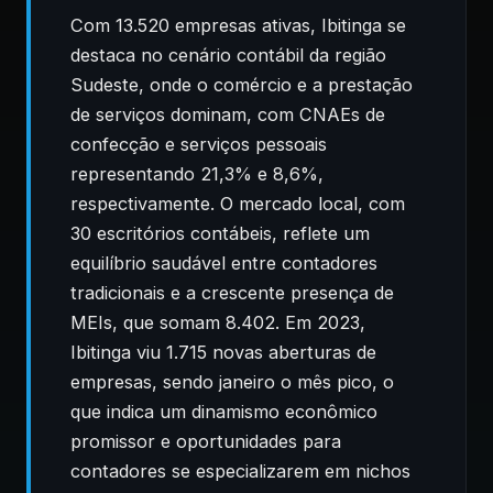
Com 13.520 empresas ativas, Ibitinga se
destaca no cenário contábil da região
Sudeste, onde o comércio e a prestação
de serviços dominam, com CNAEs de
confecção e serviços pessoais
representando 21,3% e 8,6%,
respectivamente. O mercado local, com
30 escritórios contábeis, reflete um
equilíbrio saudável entre contadores
tradicionais e a crescente presença de
MEIs, que somam 8.402. Em 2023,
Ibitinga viu 1.715 novas aberturas de
empresas, sendo janeiro o mês pico, o
que indica um dinamismo econômico
promissor e oportunidades para
contadores se especializarem em nichos