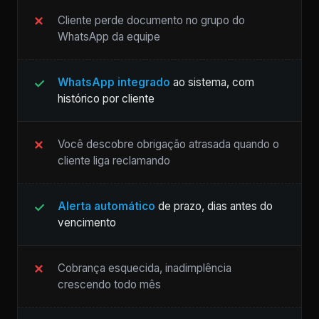
Cliente perde documento no grupo do
WhatsApp da equipe
WhatsApp integrado
ao sistema, com
histórico por cliente
Você descobre obrigação atrasada quando o
cliente liga reclamando
Alerta automático
de prazo, dias antes do
vencimento
Cobrança esquecida, inadimplência
crescendo todo mês