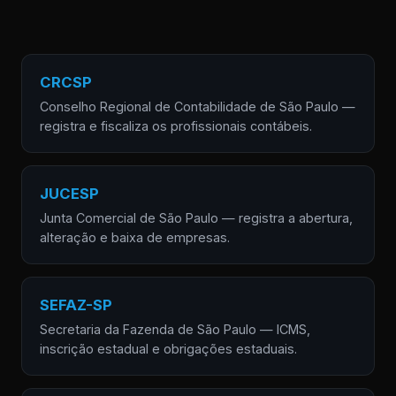
CRCSP
Conselho Regional de Contabilidade de São Paulo —
registra e fiscaliza os profissionais contábeis.
JUCESP
Junta Comercial de São Paulo — registra a abertura,
alteração e baixa de empresas.
SEFAZ-SP
Secretaria da Fazenda de São Paulo — ICMS,
inscrição estadual e obrigações estaduais.