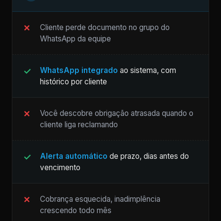
Cliente perde documento no grupo do
WhatsApp da equipe
WhatsApp integrado
ao sistema, com
histórico por cliente
Você descobre obrigação atrasada quando o
cliente liga reclamando
Alerta automático
de prazo, dias antes do
vencimento
Cobrança esquecida, inadimplência
crescendo todo mês