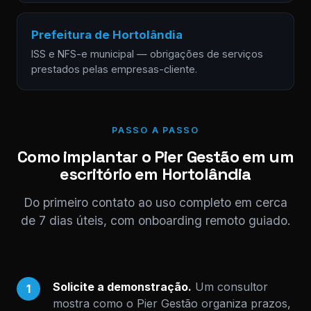
Prefeitura de Hortolândia
ISS e NFS-e municipal — obrigações de serviços
prestados pelas empresas-cliente.
PASSO A PASSO
Como implantar o Pier Gestão em um
escritório em Hortolândia
Do primeiro contato ao uso completo em cerca
de 7 dias úteis, com onboarding remoto guiado.
Solicite a demonstração.
Um consultor
1
mostra como o Pier Gestão organiza prazos,