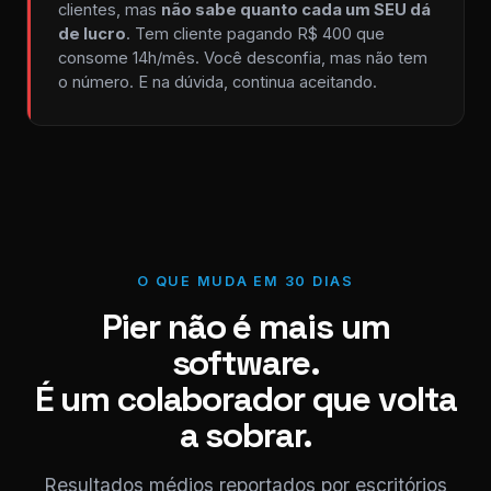
clientes, mas
não sabe quanto cada um SEU dá
de lucro
. Tem cliente pagando R$ 400 que
consome 14h/mês. Você desconfia, mas não tem
o número. E na dúvida, continua aceitando.
O QUE MUDA EM 30 DIAS
Pier não é mais um
software.
É um colaborador que volta
a sobrar.
Resultados médios reportados por escritórios