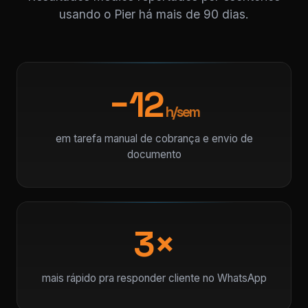
usando o Pier há mais de 90 dias.
−12
h/sem
em tarefa manual de cobrança e envio de
documento
3×
mais rápido pra responder cliente no WhatsApp