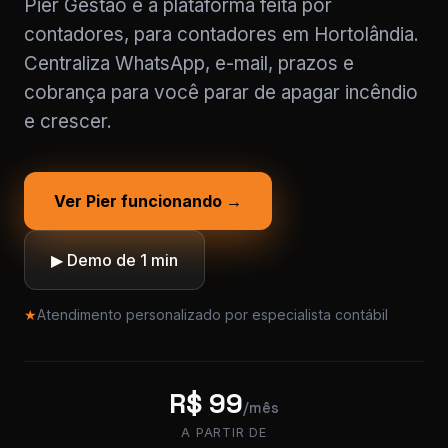
Pier Gestão é a plataforma feita por
contadores, para contadores em Hortolândia.
Centraliza WhatsApp, e-mail, prazos e
cobrança para você parar de apagar incêndio
e crescer.
Ver Pier funcionando →
▶ Demo de 1 min
★
Atendimento personalizado por especialista contábil
R$ 99
/mês
A PARTIR DE