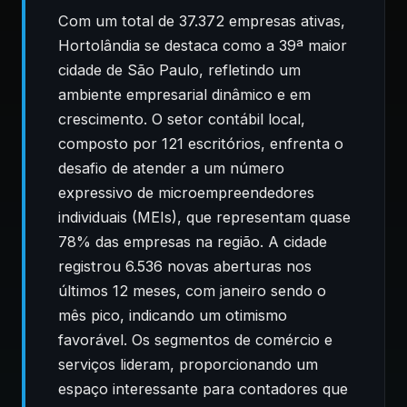
Com um total de 37.372 empresas ativas,
Hortolândia se destaca como a 39ª maior
cidade de São Paulo, refletindo um
ambiente empresarial dinâmico e em
crescimento. O setor contábil local,
composto por 121 escritórios, enfrenta o
desafio de atender a um número
expressivo de microempreendedores
individuais (MEIs), que representam quase
78% das empresas na região. A cidade
registrou 6.536 novas aberturas nos
últimos 12 meses, com janeiro sendo o
mês pico, indicando um otimismo
favorável. Os segmentos de comércio e
serviços lideram, proporcionando um
espaço interessante para contadores que