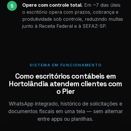
Opere com controle total.
Em ~7 dias úteis
5
o escritório opera com prazos, cobrança e
produtividade sob controle, reduzindo multas
junto à Receita Federal e à SEFAZ-SP.
SISTEMA EM FUNCIONAMENTO
Como escritórios contábeis em
Hortolândia atendem clientes com
o Pier
WhatsApp integrado, histórico de solicitações e
documentos fiscais em uma tela — sem alternar
entre apps ou planilhas.