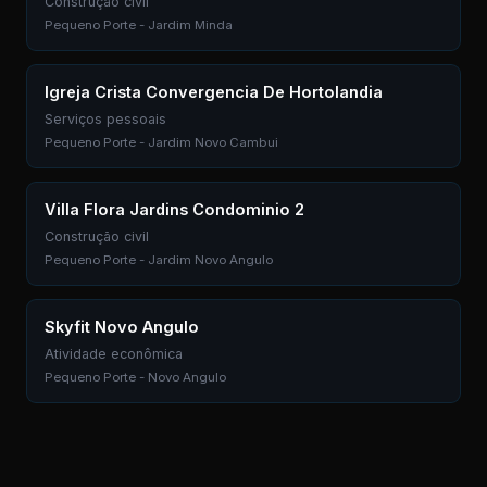
Construção civil
Pequeno Porte - Jardim Minda
Igreja Crista Convergencia De Hortolandia
Serviços pessoais
Pequeno Porte - Jardim Novo Cambui
Villa Flora Jardins Condominio 2
Construção civil
Pequeno Porte - Jardim Novo Angulo
Skyfit Novo Angulo
Atividade econômica
Pequeno Porte - Novo Angulo