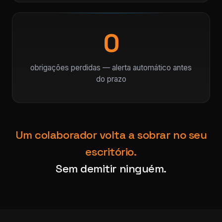
0
obrigações perdidas — alerta automático antes
do prazo
Um colaborador volta a sobrar no seu
escritório.
Sem demitir ninguém.