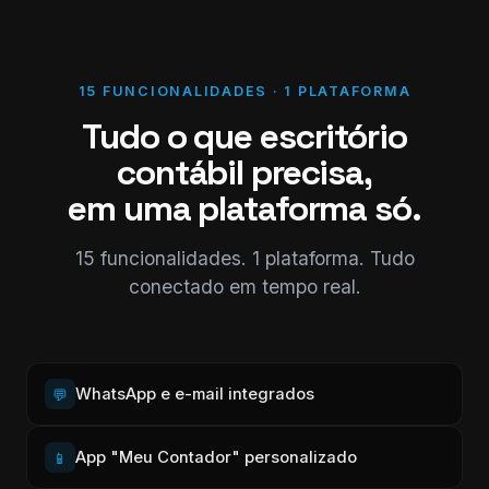
15 FUNCIONALIDADES · 1 PLATAFORMA
Tudo o que escritório
contábil precisa,
em uma plataforma só.
15 funcionalidades. 1 plataforma. Tudo
conectado em tempo real.
WhatsApp e e-mail integrados
💬
App "Meu Contador" personalizado
📱