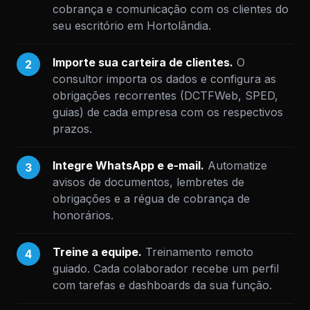
cobrança e comunicação com os clientes do
seu escritório em Hortolândia.
Importe sua carteira de clientes.
O
2
consultor importa os dados e configura as
obrigações recorrentes (DCTFWeb, SPED,
guias) de cada empresa com os respectivos
prazos.
Integre WhatsApp e e-mail.
Automatize
3
avisos de documentos, lembretes de
obrigações e a régua de cobrança de
honorários.
Treine a equipe.
Treinamento remoto
4
guiado. Cada colaborador recebe um perfil
com tarefas e dashboards da sua função.