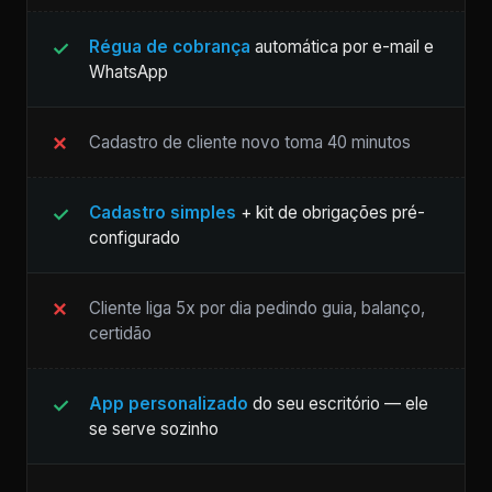
Régua de cobrança
automática por e-mail e
WhatsApp
Cadastro de cliente novo toma 40 minutos
Cadastro simples
+ kit de obrigações pré-
configurado
Cliente liga 5x por dia pedindo guia, balanço,
certidão
App personalizado
do seu escritório — ele
se serve sozinho