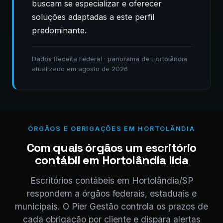
buscam se especializar e oferecer
soluções adaptadas a este perfil
predominante.
Dados Receita Federal · panorama de Hortolândia
atualizado em agosto de 2026
ÓRGÃOS E OBRIGAÇÕES EM HORTOLÂNDIA
Com quais órgãos um escritório
contábil em Hortolândia lida
Escritórios contábeis em Hortolândia/SP
respondem a órgãos federais, estaduais e
municipais. O Pier Gestão controla os prazos de
cada obrigação por cliente e dispara alertas