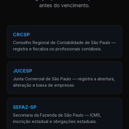
antes do vencimento.
CRCSP
Conselho Regional de Contabilidade de São Paulo —
registra e fiscaliza os profissionais contábeis.
JUCESP
Junta Comercial de São Paulo — registra a abertura,
alteração e baixa de empresas.
SEFAZ-SP
Secretaria da Fazenda de São Paulo — ICMS,
inscrição estadual e obrigações estaduais.