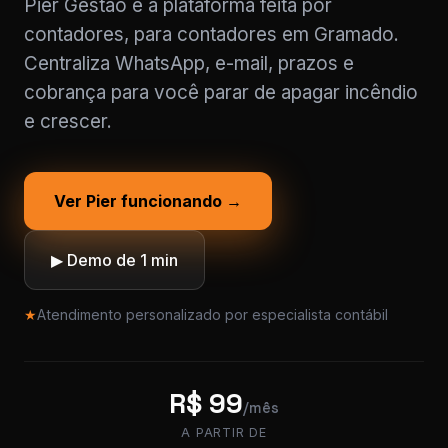
Pier Gestão é a plataforma feita por
contadores, para contadores em Gramado.
Centraliza WhatsApp, e-mail, prazos e
cobrança para você parar de apagar incêndio
e crescer.
Ver Pier funcionando →
▶ Demo de 1 min
★
Atendimento personalizado por especialista contábil
R$ 99
/mês
A PARTIR DE