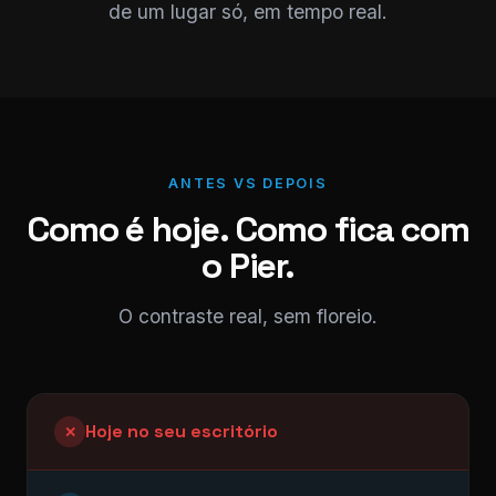
de um lugar só, em tempo real.
ANTES VS DEPOIS
Como é hoje. Como fica com
o Pier.
O contraste real, sem floreio.
Hoje no seu escritório
✕