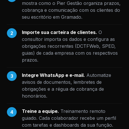
mostra como o Pier Gestão organiza prazos,
cobrança e comunicação com os clientes do
seu escritório em Gramado.
Importe sua carteira de clientes.
O
2
consultor importa os dados e configura as
obrigações recorrentes (DCTFWeb, SPED,
guias) de cada empresa com os respectivos
prazos.
Integre WhatsApp e e-mail.
Automatize
3
avisos de documentos, lembretes de
obrigações e a régua de cobrança de
honorários.
Treine a equipe.
Treinamento remoto
4
guiado. Cada colaborador recebe um perfil
com tarefas e dashboards da sua função.