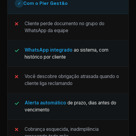
Com o Pier Gestão
✓
Cliente perde documento no grupo do
WhatsApp da equipe
WhatsApp integrado
ao sistema, com
histórico por cliente
Você descobre obrigação atrasada quando o
cliente liga reclamando
Alerta automático
de prazo, dias antes do
vencimento
Cobrança esquecida, inadimplência