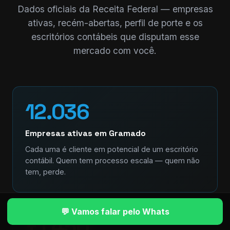
Dados oficiais da Receita Federal — empresas
ativas, recém-abertas, perfil de porte e os
escritórios contábeis que disputam esse
mercado com você.
12.036
Empresas ativas em Gramado
Cada uma é cliente em potencial de um escritório
contábil. Quem tem processo escala — quem não
tem, perde.
💬 Vamos falar pelo Whats
+1.450