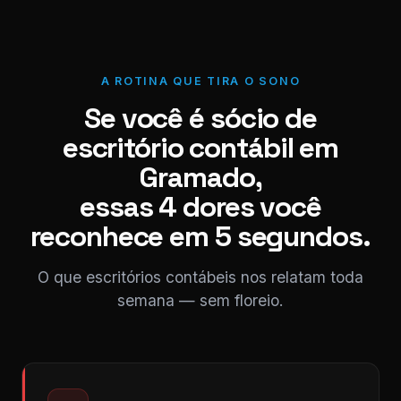
A ROTINA QUE TIRA O SONO
Se você é sócio de
escritório contábil em
Gramado,
essas 4 dores você
reconhece em 5 segundos.
O que escritórios contábeis nos relatam toda
semana — sem floreio.