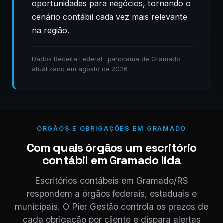
oportunidades para negócios, tornando o
cenário contábil cada vez mais relevante
na região.
Dados Receita Federal · panorama de Gramado
atualizado em agosto de 2026
ÓRGÃOS E OBRIGAÇÕES EM GRAMADO
Com quais órgãos um escritório
contábil em Gramado lida
Escritórios contábeis em Gramado/RS
respondem a órgãos federais, estaduais e
municipais. O Pier Gestão controla os prazos de
cada obrigação por cliente e dispara alertas