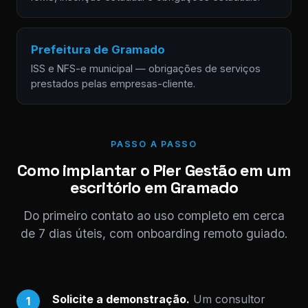
Prefeitura de Gramado
ISS e NFS-e municipal — obrigações de serviços
prestados pelas empresas-cliente.
PASSO A PASSO
Como implantar o Pier Gestão em um
escritório em Gramado
Do primeiro contato ao uso completo em cerca
de 7 dias úteis, com onboarding remoto guiado.
Solicite a demonstração.
Um consultor
1