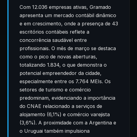
Com 12.036 empresas ativas, Gramado
apresenta um mercado contábil dinâmico
e em crescimento, onde a presença de 43
escritórios contábeis reflete a
concorrência saudável entre
profissionais. O mês de março se destaca
como o pico de novas aberturas,
totalizando 1.834, o que demonstra o
potencial empreendedor da cidade,
especialmente entre os 7.764 MEIs. Os
setores de turismo e comércio
predominam, evidenciando a importância
do CNAE relacionado a serviços de
alojamento (6,1%) e comércio varejista
(3,6%). A proximidade com a Argentina e
o Uruguai também impulsiona