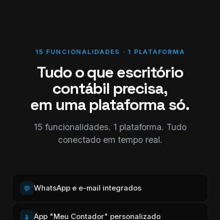
15 FUNCIONALIDADES · 1 PLATAFORMA
Tudo o que escritório
contábil precisa,
em uma plataforma só.
15 funcionalidades. 1 plataforma. Tudo
conectado em tempo real.
WhatsApp e e-mail integrados
💬
App "Meu Contador" personalizado
📱