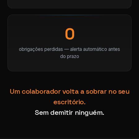
0
obrigações perdidas — alerta automático antes
do prazo
Um colaborador volta a sobrar no seu
escritório.
Sem demitir ninguém.