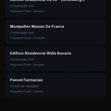
Construção civil
Pequeno Porte - Bavaria
Montpellier Maison De France
Construção civil
Pequeno Porte - Floresta
Edificio Residencial Walls Bavaria
Construção civil
Pequeno Porte - Bavaria
Panvel Farmacias
Comércio varejista
Pequeno Porte - Centro