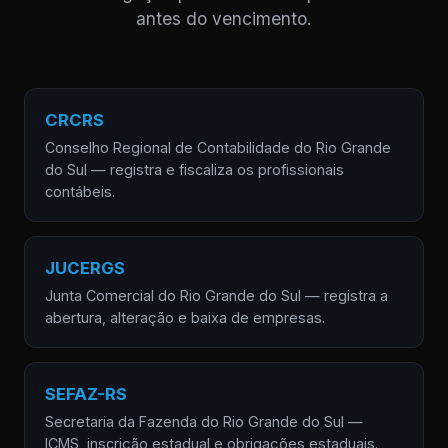
antes do vencimento.
CRCRS
Conselho Regional de Contabilidade do Rio Grande
do Sul — registra e fiscaliza os profissionais
contábeis.
JUCERGS
Junta Comercial do Rio Grande do Sul — registra a
abertura, alteração e baixa de empresas.
SEFAZ-RS
Secretaria da Fazenda do Rio Grande do Sul —
ICMS, inscrição estadual e obrigações estaduais.