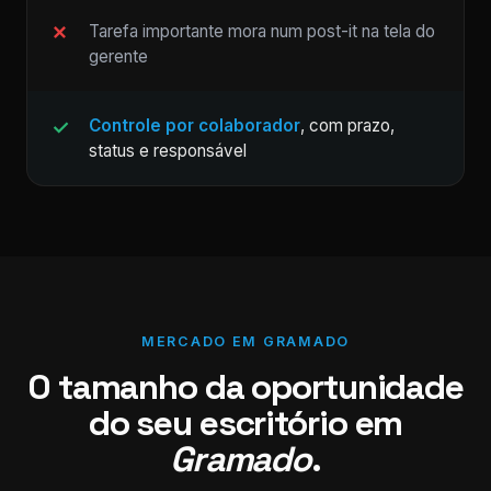
Tarefa importante mora num post-it na tela do
gerente
Controle por colaborador
, com prazo,
status e responsável
MERCADO EM GRAMADO
O tamanho da oportunidade
do seu escritório em
Gramado
.