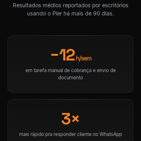
Resultados médios reportados por escritórios
usando o Pier há mais de 90 dias.
−12
h/sem
em tarefa manual de cobrança e envio de
documento
3×
mais rápido pra responder cliente no WhatsApp