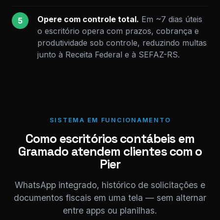
Opere com controle total.
Em ~7 dias úteis
5
o escritório opera com prazos, cobrança e
produtividade sob controle, reduzindo multas
junto à Receita Federal e à SEFAZ-RS.
SISTEMA EM FUNCIONAMENTO
Como escritórios contábeis em
Gramado atendem clientes com o
Pier
WhatsApp integrado, histórico de solicitações e
documentos fiscais em uma tela — sem alternar
entre apps ou planilhas.