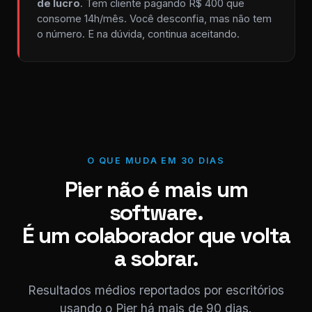
de lucro
. Tem cliente pagando R$ 400 que
consome 14h/mês. Você desconfia, mas não tem
o número. E na dúvida, continua aceitando.
O QUE MUDA EM 30 DIAS
Pier não é mais um
software.
É um colaborador que volta
a sobrar.
Resultados médios reportados por escritórios
usando o Pier há mais de 90 dias.