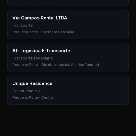
Via Campos Rental LTDA
Transporte
Pequeno Porte - Bairro Do Cascalho
Afr Logistica E Transporte
Transporte rodoviário
Pequeno Porte - Distrito Industrial Alcides Fantussi
Unique Residence
Construção civil
Pequeno Porte - Centro