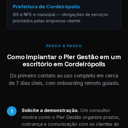
Prefeitura de Cordeirópolis
ISS e NFS-e municipal — obrigações de serviços
prestados pelas empresas-cliente.
PASSO A PASSO
Como implantar o Pier Gestão em um
escritório em Cordeirópolis
Do primeiro contato ao uso completo em cerca
de 7 dias úteis, com onboarding remoto guiado.
Solicite a demonstração.
Um consultor
1
mostra como o Pier Gestão organiza prazos,
cobrança e comunicação com os clientes do