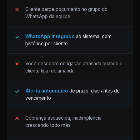
Cliente perde documento no grupo do
WhatsApp da equipe
WhatsApp integrado
ao sistema, com
histórico por cliente
Você descobre obrigação atrasada quando o
cliente liga reclamando
Alerta automático
de prazo, dias antes do
vencimento
Cobrança esquecida, inadimplência
crescendo todo mês