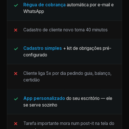
Régua de cobrança
automática por e-mail e
WhatsApp
Cadastro de cliente novo toma 40 minutos
Cadastro simples
+ kit de obrigações pré-
configurado
Cliente liga 5x por dia pedindo guia, balanço,
certidão
App personalizado
do seu escritório — ele
se serve sozinho
Tarefa importante mora num post-it na tela do