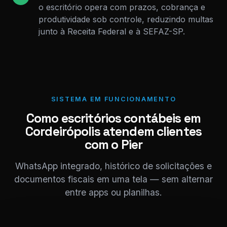
o escritório opera com prazos, cobrança e
produtividade sob controle, reduzindo multas
junto à Receita Federal e à SEFAZ-SP.
SISTEMA EM FUNCIONAMENTO
Como escritórios contábeis em
Cordeirópolis atendem clientes
com o Pier
WhatsApp integrado, histórico de solicitações e
documentos fiscais em uma tela — sem alternar
entre apps ou planilhas.