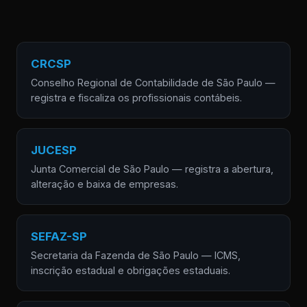
CRCSP
Conselho Regional de Contabilidade de São Paulo —
registra e fiscaliza os profissionais contábeis.
JUCESP
Junta Comercial de São Paulo — registra a abertura,
alteração e baixa de empresas.
SEFAZ-SP
Secretaria da Fazenda de São Paulo — ICMS,
inscrição estadual e obrigações estaduais.