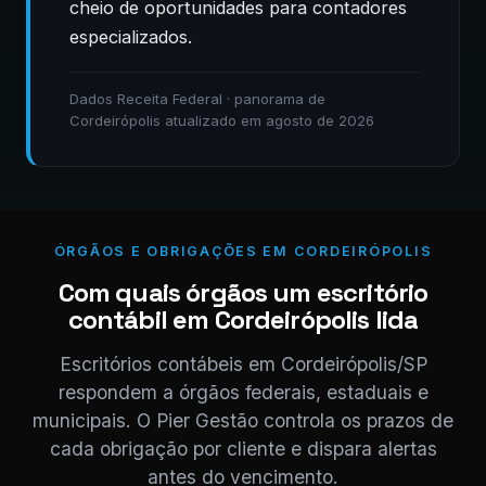
cheio de oportunidades para contadores
especializados.
Dados Receita Federal · panorama de
Cordeirópolis atualizado em agosto de 2026
ÓRGÃOS E OBRIGAÇÕES EM CORDEIRÓPOLIS
Com quais órgãos um escritório
contábil em Cordeirópolis lida
Escritórios contábeis em Cordeirópolis/SP
respondem a órgãos federais, estaduais e
municipais. O Pier Gestão controla os prazos de
cada obrigação por cliente e dispara alertas
antes do vencimento.