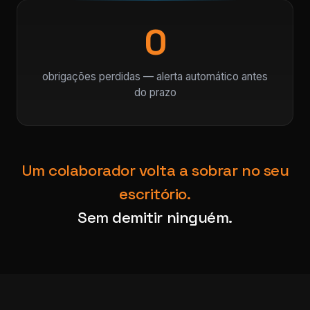
0
obrigações perdidas — alerta automático antes
do prazo
Um colaborador volta a sobrar no seu
escritório.
Sem demitir ninguém.