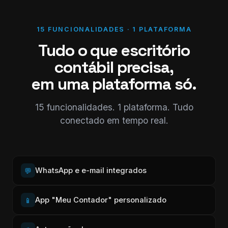
15 FUNCIONALIDADES · 1 PLATAFORMA
Tudo o que escritório
contábil precisa,
em uma plataforma só.
15 funcionalidades. 1 plataforma. Tudo
conectado em tempo real.
WhatsApp e e-mail integrados
💬
App "Meu Contador" personalizado
📱