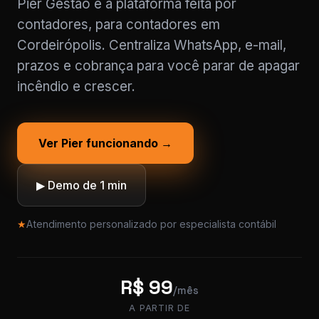
Pier Gestão é a plataforma feita por
contadores, para contadores em
Cordeirópolis. Centraliza WhatsApp, e-mail,
prazos e cobrança para você parar de apagar
incêndio e crescer.
Ver Pier funcionando →
▶ Demo de 1 min
★
Atendimento personalizado por especialista contábil
R$ 99
/mês
A PARTIR DE