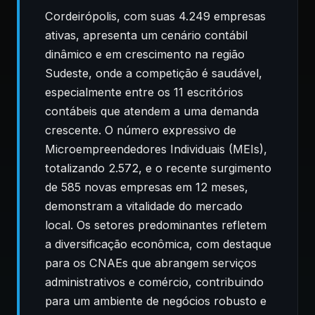
Cordeirópolis, com suas 4.249 empresas
ativas, apresenta um cenário contábil
dinâmico e em crescimento na região
Sudeste, onde a competição é saudável,
especialmente entre os 11 escritórios
contábeis que atendem a uma demanda
crescente. O número expressivo de
Microempreendedores Individuais (MEIs),
totalizando 2.572, e o recente surgimento
de 585 novas empresas em 12 meses,
demonstram a vitalidade do mercado
local. Os setores predominantes refletem
a diversificação econômica, com destaque
para os CNAEs que abrangem serviços
administrativos e comércio, contribuindo
para um ambiente de negócios robusto e