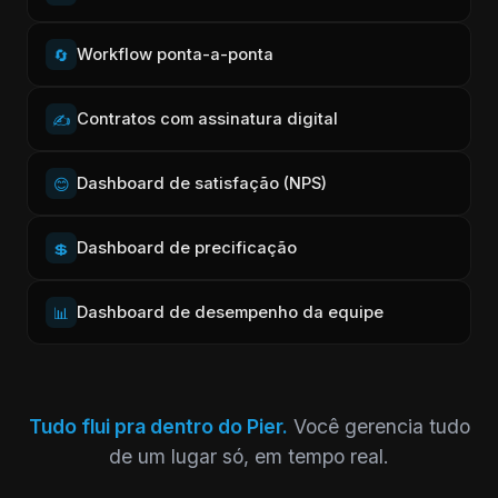
Workflow ponta-a-ponta
🔄
Contratos com assinatura digital
✍️
Dashboard de satisfação (NPS)
😊
Dashboard de precificação
💲
Dashboard de desempenho da equipe
📊
Tudo flui pra dentro do Pier.
Você gerencia tudo
de um lugar só, em tempo real.