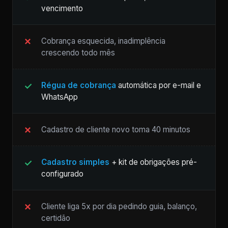
vencimento
Cobrança esquecida, inadimplência
crescendo todo mês
Régua de cobrança
automática por e-mail e
WhatsApp
Cadastro de cliente novo toma 40 minutos
Cadastro simples
+ kit de obrigações pré-
configurado
Cliente liga 5x por dia pedindo guia, balanço,
certidão