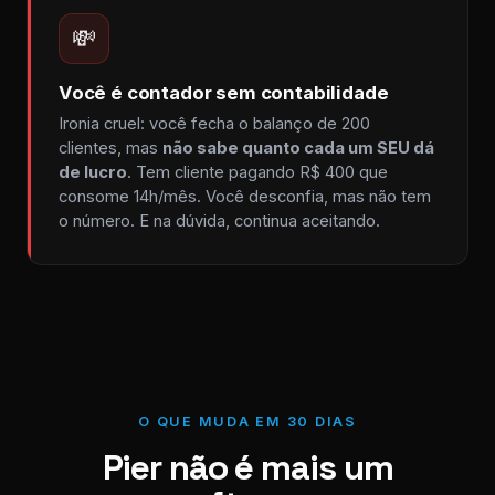
💸
Você é contador sem contabilidade
Ironia cruel: você fecha o balanço de 200
clientes, mas
não sabe quanto cada um SEU dá
de lucro
. Tem cliente pagando R$ 400 que
consome 14h/mês. Você desconfia, mas não tem
o número. E na dúvida, continua aceitando.
O QUE MUDA EM 30 DIAS
Pier não é mais um