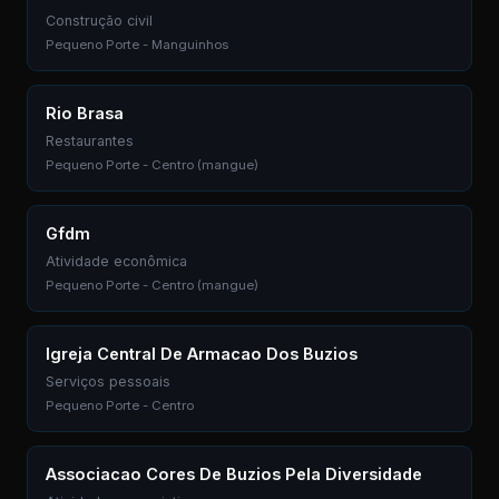
Construção civil
Pequeno Porte - Manguinhos
Rio Brasa
Restaurantes
Pequeno Porte - Centro (mangue)
Gfdm
Atividade econômica
Pequeno Porte - Centro (mangue)
Igreja Central De Armacao Dos Buzios
Serviços pessoais
Pequeno Porte - Centro
Associacao Cores De Buzios Pela Diversidade