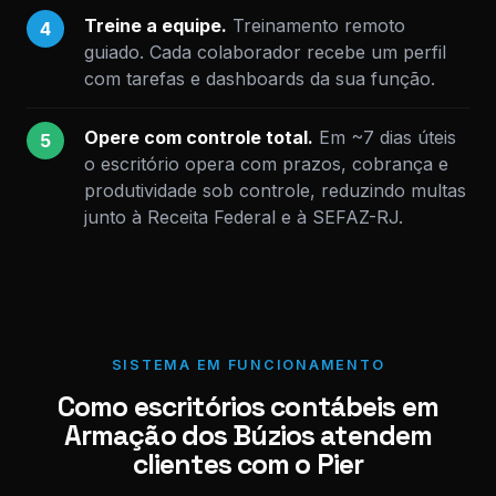
Treine a equipe.
Treinamento remoto
4
guiado. Cada colaborador recebe um perfil
com tarefas e dashboards da sua função.
Opere com controle total.
Em ~7 dias úteis
5
o escritório opera com prazos, cobrança e
produtividade sob controle, reduzindo multas
junto à Receita Federal e à SEFAZ-RJ.
SISTEMA EM FUNCIONAMENTO
Como escritórios contábeis em
Armação dos Búzios atendem
clientes com o Pier