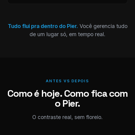
Tudo flui pra dentro do Pier.
Você gerencia tudo
de um lugar só, em tempo real.
ANTES VS DEPOIS
Como é hoje. Como fica com
o Pier.
O contraste real, sem floreio.