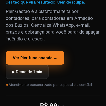
Gestão que vira resultado. Sem desculpa.
Pier Gestão é a plataforma feita por
contadores, para contadores em Armação
dos Búzios. Centraliza WhatsApp, e-mail,
prazos e cobrança para você parar de apagar
incêndio e crescer.
Ver Pier funcionando →
▶ Demo de 1 min
★
Atendimento personalizado por especialista contábil
R$ 99