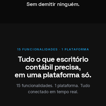
Sem demitir ninguém.
15 FUNCIONALIDADES · 1 PLATAFORMA
Tudo o que escritório
contábil precisa,
em uma plataforma só.
15 funcionalidades. 1 plataforma. Tudo
conectado em tempo real.