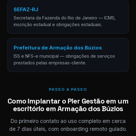
SEFAZ-RJ
Secretaria da Fazenda do Rio de Janeiro — ICMS,
inscrição estadual e obrigações estaduais.
Prefeitura de Armação dos Búzios
ISS e NFS-e municipal — obrigações de serviços
prestados pelas empresas-cliente.
PASSO A PASSO
Como implantar o Pier Gestão em um
escritório em Armação dos Búzios
Do primeiro contato ao uso completo em cerca
de 7 dias úteis, com onboarding remoto guiado.