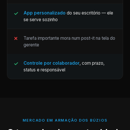
App personalizado
do seu escritório — ele
se serve sozinho
Tarefa importante mora num post-it na tela do
gerente
Controle por colaborador
, com prazo,
status e responsável
MERCADO EM ARMAÇÃO DOS BÚZIOS