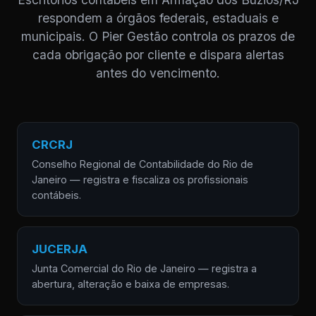
respondem a órgãos federais, estaduais e
municipais. O Pier Gestão controla os prazos de
cada obrigação por cliente e dispara alertas
antes do vencimento.
CRCRJ
Conselho Regional de Contabilidade do Rio de
Janeiro — registra e fiscaliza os profissionais
contábeis.
JUCERJA
Junta Comercial do Rio de Janeiro — registra a
abertura, alteração e baixa de empresas.