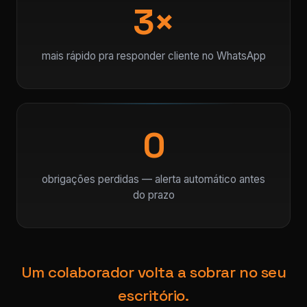
3×
mais rápido pra responder cliente no WhatsApp
0
obrigações perdidas — alerta automático antes
do prazo
Um colaborador volta a sobrar no seu
escritório.