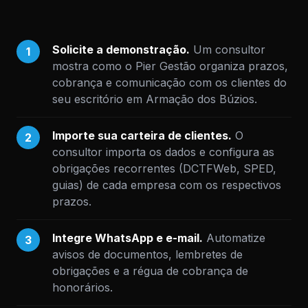
Solicite a demonstração.
Um consultor
1
mostra como o Pier Gestão organiza prazos,
cobrança e comunicação com os clientes do
seu escritório em Armação dos Búzios.
Importe sua carteira de clientes.
O
2
consultor importa os dados e configura as
obrigações recorrentes (DCTFWeb, SPED,
guias) de cada empresa com os respectivos
prazos.
Integre WhatsApp e e-mail.
Automatize
3
avisos de documentos, lembretes de
obrigações e a régua de cobrança de
honorários.