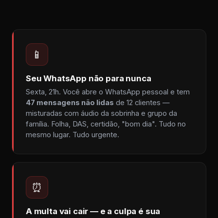
📱
Seu WhatsApp não para nunca
Sexta, 21h. Você abre o WhatsApp pessoal e tem
47 mensagens não lidas
de 12 clientes —
misturadas com áudio da sobrinha e grupo da
família. Folha, DAS, certidão, "bom dia". Tudo no
mesmo lugar. Tudo urgente.
⏰
A multa vai cair — e a culpa é sua