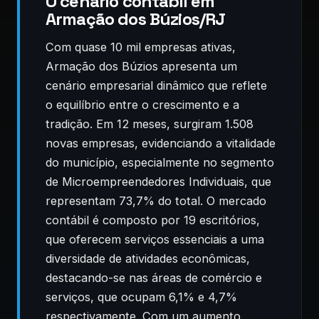
O cenário contábil em
Armação dos Búzios/RJ
Com quase 10 mil empresas ativas,
Armação dos Búzios apresenta um
cenário empresarial dinâmico que reflete
o equilíbrio entre o crescimento e a
tradição. Em 12 meses, surgiram 1.508
novas empresas, evidenciando a vitalidade
do município, especialmente no segmento
de Microempreendedores Individuais, que
representam 73,7% do total. O mercado
contábil é composto por 19 escritórios,
que oferecem serviços essenciais a uma
diversidade de atividades econômicas,
destacando-se nas áreas de comércio e
serviços, que ocupam 6,1% e 4,7%
respectivamente. Com um aumento