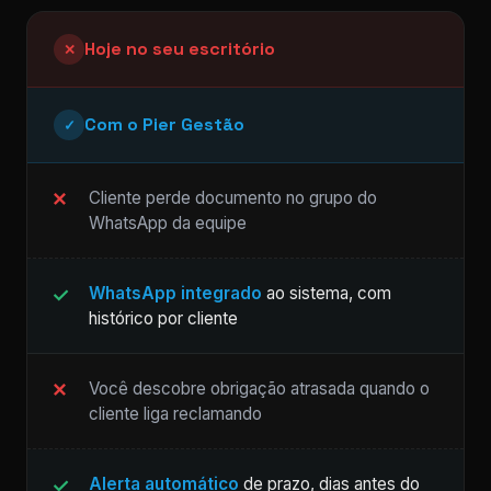
Hoje no seu escritório
✕
Com o Pier Gestão
✓
Cliente perde documento no grupo do
WhatsApp da equipe
WhatsApp integrado
ao sistema, com
histórico por cliente
Você descobre obrigação atrasada quando o
cliente liga reclamando
Alerta automático
de prazo, dias antes do