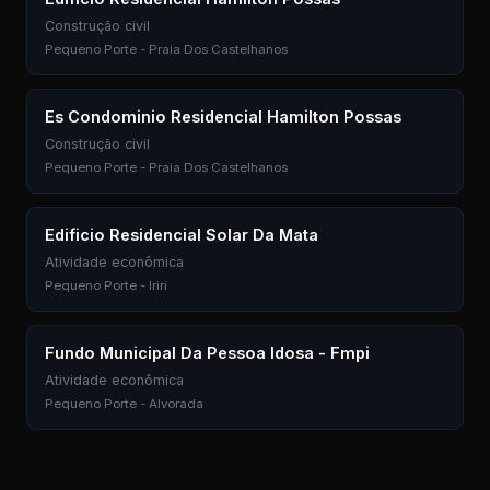
Construção civil
Pequeno Porte - Praia Dos Castelhanos
Es Condominio Residencial Hamilton Possas
Construção civil
Pequeno Porte - Praia Dos Castelhanos
Edificio Residencial Solar Da Mata
Atividade econômica
Pequeno Porte - Iriri
Fundo Municipal Da Pessoa Idosa - Fmpi
Atividade econômica
Pequeno Porte - Alvorada