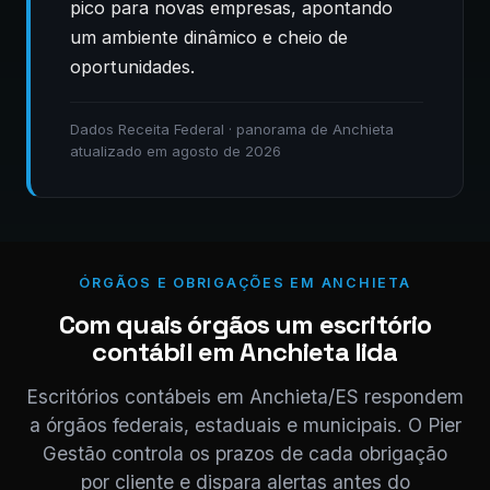
pico para novas empresas, apontando
um ambiente dinâmico e cheio de
oportunidades.
Dados Receita Federal · panorama de Anchieta
atualizado em agosto de 2026
ÓRGÃOS E OBRIGAÇÕES EM ANCHIETA
Com quais órgãos um escritório
contábil em Anchieta lida
Escritórios contábeis em Anchieta/ES respondem
a órgãos federais, estaduais e municipais. O Pier
Gestão controla os prazos de cada obrigação
por cliente e dispara alertas antes do