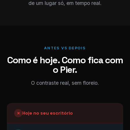
de um lugar só, em tempo real.
ANTES VS DEPOIS
Como é hoje. Como fica com
o Pier.
O contraste real, sem floreio.
Hoje no seu escritório
✕