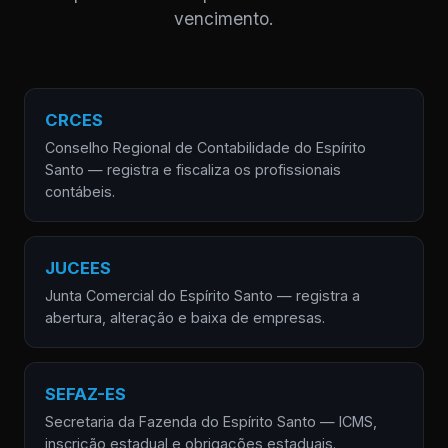
vencimento.
CRCES
Conselho Regional de Contabilidade do Espírito
Santo — registra e fiscaliza os profissionais
contábeis.
JUCEES
Junta Comercial do Espírito Santo — registra a
abertura, alteração e baixa de empresas.
SEFAZ-ES
Secretaria da Fazenda do Espírito Santo — ICMS,
inscrição estadual e obrigações estaduais.