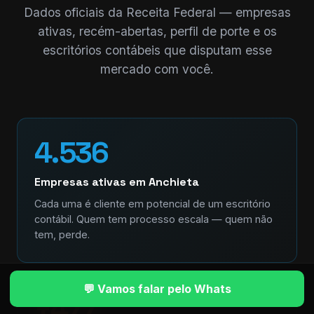
Dados oficiais da Receita Federal — empresas
ativas, recém-abertas, perfil de porte e os
escritórios contábeis que disputam esse
mercado com você.
4.536
Empresas ativas em Anchieta
Cada uma é cliente em potencial de um escritório
contábil. Quem tem processo escala — quem não
tem, perde.
💬 Vamos falar pelo Whats
+477