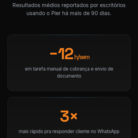
Resultados médios reportados por escritórios
usando o Pier há mais de 90 dias.
−12
h/sem
em tarefa manual de cobrança e envio de
documento
3×
mais rápido pra responder cliente no WhatsApp