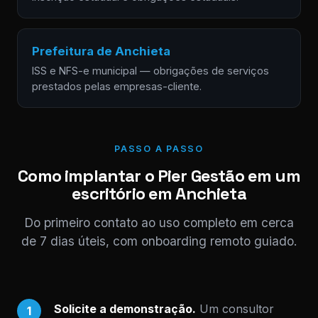
Prefeitura de Anchieta
ISS e NFS-e municipal — obrigações de serviços
prestados pelas empresas-cliente.
PASSO A PASSO
Como implantar o Pier Gestão em um
escritório em Anchieta
Do primeiro contato ao uso completo em cerca
de 7 dias úteis, com onboarding remoto guiado.
Solicite a demonstração.
Um consultor
1