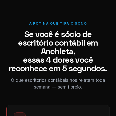
A ROTINA QUE TIRA O SONO
Se você é sócio de
escritório contábil em
Anchieta,
essas 4 dores você
reconhece em 5 segundos.
O que escritórios contábeis nos relatam toda
semana — sem floreio.