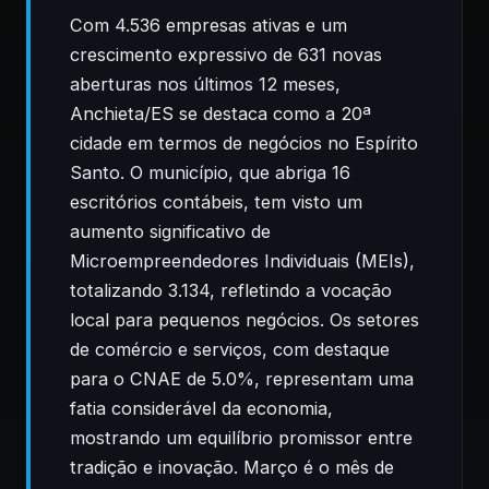
Com 4.536 empresas ativas e um
crescimento expressivo de 631 novas
aberturas nos últimos 12 meses,
Anchieta/ES se destaca como a 20ª
cidade em termos de negócios no Espírito
Santo. O município, que abriga 16
escritórios contábeis, tem visto um
aumento significativo de
Microempreendedores Individuais (MEIs),
totalizando 3.134, refletindo a vocação
local para pequenos negócios. Os setores
de comércio e serviços, com destaque
para o CNAE de 5.0%, representam uma
fatia considerável da economia,
mostrando um equilíbrio promissor entre
tradição e inovação. Março é o mês de