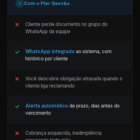
Com o Pier Gestão
✓
Cliente perde documento no grupo do
WhatsApp da equipe
WhatsApp integrado
ao sistema, com
histórico por cliente
Você descobre obrigação atrasada quando o
cliente liga reclamando
Alerta automático
de prazo, dias antes do
vencimento
Cobrança esquecida, inadimplência