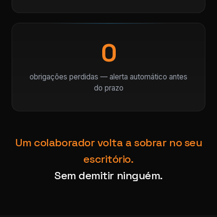
0
obrigações perdidas — alerta automático antes
do prazo
Um colaborador volta a sobrar no seu
escritório.
Sem demitir ninguém.