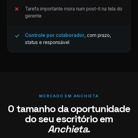
Tarefa importante mora num post-it na tela do
gerente
Controle por colaborador
, com prazo,
status e responsável
MERCADO EM ANCHIETA
O tamanho da oportunidade
do seu escritório em
Anchieta
.