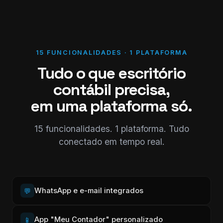
15 FUNCIONALIDADES · 1 PLATAFORMA
Tudo o que escritório
contábil precisa,
em uma plataforma só.
15 funcionalidades. 1 plataforma. Tudo
conectado em tempo real.
WhatsApp e e-mail integrados
💬
App "Meu Contador" personalizado
📱