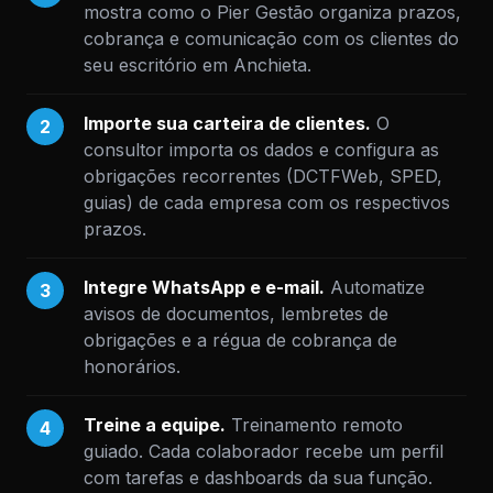
mostra como o Pier Gestão organiza prazos,
cobrança e comunicação com os clientes do
seu escritório em Anchieta.
Importe sua carteira de clientes.
O
2
consultor importa os dados e configura as
obrigações recorrentes (DCTFWeb, SPED,
guias) de cada empresa com os respectivos
prazos.
Integre WhatsApp e e-mail.
Automatize
3
avisos de documentos, lembretes de
obrigações e a régua de cobrança de
honorários.
Treine a equipe.
Treinamento remoto
4
guiado. Cada colaborador recebe um perfil
com tarefas e dashboards da sua função.