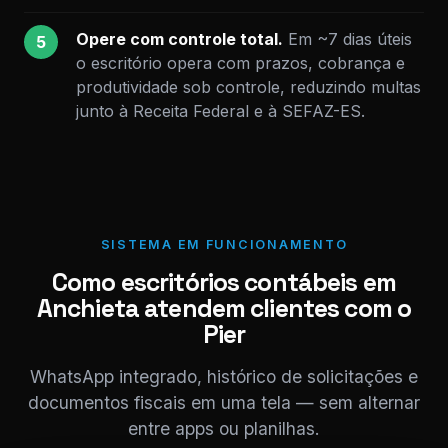
Opere com controle total.
Em ~7 dias úteis
5
o escritório opera com prazos, cobrança e
produtividade sob controle, reduzindo multas
junto à Receita Federal e à SEFAZ-ES.
SISTEMA EM FUNCIONAMENTO
Como escritórios contábeis em
Anchieta atendem clientes com o
Pier
WhatsApp integrado, histórico de solicitações e
documentos fiscais em uma tela — sem alternar
entre apps ou planilhas.