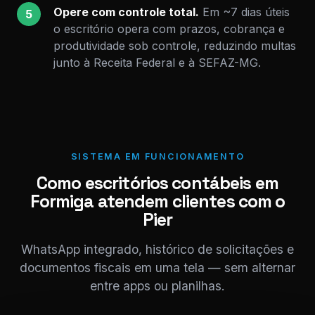
Opere com controle total.
Em ~7 dias úteis
5
o escritório opera com prazos, cobrança e
produtividade sob controle, reduzindo multas
junto à Receita Federal e à SEFAZ-MG.
SISTEMA EM FUNCIONAMENTO
Como escritórios contábeis em
Formiga atendem clientes com o
Pier
WhatsApp integrado, histórico de solicitações e
documentos fiscais em uma tela — sem alternar
entre apps ou planilhas.