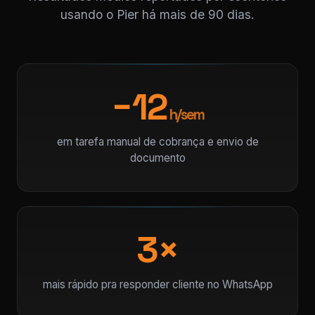
usando o Pier há mais de 90 dias.
−12
h/sem
em tarefa manual de cobrança e envio de
documento
3×
mais rápido pra responder cliente no WhatsApp