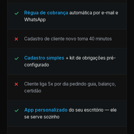
Régua de cobrança
automática por e-mail e
WhatsApp
Cadastro de cliente novo toma 40 minutos
Cadastro simples
+ kit de obrigações pré-
configurado
Cliente liga 5x por dia pedindo guia, balanço,
certidão
App personalizado
do seu escritório — ele
se serve sozinho