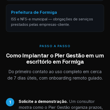
Prefeitura de Formiga
ISS e NFS-e municipal — obrigações de serviços
prestados pelas empresas-cliente.
PASSO A PASSO
Como implantar o Pier Gestão em um
escritório em Formiga
Do primeiro contato ao uso completo em cerca
de 7 dias úteis, com onboarding remoto guiado.
Solicite a demonstração.
Um consultor
1
mostra como o Pier Gestão organiza prazos,