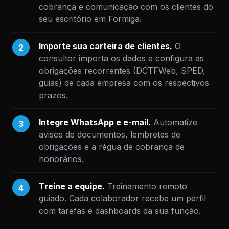
cobrança e comunicação com os clientes do
seu escritório em Formiga.
Importe sua carteira de clientes.
O
2
consultor importa os dados e configura as
obrigações recorrentes (DCTFWeb, SPED,
guias) de cada empresa com os respectivos
prazos.
Integre WhatsApp e e-mail.
Automatize
3
avisos de documentos, lembretes de
obrigações e a régua de cobrança de
honorários.
Treine a equipe.
Treinamento remoto
4
guiado. Cada colaborador recebe um perfil
com tarefas e dashboards da sua função.