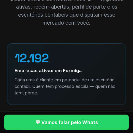
ativas, recém-abertas, perfil de porte e os
escritórios contábeis que disputam esse
mercado com você.
12.192
Empresas ativas em Formiga
Cada uma é cliente em potencial de um escritório
contábil. Quem tem processo escala — quem não
tem, perde.
+1.238
💬 Vamos falar pelo Whats