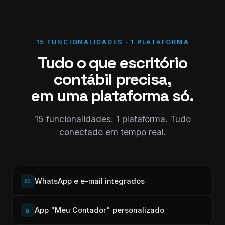
15 FUNCIONALIDADES · 1 PLATAFORMA
Tudo o que escritório
contábil precisa,
em uma plataforma só.
15 funcionalidades. 1 plataforma. Tudo
conectado em tempo real.
WhatsApp e e-mail integrados
💬
App "Meu Contador" personalizado
📱