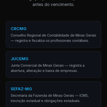
antes do vencimento.
CRCMG
Conselho Regional de Contabilidade de Minas Gerais
— registra e fiscaliza os profissionais contábeis.
JUCEMG
Junta Comercial de Minas Gerais — registra a
abertura, alteração e baixa de empresas.
SEFAZ-MG
Secretaria da Fazenda de Minas Gerais — ICMS,
inscrição estadual e obrigações estaduais.