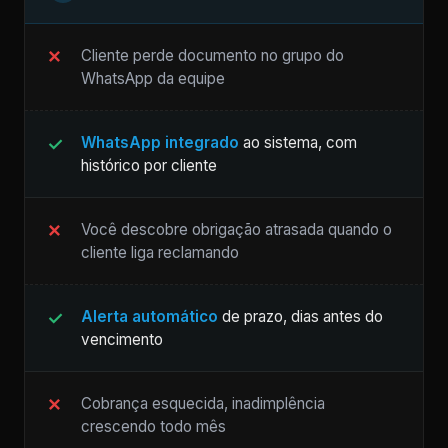
Cliente perde documento no grupo do
WhatsApp da equipe
WhatsApp integrado
ao sistema, com
histórico por cliente
Você descobre obrigação atrasada quando o
cliente liga reclamando
Alerta automático
de prazo, dias antes do
vencimento
Cobrança esquecida, inadimplência
crescendo todo mês