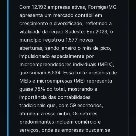
Com 12.192 empresas ativas, Formiga/MG
apresenta um mercado contábil em
crescimento e diversificado, refletindo a
vitalidade da região Sudeste. Em 2023, o
município registrou 1.577 novas
aberturas, sendo janeiro o mês de pico,
impulsionado especialmente por
microempreendedores individuais (MEIs),
que somam 8.534. Essa forte presença de
MEIs e microempresas (ME) representa
quase 75% do total, mostrando a
importância das contabilidades
tradicionais que, com 59 escritórios,
atendem a esse nicho. Os setores
predominantes incluem comércio e
serviços, onde as empresas buscam se