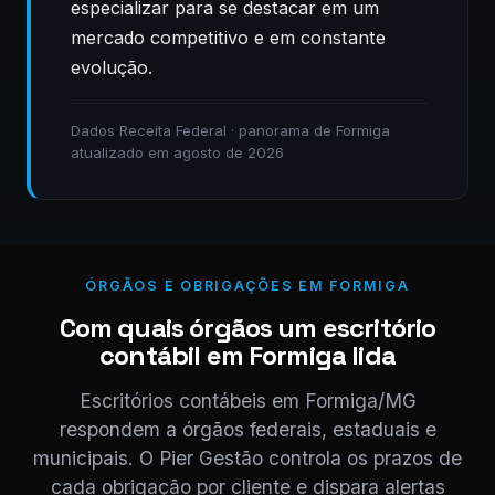
especializar para se destacar em um
mercado competitivo e em constante
evolução.
Dados Receita Federal · panorama de Formiga
atualizado em agosto de 2026
ÓRGÃOS E OBRIGAÇÕES EM FORMIGA
Com quais órgãos um escritório
contábil em Formiga lida
Escritórios contábeis em Formiga/MG
respondem a órgãos federais, estaduais e
municipais. O Pier Gestão controla os prazos de
cada obrigação por cliente e dispara alertas