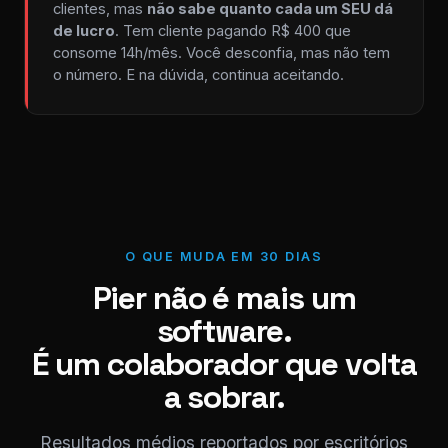
clientes, mas
não sabe quanto cada um SEU dá
de lucro
. Tem cliente pagando R$ 400 que
consome 14h/mês. Você desconfia, mas não tem
o número. E na dúvida, continua aceitando.
O QUE MUDA EM 30 DIAS
Pier não é mais um
software.
É um colaborador que volta
a sobrar.
Resultados médios reportados por escritórios