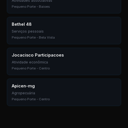
Atividades associativas
Pequeno Porte - Baioes
Bethel 48
Serviços pessoais
Pequeno Porte - Bela Vista
Jocacisco Participacoes
Atividade econômica
Pequeno Porte - Centro
Apicen-mg
Agropecuária
Pequeno Porte - Centro