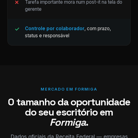
Tarefa importante mora num post-it na tela do
gerente
Controle por colaborador
, com prazo,
status e responsável
MERCADO EM FORMIGA
O tamanho da oportunidade
do seu escritório em
Formiga
.
Dados oficiais da Receita Federal — empresas