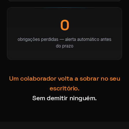
0
obrigações perdidas — alerta automático antes
do prazo
Um colaborador volta a sobrar no seu
escritório.
Sem demitir ninguém.