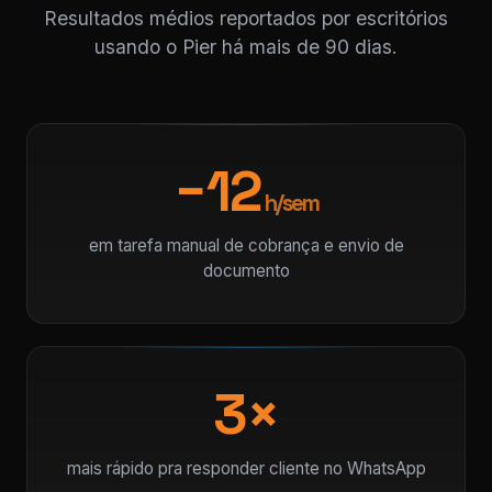
Resultados médios reportados por escritórios
usando o Pier há mais de 90 dias.
−12
h/sem
em tarefa manual de cobrança e envio de
documento
3×
mais rápido pra responder cliente no WhatsApp