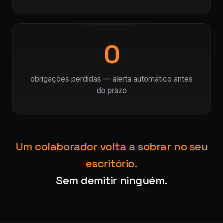
0
obrigações perdidas — alerta automático antes
do prazo
Um colaborador volta a sobrar no seu
escritório.
Sem demitir ninguém.