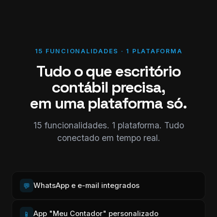
15 FUNCIONALIDADES · 1 PLATAFORMA
Tudo o que escritório
contábil precisa,
em uma plataforma só.
15 funcionalidades. 1 plataforma. Tudo
conectado em tempo real.
WhatsApp e e-mail integrados
💬
App "Meu Contador" personalizado
📱