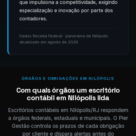
que impulsiona a competitividade, exigindo
especialização e inovação por parte dos
contadores.
Dados Receita Federal · panorama de Nilópolis
atualizado em agosto de 2026
ÓRGÃOS E OBRIGAÇÕES EM NILÓPOLIS
Com quais órgãos um escritório
contábil em Nilópolis lida
Escritórios contábeis em Nilópolis/RJ respondem
a órgãos federais, estaduais e municipais. O Pier
Gestão controla os prazos de cada obrigação
por cliente e dispara alertas antes do