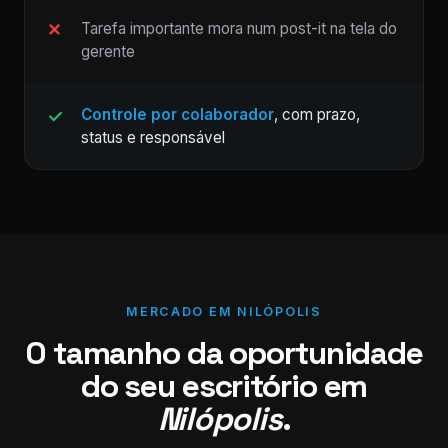
Tarefa importante mora num post-it na tela do
gerente
Controle por colaborador
, com prazo,
status e responsável
MERCADO EM NILÓPOLIS
O tamanho da oportunidade
do seu escritório em
Nilópolis
.