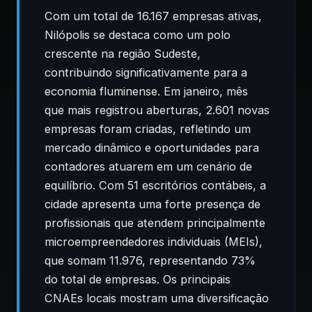
Com um total de 16.167 empresas ativas,
Nilópolis se destaca como um polo
crescente na região Sudeste,
contribuindo significativamente para a
economia fluminense. Em janeiro, mês
que mais registrou aberturas, 2.601 novas
empresas foram criadas, refletindo um
mercado dinâmico e oportunidades para
contadores atuarem em um cenário de
equilíbrio. Com 51 escritórios contábeis, a
cidade apresenta uma forte presença de
profissionais que atendem principalmente
microempreendedores individuais (MEIs),
que somam 11.976, representando 73%
do total de empresas. Os principais
CNAEs locais mostram uma diversificação