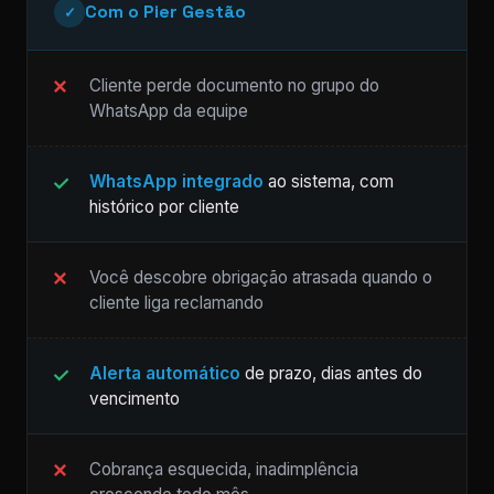
Com o Pier Gestão
✓
Cliente perde documento no grupo do
WhatsApp da equipe
WhatsApp integrado
ao sistema, com
histórico por cliente
Você descobre obrigação atrasada quando o
cliente liga reclamando
Alerta automático
de prazo, dias antes do
vencimento
Cobrança esquecida, inadimplência