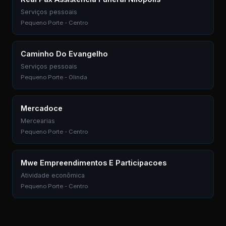
Serviços pessoais
Pequeno Porte - Centro
Caminho Do Evangelho
Serviços pessoais
Pequeno Porte - Olinda
Mercadoce
Mercearias
Pequeno Porte - Centro
Mwe Empreendimentos E Participacoes
Atividade econômica
Pequeno Porte - Centro