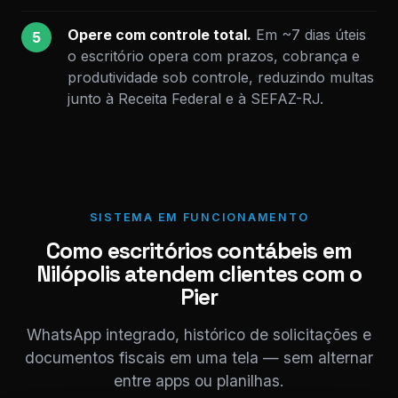
Opere com controle total.
Em ~7 dias úteis
5
o escritório opera com prazos, cobrança e
produtividade sob controle, reduzindo multas
junto à Receita Federal e à SEFAZ-RJ.
SISTEMA EM FUNCIONAMENTO
Como escritórios contábeis em
Nilópolis atendem clientes com o
Pier
WhatsApp integrado, histórico de solicitações e
documentos fiscais em uma tela — sem alternar
entre apps ou planilhas.