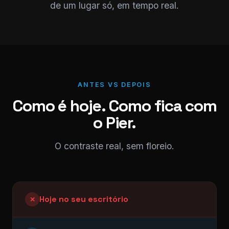
de um lugar só, em tempo real.
ANTES VS DEPOIS
Como é hoje. Como fica com
o Pier.
O contraste real, sem floreio.
Hoje no seu escritório
✕