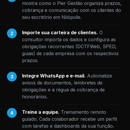
mostra como o Pier Gestão organiza prazos,
cobrança e comunicação com os clientes do
seu escritório em Nilópolis.
Importe sua carteira de clientes.
O
2
consultor importa os dados e configura as
obrigações recorrentes (DCTFWeb, SPED,
guias) de cada empresa com os respectivos
prazos.
Integre WhatsApp e e-mail.
Automatize
3
avisos de documentos, lembretes de
obrigações e a régua de cobrança de
honorários.
Treine a equipe.
Treinamento remoto
4
guiado. Cada colaborador recebe um perfil
com tarefas e dashboards da sua função.