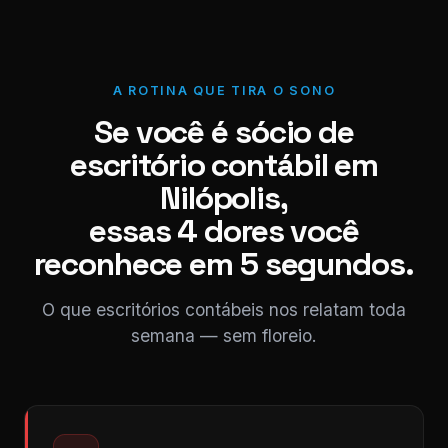
A ROTINA QUE TIRA O SONO
Se você é sócio de
escritório contábil em
Nilópolis,
essas 4 dores você
reconhece em 5 segundos.
O que escritórios contábeis nos relatam toda
semana — sem floreio.