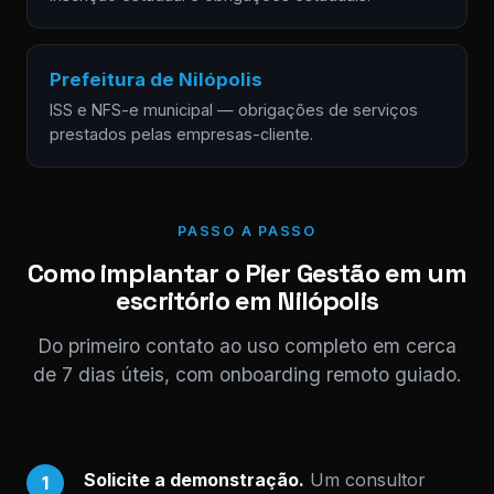
Prefeitura de Nilópolis
ISS e NFS-e municipal — obrigações de serviços
prestados pelas empresas-cliente.
PASSO A PASSO
Como implantar o Pier Gestão em um
escritório em Nilópolis
Do primeiro contato ao uso completo em cerca
de 7 dias úteis, com onboarding remoto guiado.
Solicite a demonstração.
Um consultor
1