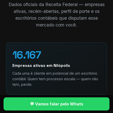
Dados oficiais da Receita Federal — empresas
ativas, recém-abertas, perfil de porte e os
escritórios contábeis que disputam esse
mercado com você.
16.167
Empresas ativas em Nilópolis
Cada uma é cliente em potencial de um escritório
contábil. Quem tem processo escala — quem não
tem, perde.
💬 Vamos falar pelo Whats
+1.991