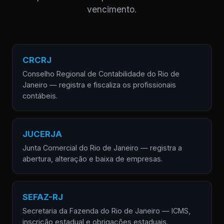
vencimento.
CRCRJ
Conselho Regional de Contabilidade do Rio de
Janeiro — registra e fiscaliza os profissionais
contábeis.
JUCERJA
Junta Comercial do Rio de Janeiro — registra a
abertura, alteração e baixa de empresas.
SEFAZ-RJ
Secretaria da Fazenda do Rio de Janeiro — ICMS,
inscrição estadual e obrigações estaduais.