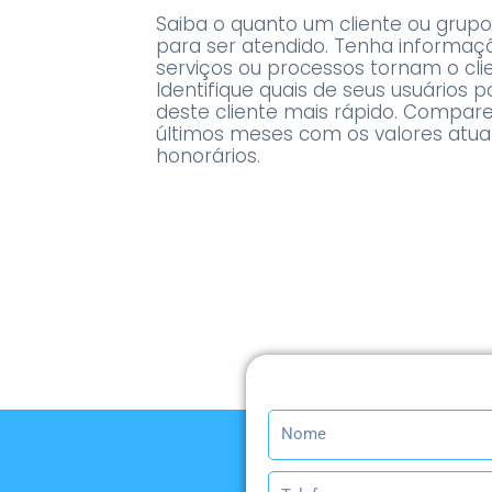
Saiba o quanto um cliente ou grupo
para ser atendido. Tenha informaç
serviços ou processos tornam o clien
Identifique quais de seus usuários
deste cliente mais rápido. Compare
últimos meses com os valores atu
honorários.