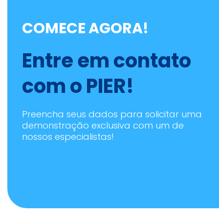
COMECE AGORA!
Entre em contato
com o PIER!
Preencha seus dados para solicitar uma
demonstração exclusiva com um de
nossos especialistas!