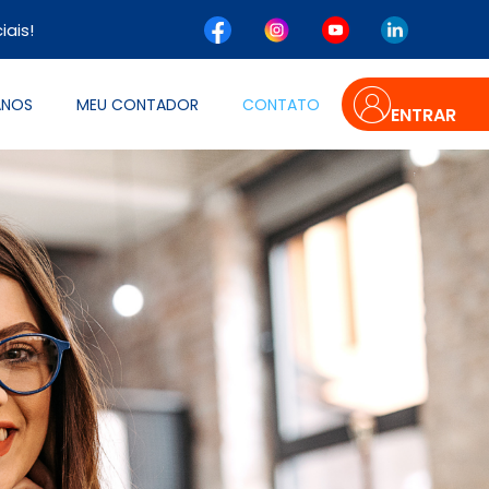
ais!
ANOS
MEU CONTADOR
CONTATO
ENTRAR