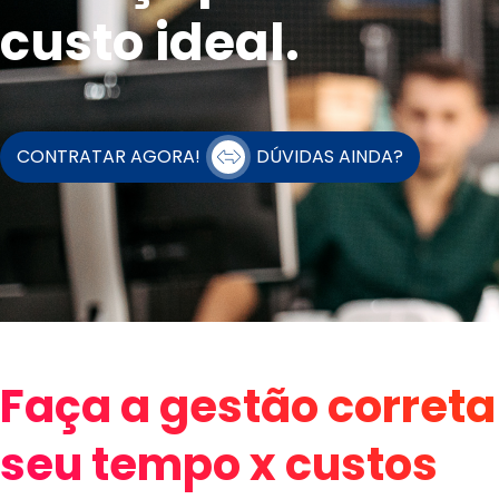
custo ideal.
CONTRATAR AGORA!
DÚVIDAS AINDA?
Faça a gestão correta
seu tempo x custos