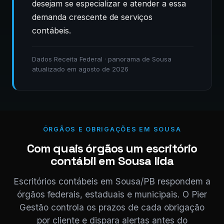
desejam se especializar e atender a essa
demanda crescente de serviços
contábeis.
Dados Receita Federal · panorama de Sousa
atualizado em agosto de 2026
ÓRGÃOS E OBRIGAÇÕES EM SOUSA
Com quais órgãos um escritório
contábil em Sousa lida
Escritórios contábeis em Sousa/PB respondem a
órgãos federais, estaduais e municipais. O Pier
Gestão controla os prazos de cada obrigação
por cliente e dispara alertas antes do