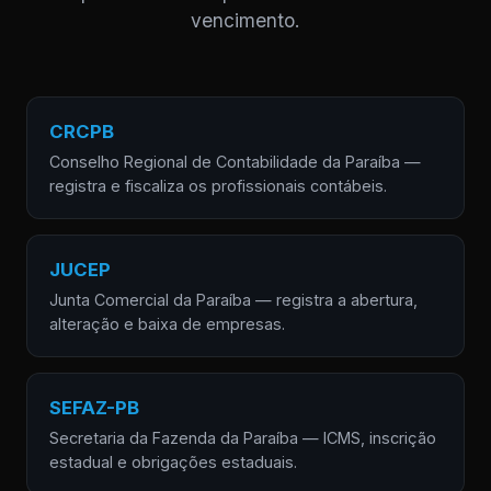
vencimento.
CRCPB
Conselho Regional de Contabilidade da Paraíba —
registra e fiscaliza os profissionais contábeis.
JUCEP
Junta Comercial da Paraíba — registra a abertura,
alteração e baixa de empresas.
SEFAZ-PB
Secretaria da Fazenda da Paraíba — ICMS, inscrição
estadual e obrigações estaduais.