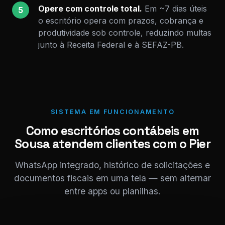
Opere com controle total.
Em ~7 dias úteis
5
o escritório opera com prazos, cobrança e
produtividade sob controle, reduzindo multas
junto à Receita Federal e à SEFAZ-PB.
SISTEMA EM FUNCIONAMENTO
Como escritórios contábeis em
Sousa atendem clientes com o Pier
WhatsApp integrado, histórico de solicitações e
documentos fiscais em uma tela — sem alternar
entre apps ou planilhas.