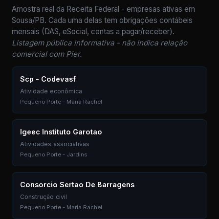
Amostra real da Receita Federal - empresas ativas em
Sousa/PB. Cada uma delas tem obrigações contábeis
mensais (DAS, eSocial, contas a pagar/receber).
Listagem pública informativa - não indica relação
comercial com Pier.
Scp - Codevasf
Atividade econômica
Pequeno Porte - Maria Rachel
Igeec Instituto Garotao
Atividades associativas
Pequeno Porte - Jardins
Consorcio Sertao De Barragens
Construção civil
Pequeno Porte - Maria Rachel