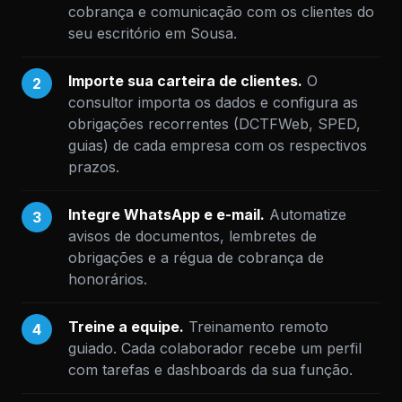
cobrança e comunicação com os clientes do
seu escritório em Sousa.
Importe sua carteira de clientes.
O
2
consultor importa os dados e configura as
obrigações recorrentes (DCTFWeb, SPED,
guias) de cada empresa com os respectivos
prazos.
Integre WhatsApp e e-mail.
Automatize
3
avisos de documentos, lembretes de
obrigações e a régua de cobrança de
honorários.
Treine a equipe.
Treinamento remoto
4
guiado. Cada colaborador recebe um perfil
com tarefas e dashboards da sua função.