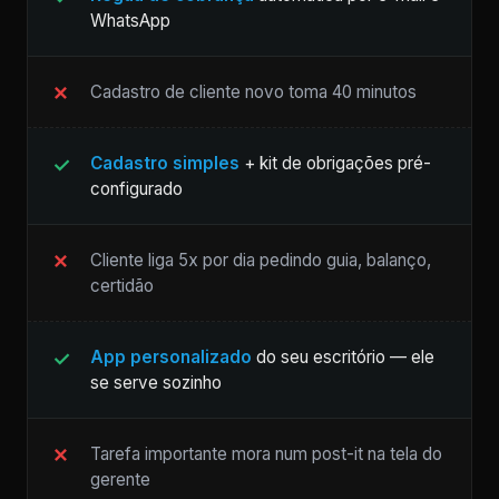
WhatsApp
Cadastro de cliente novo toma 40 minutos
Cadastro simples
+ kit de obrigações pré-
configurado
Cliente liga 5x por dia pedindo guia, balanço,
certidão
App personalizado
do seu escritório — ele
se serve sozinho
Tarefa importante mora num post-it na tela do
gerente