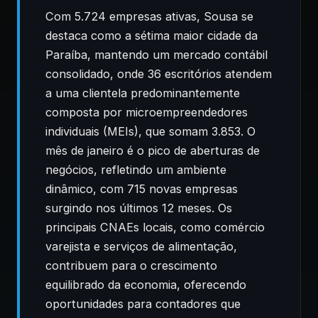
Com 5.724 empresas ativas, Sousa se
destaca como a sétima maior cidade da
Paraíba, mantendo um mercado contábil
consolidado, onde 36 escritórios atendem
a uma clientela predominantemente
composta por microempreendedores
individuais (MEIs), que somam 3.853. O
mês de janeiro é o pico de aberturas de
negócios, refletindo um ambiente
dinâmico, com 715 novas empresas
surgindo nos últimos 12 meses. Os
principais CNAEs locais, como comércio
varejista e serviços de alimentação,
contribuem para o crescimento
equilibrado da economia, oferecendo
oportunidades para contadores que