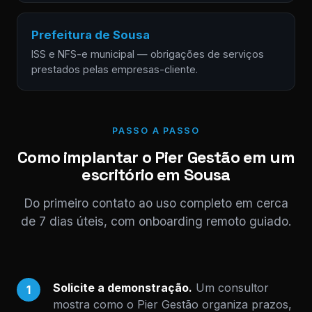
Prefeitura de Sousa
ISS e NFS-e municipal — obrigações de serviços
prestados pelas empresas-cliente.
PASSO A PASSO
Como implantar o Pier Gestão em um
escritório em Sousa
Do primeiro contato ao uso completo em cerca
de 7 dias úteis, com onboarding remoto guiado.
Solicite a demonstração.
Um consultor
1
mostra como o Pier Gestão organiza prazos,