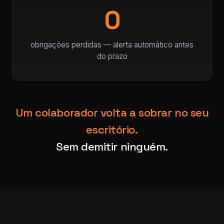
0
obrigações perdidas — alerta automático antes
do prazo
Um colaborador volta a sobrar no seu
escritório.
Sem demitir ninguém.