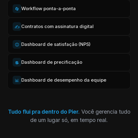
Workflow ponta-a-ponta
🔄
Contratos com assinatura digital
✍️
Dashboard de satisfação (NPS)
😊
Dashboard de precificação
💲
Dashboard de desempenho da equipe
📊
Tudo flui pra dentro do Pier.
Você gerencia tudo
de um lugar só, em tempo real.