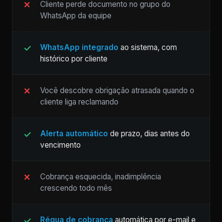
Cliente perde documento no grupo do
WhatsApp da equipe
WhatsApp integrado
ao sistema, com
histórico por cliente
Você descobre obrigação atrasada quando o
cliente liga reclamando
Alerta automático
de prazo, dias antes do
vencimento
Cobrança esquecida, inadimplência
crescendo todo mês
Régua de cobrança
automática por e-mail e