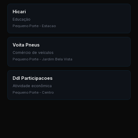
Hicari
Educação
Pequeno Porte - Estacao
Voita Pneus
Comércio de veículos
Pequeno Porte - Jardim Bela Vista
Ddl Participacoes
Atividade econômica
Pequeno Porte - Centro