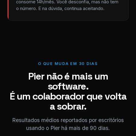
consome 14h/mês. Você desconfia, mas não tem
o número. E na dúvida, continua aceitando.
O QUE MUDA EM 30 DIAS
Pier não é mais um
software.
É um colaborador que volta
a sobrar.
Resultados médios reportados por escritórios
usando o Pier há mais de 90 dias.