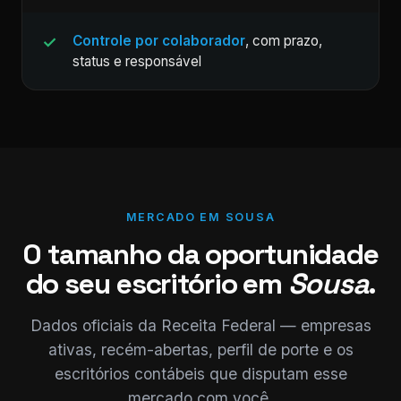
Controle por colaborador
, com prazo,
status e responsável
MERCADO EM SOUSA
O tamanho da oportunidade
do seu escritório em
Sousa
.
Dados oficiais da Receita Federal — empresas
ativas, recém-abertas, perfil de porte e os
escritórios contábeis que disputam esse
mercado com você.