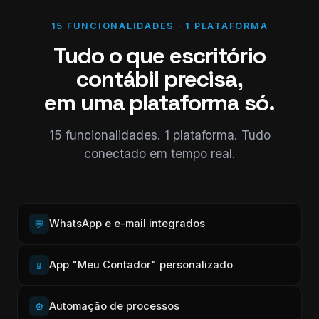
15 FUNCIONALIDADES · 1 PLATAFORMA
Tudo o que escritório
contábil precisa,
em uma plataforma só.
15 funcionalidades. 1 plataforma. Tudo
conectado em tempo real.
WhatsApp e e-mail integrados
💬
App "Meu Contador" personalizado
📱
Automação de processos
⚙️