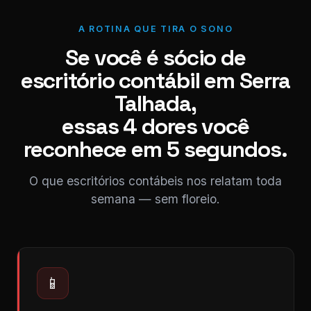
A ROTINA QUE TIRA O SONO
Se você é sócio de
escritório contábil em Serra
Talhada,
essas 4 dores você
reconhece em 5 segundos.
O que escritórios contábeis nos relatam toda
semana — sem floreio.
📱