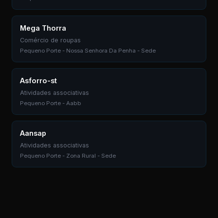
Mega Thorra
Comércio de roupas
Pequeno Porte - Nossa Senhora Da Penha - Sede
Asforro-st
Atividades associativas
Pequeno Porte - Aabb
Aansap
Atividades associativas
Pequeno Porte - Zona Rural - Sede