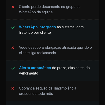
Cliente perde documento no grupo do
WhatsApp da equipe
WhatsApp integrado
ao sistema, com
histórico por cliente
Você descobre obrigação atrasada quando o
cliente liga reclamando
Alerta automático
de prazo, dias antes do
vencimento
Cobrança esquecida, inadimplência
crescendo todo mês