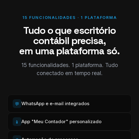
15 FUNCIONALIDADES · 1 PLATAFORMA
Tudo o que escritório
contábil precisa,
em uma plataforma só.
15 funcionalidades. 1 plataforma. Tudo
conectado em tempo real.
WhatsApp e e-mail integrados
💬
App "Meu Contador" personalizado
📱