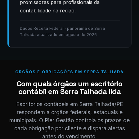
promissoras para profissionais da
contabilidade na região.
Dados Receita Federal · panorama de Serra
Talhada atualizado em agosto de 2026
ÓRGÃOS E OBRIGAÇÕES EM SERRA TALHADA
Com quais órgãos um escritório
contábil em Serra Talhada lida
Escritórios contábeis em Serra Talhada/PE
respondem a órgãos federais, estaduais e
municipais. O Pier Gestão controla os prazos de
cada obrigação por cliente e dispara alertas
antes do vencimento.