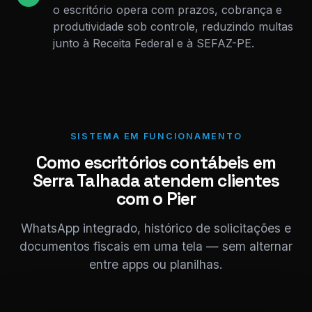
o escritório opera com prazos, cobrança e
produtividade sob controle, reduzindo multas
junto à Receita Federal e à SEFAZ-PE.
SISTEMA EM FUNCIONAMENTO
Como escritórios contábeis em
Serra Talhada atendem clientes
com o Pier
WhatsApp integrado, histórico de solicitações e
documentos fiscais em uma tela — sem alternar
entre apps ou planilhas.