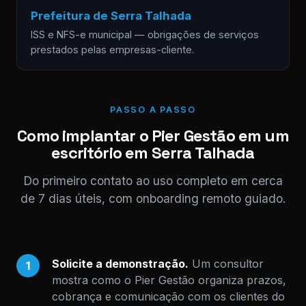
Prefeitura de Serra Talhada
ISS e NFS-e municipal — obrigações de serviços
prestados pelas empresas-cliente.
PASSO A PASSO
Como implantar o Pier Gestão em um
escritório em Serra Talhada
Do primeiro contato ao uso completo em cerca
de 7 dias úteis, com onboarding remoto guiado.
Solicite a demonstração.
Um consultor
1
mostra como o Pier Gestão organiza prazos,
cobrança e comunicação com os clientes do