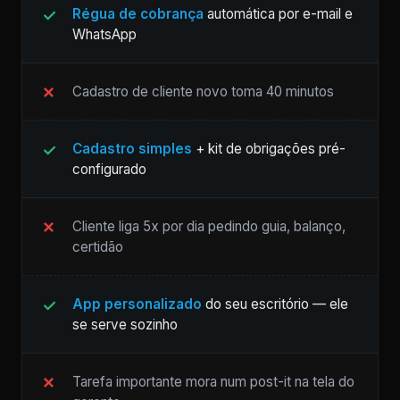
Régua de cobrança
automática por e-mail e
WhatsApp
Cadastro de cliente novo toma 40 minutos
Cadastro simples
+ kit de obrigações pré-
configurado
Cliente liga 5x por dia pedindo guia, balanço,
certidão
App personalizado
do seu escritório — ele
se serve sozinho
Tarefa importante mora num post-it na tela do