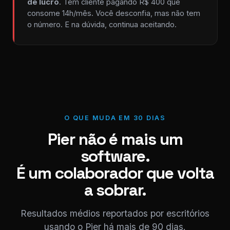
de lucro
. Tem cliente pagando R$ 400 que
consome 14h/mês. Você desconfia, mas não tem
o número. E na dúvida, continua aceitando.
O QUE MUDA EM 30 DIAS
Pier não é mais um
software.
É um colaborador que volta
a sobrar.
Resultados médios reportados por escritórios
usando o Pier há mais de 90 dias.