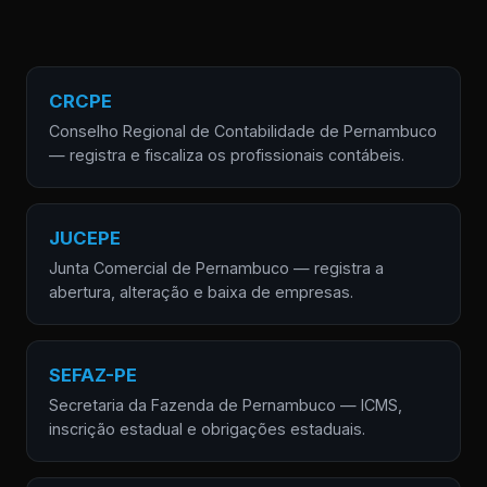
CRCPE
Conselho Regional de Contabilidade de Pernambuco
— registra e fiscaliza os profissionais contábeis.
JUCEPE
Junta Comercial de Pernambuco — registra a
abertura, alteração e baixa de empresas.
SEFAZ-PE
Secretaria da Fazenda de Pernambuco — ICMS,
inscrição estadual e obrigações estaduais.