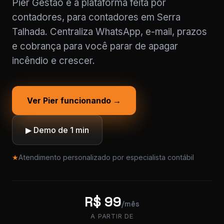
Pier Gestão é a plataforma feita por
contadores, para contadores em Serra
Talhada. Centraliza WhatsApp, e-mail, prazos
e cobrança para você parar de apagar
incêndio e crescer.
Ver Pier funcionando →
▶ Demo de 1 min
★
Atendimento personalizado por especialista contábil
R$ 99
/mês
A PARTIR DE