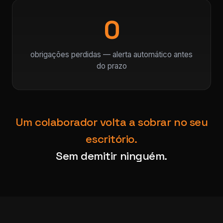
0
obrigações perdidas — alerta automático antes
do prazo
Um colaborador volta a sobrar no seu
escritório.
Sem demitir ninguém.