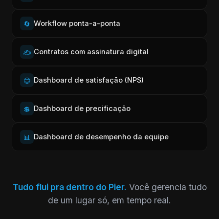
Workflow ponta-a-ponta
🔄
Contratos com assinatura digital
✍️
Dashboard de satisfação (NPS)
😊
Dashboard de precificação
💲
Dashboard de desempenho da equipe
📊
Tudo flui pra dentro do Pier.
Você gerencia tudo
de um lugar só, em tempo real.