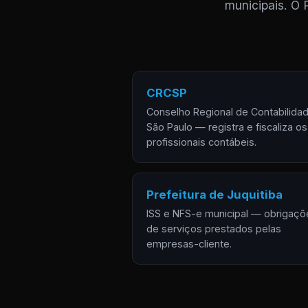
municipais. O 
CRCSP
Conselho Regional de Contabilida
São Paulo — registra e fiscaliza os
profissionais contábeis.
Prefeitura de Juquitiba
ISS e NFS-e municipal — obrigaçõ
de serviços prestados pelas
empresas-cliente.