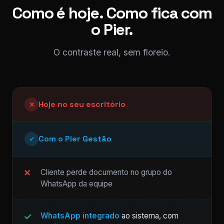
Como é hoje. Como fica com
o Pier.
O contraste real, sem floreio.
Hoje no seu escritório
✕
Com o Pier Gestão
✓
Cliente perde documento no grupo do
WhatsApp da equipe
WhatsApp integrado
ao sistema, com