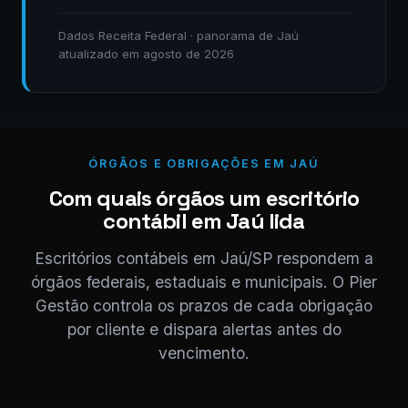
Dados Receita Federal · panorama de Jaú
atualizado em agosto de 2026
ÓRGÃOS E OBRIGAÇÕES EM JAÚ
Com quais órgãos um escritório
contábil em Jaú lida
Escritórios contábeis em Jaú/SP respondem a
órgãos federais, estaduais e municipais. O Pier
Gestão controla os prazos de cada obrigação
por cliente e dispara alertas antes do
vencimento.