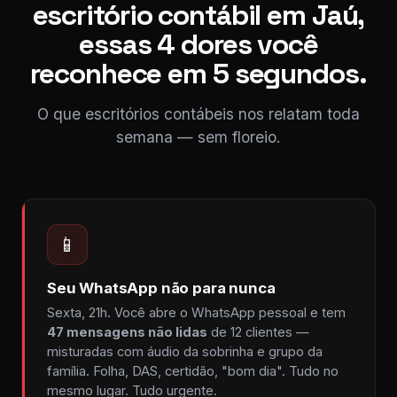
escritório contábil em Jaú,
essas 4 dores você
reconhece em 5 segundos.
O que escritórios contábeis nos relatam toda
semana — sem floreio.
📱
Seu WhatsApp não para nunca
Sexta, 21h. Você abre o WhatsApp pessoal e tem
47 mensagens não lidas
de 12 clientes —
misturadas com áudio da sobrinha e grupo da
família. Folha, DAS, certidão, "bom dia". Tudo no
mesmo lugar. Tudo urgente.