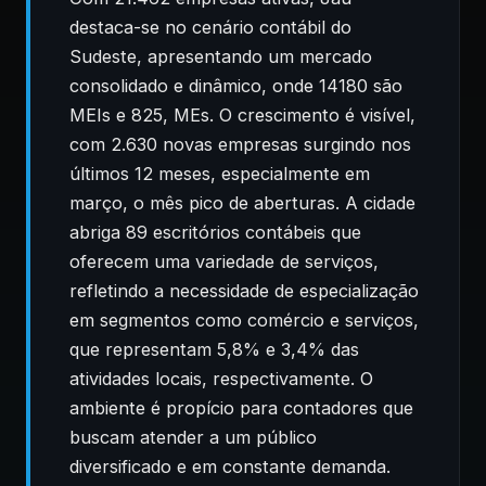
destaca-se no cenário contábil do
Sudeste, apresentando um mercado
consolidado e dinâmico, onde 14180 são
MEIs e 825, MEs. O crescimento é visível,
com 2.630 novas empresas surgindo nos
últimos 12 meses, especialmente em
março, o mês pico de aberturas. A cidade
abriga 89 escritórios contábeis que
oferecem uma variedade de serviços,
refletindo a necessidade de especialização
em segmentos como comércio e serviços,
que representam 5,8% e 3,4% das
atividades locais, respectivamente. O
ambiente é propício para contadores que
buscam atender a um público
diversificado e em constante demanda.