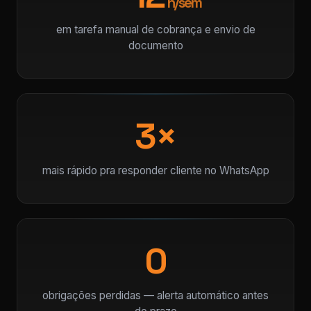
h/sem
em tarefa manual de cobrança e envio de
documento
3×
mais rápido pra responder cliente no WhatsApp
0
obrigações perdidas — alerta automático antes