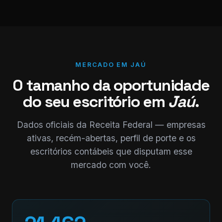
MERCADO EM JAÚ
O tamanho da oportunidade
do seu escritório em
Jaú
.
Dados oficiais da Receita Federal — empresas
ativas, recém-abertas, perfil de porte e os
escritórios contábeis que disputam esse
mercado com você.