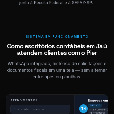
junto à Receita Federal e à SEFAZ-SP.
SISTEMA EM FUNCIONAMENTO
Como escritórios contábeis em Jaú
atendem clientes com o Pier
WhatsApp integrado, histórico de solicitações e
documentos fiscais em uma tela — sem alternar
entre apps ou planilhas.
Empresa em Ja
ATENDIMENTOS
AB12-CD
TH
Buscar atendimentos...
ATENDIMENTO
ELETRÔNICO