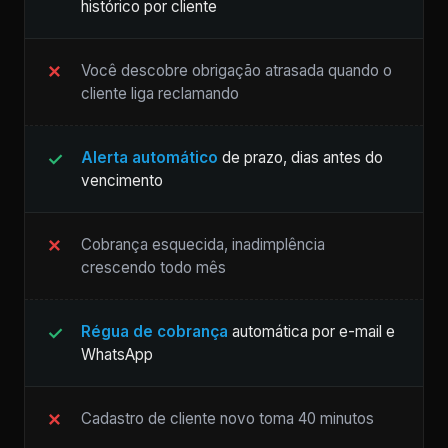
histórico por cliente
Você descobre obrigação atrasada quando o
cliente liga reclamando
Alerta automático
de prazo, dias antes do
vencimento
Cobrança esquecida, inadimplência
crescendo todo mês
Régua de cobrança
automática por e-mail e
WhatsApp
Cadastro de cliente novo toma 40 minutos