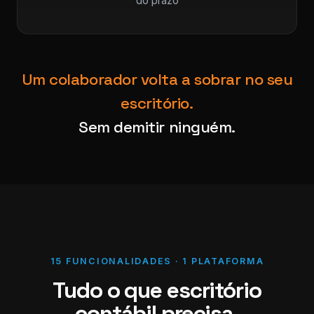
do prazo
Um colaborador volta a sobrar no seu
escritório.
Sem demitir ninguém.
15 FUNCIONALIDADES · 1 PLATAFORMA
Tudo o que escritório
contábil precisa,