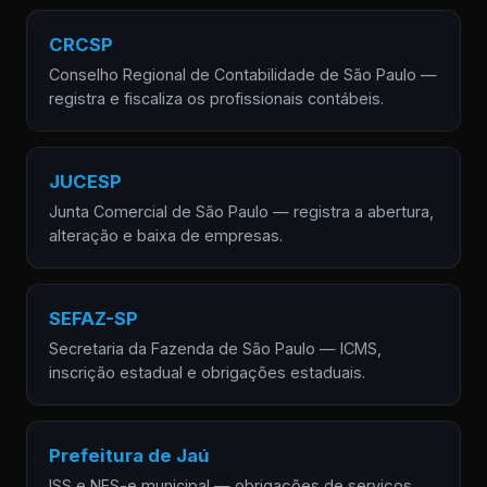
CRCSP
Conselho Regional de Contabilidade de São Paulo —
registra e fiscaliza os profissionais contábeis.
JUCESP
Junta Comercial de São Paulo — registra a abertura,
alteração e baixa de empresas.
SEFAZ-SP
Secretaria da Fazenda de São Paulo — ICMS,
inscrição estadual e obrigações estaduais.
Prefeitura de Jaú
ISS e NFS-e municipal — obrigações de serviços