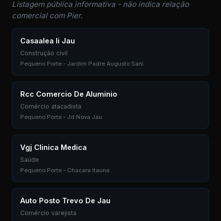
Listagem pública informativa - não indica relação
comercial com Pier.
Casaalea Ii Jau
Construção civil
Pequeno Porte - Jardim Padre Augusto Sani
Rcc Comercio De Aluminio
Comércio atacadista
Pequeno Porte - Jd Nova Jau
Vgj Clinica Medica
Saúde
Pequeno Porte - Chacara Itauna
Auto Posto Trevo De Jau
Comércio varejista