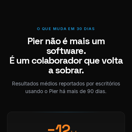
O QUE MUDA EM 30 DIAS
Pier não é mais um
software.
É um colaborador que volta
a sobrar.
Resultados médios reportados por escritórios
usando o Pier há mais de 90 dias.
−12