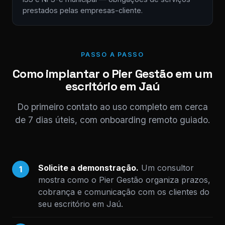
prestados pelas empresas-cliente.
PASSO A PASSO
Como implantar o Pier Gestão em um
escritório em Jaú
Do primeiro contato ao uso completo em cerca
de 7 dias úteis, com onboarding remoto guiado.
Solicite a demonstração.
Um consultor
1
mostra como o Pier Gestão organiza prazos,
cobrança e comunicação com os clientes do
seu escritório em Jaú.