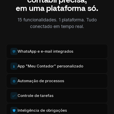
em uma plataforma só.
15 funcionalidades. 1 plataforma. Tudo
conectado em tempo real.
WhatsApp e e-mail integrados
💬
App "Meu Contador" personalizado
📱
Automação de processos
⚙️
Controle de tarefas
✅
Inteligência de obrigações
🛡️