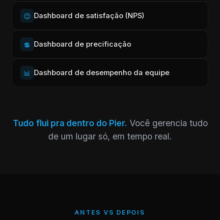
Dashboard de satisfação (NPS)
😊
Dashboard de precificação
💲
Dashboard de desempenho da equipe
📊
Tudo flui pra dentro do Pier.
Você gerencia tudo
de um lugar só, em tempo real.
ANTES VS DEPOIS