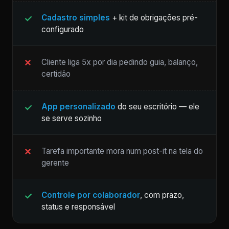
Cadastro simples
+ kit de obrigações pré-
configurado
Cliente liga 5x por dia pedindo guia, balanço,
certidão
App personalizado
do seu escritório — ele
se serve sozinho
Tarefa importante mora num post-it na tela do
gerente
Controle por colaborador
, com prazo,
status e responsável