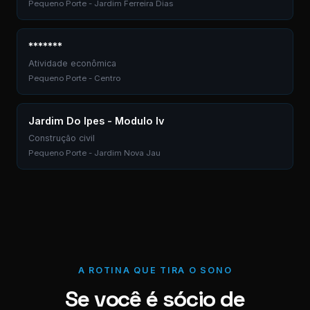
Pequeno Porte - Jardim Ferreira Dias
*******
Atividade econômica
Pequeno Porte - Centro
Jardim Do Ipes - Modulo Iv
Construção civil
Pequeno Porte - Jardim Nova Jau
A ROTINA QUE TIRA O SONO
Se você é sócio de