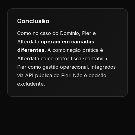
Conclusão
Como no caso do Domínio, Pier e
Alterdata
operam em camadas
diferentes
. A combinação prática é
Alterdata como motor fiscal-contábil +
Pier como gestão operacional, integrados
via API pública do Pier. Não é decisão
excludente.