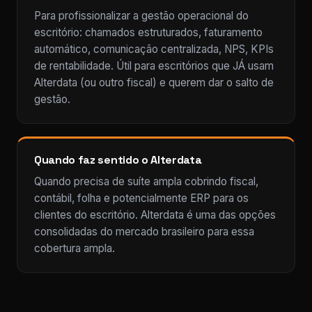
Para profissionalizar a gestão operacional do
escritório: chamados estruturados, faturamento
automático, comunicação centralizada, NPS, KPIs
de rentabilidade. Útil para escritórios que JÁ usam
Alterdata (ou outro fiscal) e querem dar o salto de
gestão.
Quando faz sentido o Alterdata
Quando precisa de suíte ampla cobrindo fiscal,
contábil, folha e potencialmente ERP para os
clientes do escritório. Alterdata é uma das opções
consolidadas do mercado brasileiro para essa
cobertura ampla.