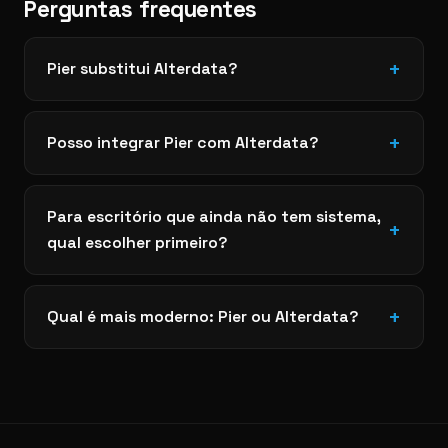
Perguntas frequentes
Pier substitui Alterdata?
Posso integrar Pier com Alterdata?
Para escritório que ainda não tem sistema,
qual escolher primeiro?
Qual é mais moderno: Pier ou Alterdata?