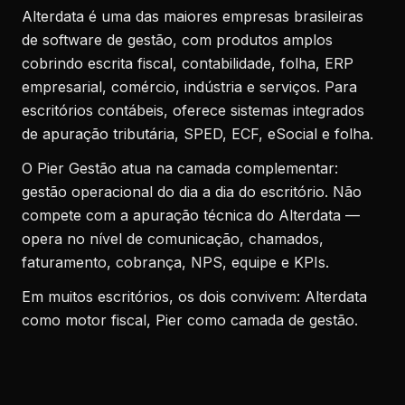
Alterdata é uma das maiores empresas brasileiras
de software de gestão, com produtos amplos
cobrindo escrita fiscal, contabilidade, folha, ERP
empresarial, comércio, indústria e serviços. Para
escritórios contábeis, oferece sistemas integrados
de apuração tributária, SPED, ECF, eSocial e folha.
O Pier Gestão atua na camada complementar:
gestão operacional do dia a dia do escritório. Não
compete com a apuração técnica do Alterdata —
opera no nível de comunicação, chamados,
faturamento, cobrança, NPS, equipe e KPIs.
Em muitos escritórios, os dois convivem: Alterdata
como motor fiscal, Pier como camada de gestão.